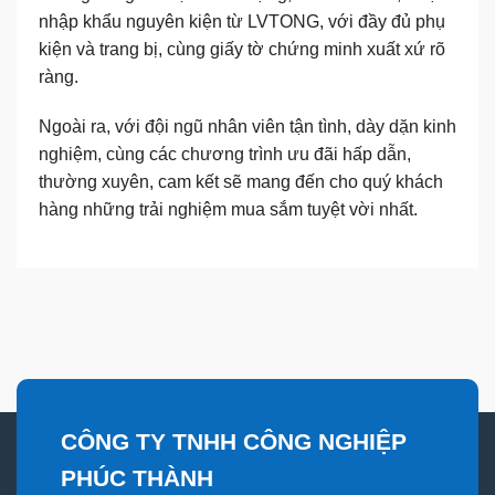
nhập khẩu nguyên kiện từ LVTONG, với đầy đủ phụ
kiện và trang bị, cùng giấy tờ chứng minh xuất xứ rõ
ràng.
Ngoài ra, với đội ngũ nhân viên tận tình, dày dặn kinh
nghiệm, cùng các chương trình ưu đãi hấp dẫn,
thường xuyên, cam kết sẽ mang đến cho quý khách
hàng những trải nghiệm mua sắm tuyệt vời nhất.
CÔNG TY TNHH CÔNG NGHIỆP
PHÚC THÀNH