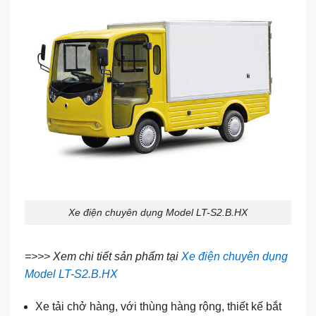
Xe điện chuyên dụng Model LT-S2.B.HX
=>>> Xem chi tiết sản phẩm tại
Xe điện chuyên dụng
Model LT-S2.B.HX
Xe tải chở hàng, với thùng hàng rộng, thiết kế bắt