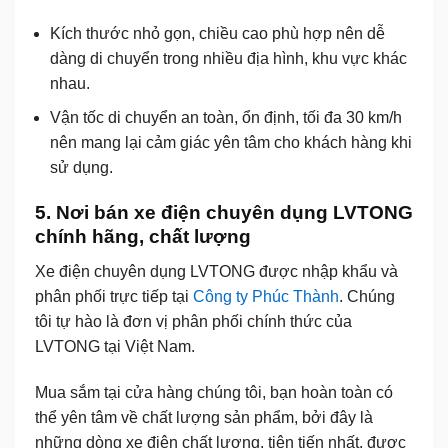
Kích thước nhỏ gọn, chiều cao phù hợp nên dễ
dàng di chuyển trong nhiều địa hình, khu vực khác
nhau.
Vận tốc di chuyển an toàn, ổn định, tối đa 30 km/h
nên mang lại cảm giác yên tâm cho khách hàng khi
sử dụng.
5. Nơi bán xe điện chuyên dụng LVTONG
chính hãng, chất lượng
Xe điện chuyên dụng LVTONG được nhập khẩu và
phân phối trực tiếp tại
Công ty Phúc Thành
. Chúng
tôi tự hào là đơn vị phân phối chính thức của
LVTONG tại Việt Nam.
Mua sắm tại cửa hàng chúng tôi, bạn hoàn toàn có
thể yên tâm về chất lượng sản phẩm, bởi đây là
những dòng xe điện chất lượng, tiên tiến nhất, được