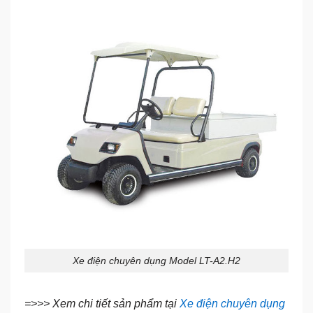
Xe điện chuyên dụng Model LT-A2.H2
=>>> Xem chi tiết sản phẩm tại
Xe điện chuyên dụng