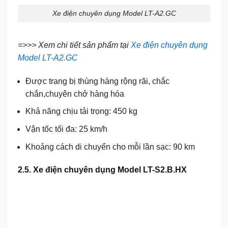
Xe điện chuyên dụng Model LT-A2.GC
=>>> Xem chi tiết sản phẩm tại
Xe điện chuyên dụng
Model LT-A2.GC
Được trang bị thùng hàng rộng rãi, chắc
chắn,chuyên chở hàng hóa
Khả năng chịu tải trọng: 450 kg
Vận tốc tối đa: 25 km/h
Khoảng cách di chuyển cho mỗi lần sạc: 90 km
2.5. Xe điện chuyên dụng Model LT-S2.B.HX