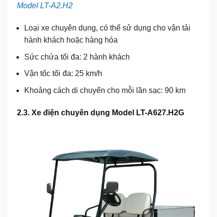
Model LT-A2.H2
Loại xe chuyên dụng, có thể sử dụng cho vận tải
hành khách hoặc hàng hóa
Sức chứa tối đa: 2 hành khách
Vận tốc tối đa: 25 km/h
Khoảng cách di chuyển cho mỗi lần sạc: 90 km
2.3. Xe điện chuyên dụng Model LT-A627.H2G