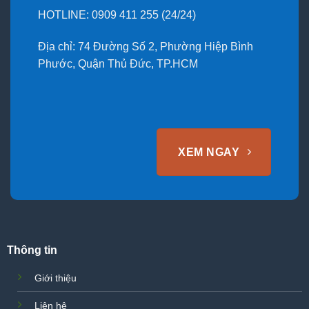
HOTLINE: 0909 411 255 (24/24)
Địa chỉ: 74 Đường Số 2, Phường Hiệp Bình
Phước, Quận Thủ Đức, TP.HCM
XEM NGAY
Thông tin
Giới thiệu
Liên hệ