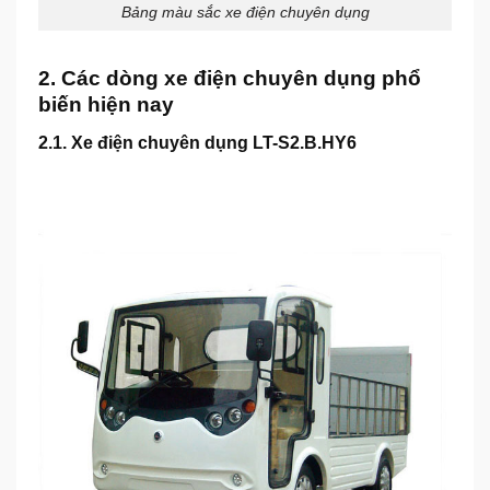
Bảng màu sắc xe điện chuyên dụng
2. Các dòng xe điện chuyên dụng phổ
biến hiện nay
2.1. Xe điện chuyên dụng LT-S2.B.HY6