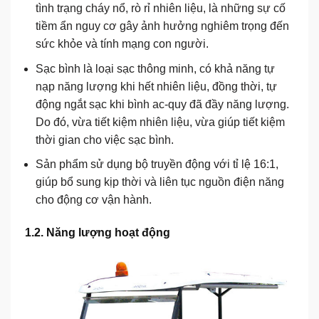
tình trạng cháy nổ, rò rỉ nhiên liệu, là những sự cố
tiềm ẩn nguy cơ gây ảnh hưởng nghiêm trọng đến
sức khỏe và tính mạng con người.
Sạc bình là loại sạc thông minh, có khả năng tự
nạp năng lượng khi hết nhiên liệu, đồng thời, tự
động ngắt sạc khi bình ac-quy đã đầy năng lượng.
Do đó, vừa tiết kiệm nhiên liệu, vừa giúp tiết kiệm
thời gian cho việc sạc bình.
Sản phẩm sử dụng bộ truyền động với tỉ lệ 16:1,
giúp bổ sung kịp thời và liên tục nguồn điện năng
cho động cơ vận hành.
1.2. Năng lượng hoạt động