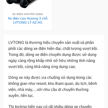
XE ĐIỆN CHUYÊN DỤNG
Xe điện cứu thương 3 chỗ
LVTONG LT-A2.HS
LVTONG là thương hiệu chuyên sản xuất và phân
phối các dòng xe điện hiện đại, chất lượng vượt trội.
Trong đó, dòng xe điện chuyên dụng được sử dụng
ngày càng rộng khắp nhờ sở hữu những tính năng
vượt trội, cùng khả năng ứng dụng cao.
Dòng xe này được ưa chuộng sử dụng trong các
không gian như resort, khu tham quan, du lịch, bệnh
viện, nhà máy,…với nhu cầu di chuyển thường
xuyên, liên tục.
Thị trường hiện nay có rất nhiều dòng xe chuyên