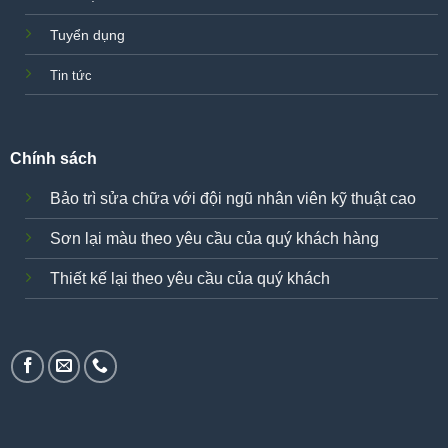
Tuyển dụng
Tin tức
Chính sách
Bảo trì sửa chữa với đội ngũ nhân viên kỹ thuật cao
Sơn lại màu theo yêu cầu của quý khách hàng
Thiết kế lại theo yêu cầu của quý khách