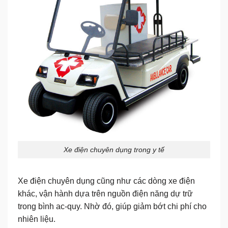
Xe điện chuyên dụng trong y tế
Xe điện chuyên dụng cũng như các dòng xe điện
khác, vận hành dựa trên nguồn điện năng dự trữ
trong bình ac-quy. Nhờ đó, giúp giảm bớt chi phí cho
nhiên liệu.