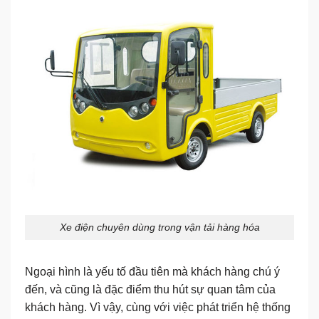
Xe điện chuyên dùng trong vận tải hàng hóa
Ngoại hình là yếu tố đầu tiên mà khách hàng chú ý
đến, và cũng là đặc điểm thu hút sự quan tâm của
khách hàng. Vì vậy, cùng với việc phát triển hệ thống