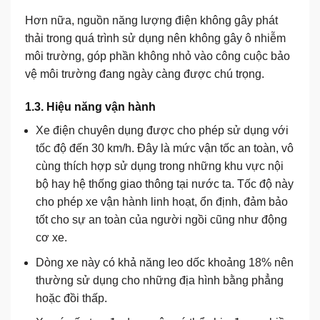
Hơn nữa, nguồn năng lượng điện không gây phát
thải trong quá trình sử dụng nên không gây ô nhiễm
môi trường, góp phần không nhỏ vào công cuộc bảo
vệ môi trường đang ngày càng được chú trọng.
1.3. Hiệu năng vận hành
Xe điện chuyên dụng được cho phép sử dụng với
tốc độ đến 30 km/h. Đây là mức vận tốc an toàn, vô
cùng thích hợp sử dụng trong những khu vực nội
bộ hay hệ thống giao thông tại nước ta. Tốc độ này
cho phép xe vận hành linh hoạt, ổn định, đảm bảo
tốt cho sự an toàn của người ngồi cũng như động
cơ xe.
Dòng xe này có khả năng leo dốc khoảng 18% nên
thường sử dụng cho những địa hình bằng phẳng
hoặc đồi thấp.