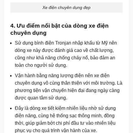
Xe điện chuyên dụng đẹp
4. Ưu điểm nổi bật của dòng xe điện
chuyên dụng
Sử dụng bình điện Tronjan nhập khẩu từ Mỹ nên
dòng xe này được đánh giá cao về chất lượng,
cũng như khả năng chống cháy nổ, bảo đảm an
toàn cho người sử dụng.
Vận hành bằng năng lượng điện nên xe điện
chuyên dụng vô cùng thân thiện với môi trường. Là
phương tiện vận chuyển hiện đại đang ngày càng
được quan tâm sử dụng.
Đây là dòng xe tiết kiệm nhiên liệu nhờ sử dụng
điện năng, cùng hệ thống sạc thông minh, đồng
thời, giúp giảm bớt chi phí đầu tư vào nhiên liệu
phục vụ cho quá trình vận hành của xe.