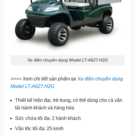
Xe điện chuyên dụng Model LT-A627.H2G
=>>> Xem chi tiết sản phẩm tại
Xe điện chuyên dụng
Model LT-A627.H2G
Thiết kế hiện đại, trẻ trung, có thể dùng cho cả vận
tải hành khách và hàng hóa
Sức chứa tối đa: 2 hành khách
Vận tốc tối đa: 25 km/h