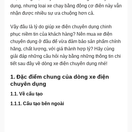
dụng, nhưng loại xe chạy bằng động cơ điện này vẫn
nhận được nhiều sự ưa chuộng hơn cả.
Vậy đâu là lý do giúp xe điện chuyên dụng chinh
phục niềm tin của khách hàng? Nên mua xe điện
chuyên dụng ở đâu để vừa đảm bảo sản phẩm chính
hãng, chất lượng, với giá thành hợp lý? Hãy cùng
giải đáp những câu hỏi này bằng những thông tin chi
tiết sau đây về dòng xe điện chuyên dụng nhé!
1. Đặc điểm chung của dòng xe điện
chuyên dụng
1.1. Về cấu tạo
1.1.1. Cấu tạo bên ngoài