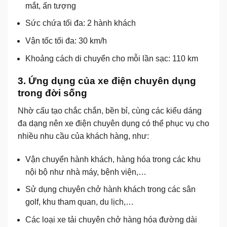
mắt, ấn tượng
Sức chứa tối đa: 2 hành khách
Vận tốc tối đa: 30 km/h
Khoảng cách di chuyển cho mỗi lần sạc: 110 km
3. Ứng dụng của xe điện chuyên dụng
trong đời sống
Nhờ cấu tạo chắc chắn, bền bỉ, cùng các kiểu dáng
đa dạng nên xe điện chuyên dụng có thể phục vụ cho
nhiều nhu cầu của khách hàng, như:
Vận chuyển hành khách, hàng hóa trong các khu
nội bộ như nhà máy, bệnh viện,…
Sử dụng chuyên chở hành khách trong các sân
golf, khu tham quan, du lịch,…
Các loại xe tải chuyên chở hàng hóa đường dài