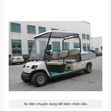
Xe điện chuyên dụng tiết kiệm nhiên liệu