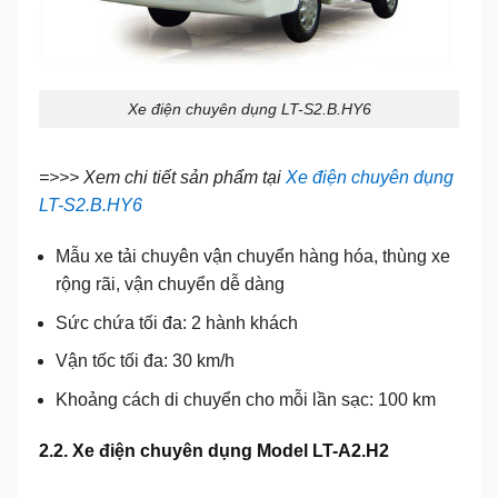
Xe điện chuyên dụng LT-S2.B.HY6
=>>> Xem chi tiết sản phẩm tại
Xe điện chuyên dụng
LT-S2.B.HY6
Mẫu xe tải chuyên vận chuyển hàng hóa, thùng xe
rộng rãi, vận chuyển dễ dàng
Sức chứa tối đa: 2 hành khách
Vận tốc tối đa: 30 km/h
Khoảng cách di chuyển cho mỗi lần sạc: 100 km
2.2. Xe điện chuyên dụng Model LT-A2.H2