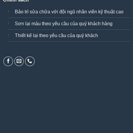
Bảo trì sửa chữa với đội ngũ nhân viên kỹ thuật cao
Sơn lại màu theo yêu cầu của quý khách hàng
Thiết kế lại theo yêu cầu của quý khách