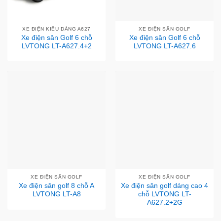
XE ĐIỆN KIỂU DÁNG A627
XE ĐIỆN SÂN GOLF
Xe điện sân Golf 6 chỗ
Xe điện sân Golf 6 chỗ
LVTONG LT-A627.4+2
LVTONG LT-A627.6
XE ĐIỆN SÂN GOLF
XE ĐIỆN SÂN GOLF
Xe điện sân golf 8 chỗ A
Xe điện sân golf dáng cao 4
LVTONG LT-A8
chỗ LVTONG LT-
A627.2+2G