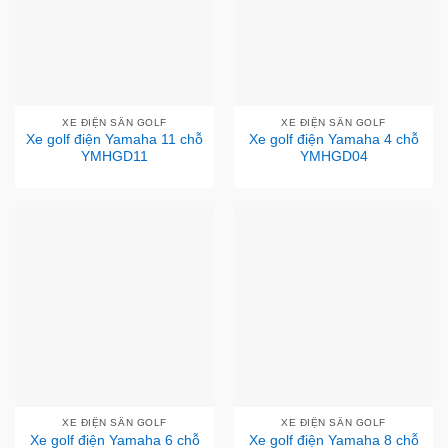
XE ĐIỆN SÂN GOLF
XE ĐIỆN SÂN GOLF
Xe golf điện Yamaha 11 chỗ
Xe golf điện Yamaha 4 chỗ
YMHGD11
YMHGD04
XE ĐIỆN SÂN GOLF
XE ĐIỆN SÂN GOLF
Xe golf điện Yamaha 6 chỗ
Xe golf điện Yamaha 8 chỗ