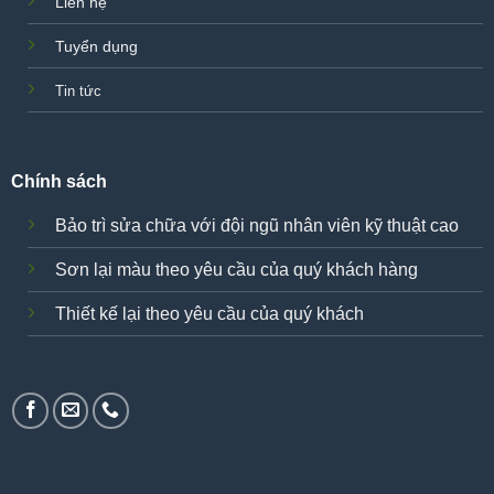
Liên hệ
Tuyển dụng
Tin tức
Chính sách
Bảo trì sửa chữa với đội ngũ nhân viên kỹ thuật cao
Sơn lại màu theo yêu cầu của quý khách hàng
Thiết kế lại theo yêu cầu của quý khách