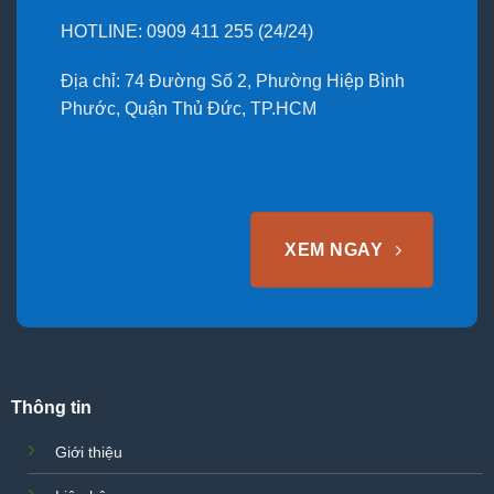
HOTLINE: 0909 411 255 (24/24)
Địa chỉ: 74 Đường Số 2, Phường Hiệp Bình
Phước, Quận Thủ Đức, TP.HCM
XEM NGAY
Thông tin
Giới thiệu