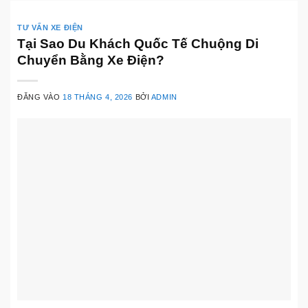
TƯ VẤN XE ĐIỆN
Tại Sao Du Khách Quốc Tế Chuộng Di
Chuyển Bằng Xe Điện?
ĐĂNG VÀO
18 THÁNG 4, 2026
BỞI
ADMIN