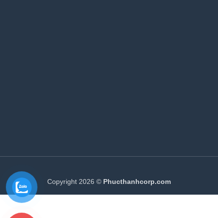
Copyright 2026 ©
Phucthanhcorp.com