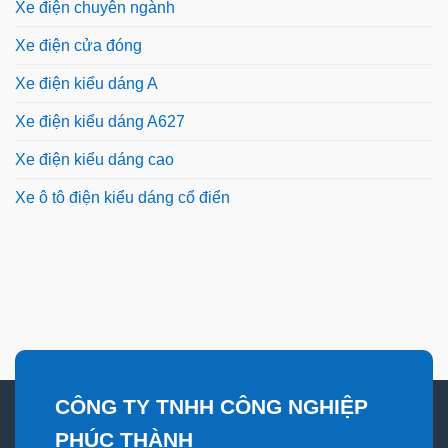
Xe điện chuyên ngành
Xe điện cửa đóng
Xe điện kiểu dáng A
Xe điện kiểu dáng A627
Xe điện kiểu dáng cao
Xe ô tô điện kiểu dáng cổ điển
CÔNG TY TNHH CÔNG NGHIỆP
PHÚC THÀNH