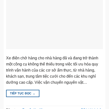
Xe điện chở hàng cho nhà hàng đã và đang trở thành
một công cụ không thể thiếu trong việc tối ưu hóa quy
trình vận hành của các cơ sở ẩm thực, từ nhà hàng,
khách sạn, trung tâm tiệc cưới cho đến các khu nghỉ
dưỡng cao cấp. Việc vận chuyển nguyên vật…
TIẾP TỤC ĐỌC
→