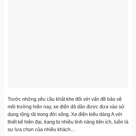
Trước những yêu cầu khắt khe đối với vấn đề bảo vệ
môi trường hiện nay, xe điện đã dần được đưa vào sử
dụng rộng rãi trong đời sống. Xe điện kiểu dáng A với
thiết kế hiện đại, trang bị nhiều tính năng tiện ích, luôn là
sự lựa chọn của nhiều khách…