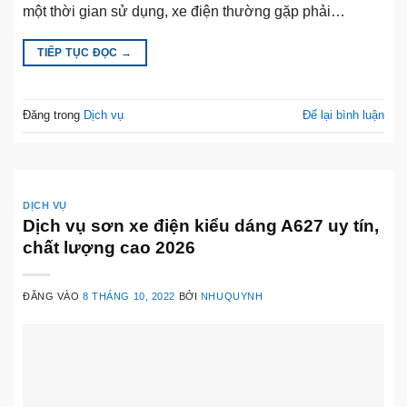
một thời gian sử dụng, xe điện thường gặp phải…
TIẾP TỤC ĐỌC
→
Đăng trong
Dịch vụ
Để lại bình luận
DỊCH VỤ
Dịch vụ sơn xe điện kiểu dáng A627 uy tín,
chất lượng cao 2026
ĐĂNG VÀO
8 THÁNG 10, 2022
BỞI
NHUQUYNH