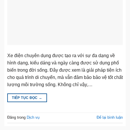
Xe điện chuyên dụng được tạo ra với sự đa dạng về
hình dạng, kiểu dáng và ngày càng được sử dụng phổ
biến trong đời sống. Đây được xem là giải pháp tiện ích
cho quá trình di chuyển, mà vẫn đảm bảo bảo vệ tốt chất
lượng môi trường sống. Không chỉ vậy,…
TIẾP TỤC ĐỌC
→
Đăng trong
Dịch vụ
Để lại bình luận