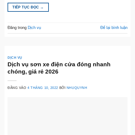
TIẾP TỤC ĐỌC
→
Đăng trong
Dịch vụ
Để lại bình luận
DỊCH VỤ
Dịch vụ sơn xe điện cửa đóng nhanh
chóng, giá rẻ 2026
ĐĂNG VÀO
4 THÁNG 10, 2022
BỞI
NHUQUYNH