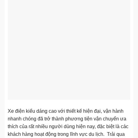
Xe điện kiểu dáng cao với thiết kế hiện đại, vận hành
nhanh chóng đã trở thành phương tiện vận chuyển ưa
thích của rất nhiều người dùng hiện nay, đặc biệt là các
khách hàng hoạt động trong lĩnh vực du lịch. Trải qua