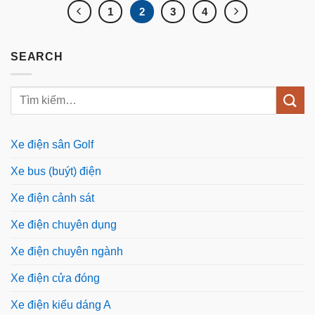
1
2
3
4
SEARCH
Xe điện sân Golf
Xe bus (buýt) điện
Xe điện cảnh sát
Xe điện chuyên dụng
Xe điện chuyên ngành
Xe điện cửa đóng
Xe điện kiểu dáng A