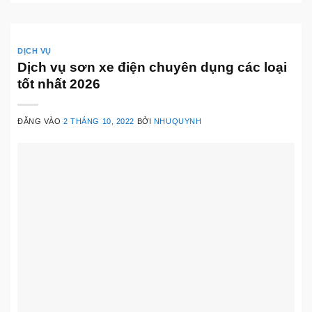
DỊCH VỤ
Dịch vụ sơn xe điện chuyên dụng các loại
tốt nhất 2026
ĐĂNG VÀO
2 THÁNG 10, 2022
BỞI
NHUQUYNH