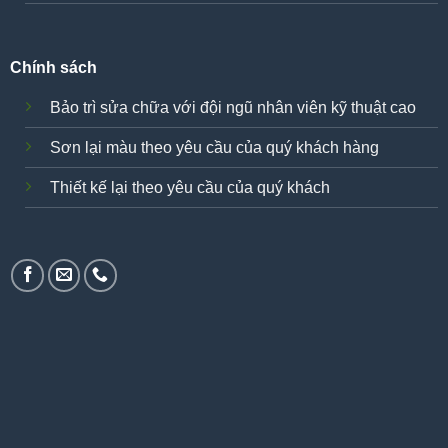
Chính sách
Bảo trì sửa chữa với đội ngũ nhân viên kỹ thuật cao
Sơn lại màu theo yêu cầu của quý khách hàng
Thiết kế lại theo yêu cầu của quý khách