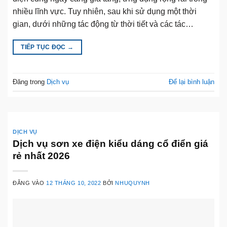
nhiều lĩnh vực. Tuy nhiên, sau khi sử dụng một thời
gian, dưới những tác động từ thời tiết và các tác…
TIẾP TỤC ĐỌC
→
Đăng trong
Dịch vụ
Để lại bình luận
DỊCH VỤ
Dịch vụ sơn xe điện kiểu dáng cổ điển giá
rẻ nhất 2026
ĐĂNG VÀO
12 THÁNG 10, 2022
BỞI
NHUQUYNH