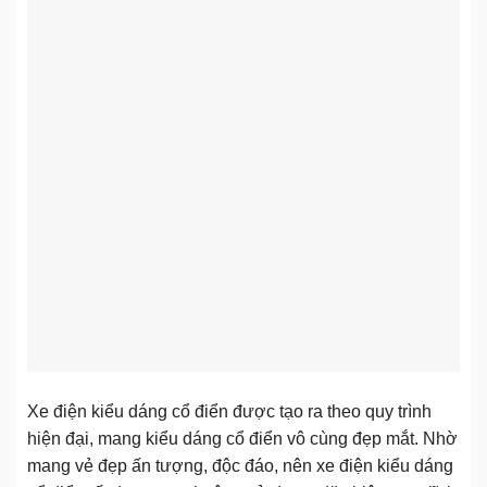
Xe điện kiểu dáng cổ điển được tạo ra theo quy trình
hiện đại, mang kiểu dáng cổ điển vô cùng đẹp mắt. Nhờ
mang vẻ đẹp ấn tượng, độc đáo, nên xe điện kiểu dáng