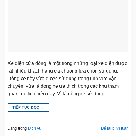
Xe điện cửa đóng là một trong những loại xe điện được
rất nhiều khách hàng ưa chuộng lựa chọn sử dụng.
Dòng xe này vừa được sử dụng trong lĩnh vực vận
chuyển, vừa là dòng xe ưa thích trong các khu tham
quan, du lịch hiện nay. Vì là dòng xe sử dụng…
TIẾP TỤC ĐỌC
→
Đăng trong
Dịch vụ
Để lại bình luận