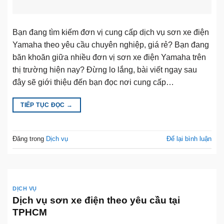
Bạn đang tìm kiếm đơn vị cung cấp dịch vụ sơn xe điện
Yamaha theo yêu cầu chuyên nghiệp, giá rẻ? Bạn đang
băn khoăn giữa nhiều đơn vị sơn xe điện Yamaha trên
thị trường hiện nay? Đừng lo lắng, bài viết ngay sau
đây sẽ giới thiệu đến bạn đọc nơi cung cấp…
TIẾP TỤC ĐỌC
→
Đăng trong
Dịch vụ
Để lại bình luận
DỊCH VỤ
Dịch vụ sơn xe điện theo yêu cầu tại
TPHCM