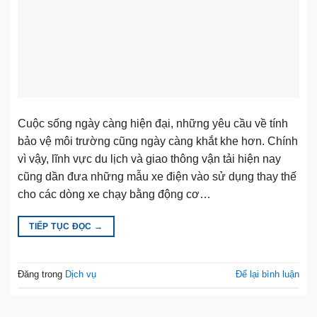
Cuộc sống ngày càng hiện đại, những yêu cầu về tính
bảo vệ môi trường cũng ngày càng khắt khe hơn. Chính
vì vậy, lĩnh vực du lịch và giao thông vận tải hiện nay
cũng dần đưa những mẫu xe điện vào sử dụng thay thế
cho các dòng xe chạy bằng động cơ…
TIẾP TỤC ĐỌC
→
Đăng trong
Dịch vụ
Để lại bình luận