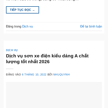
TIẾP TỤC ĐỌC
→
Đăng trong
Dịch vụ
Để lại bình luận
DỊCH VỤ
Dịch vụ sơn xe điện kiểu dáng A chất
lượng tốt nhất 2026
ĐĂNG VÀO
6 THÁNG 10, 2022
BỞI
NHUQUYNH