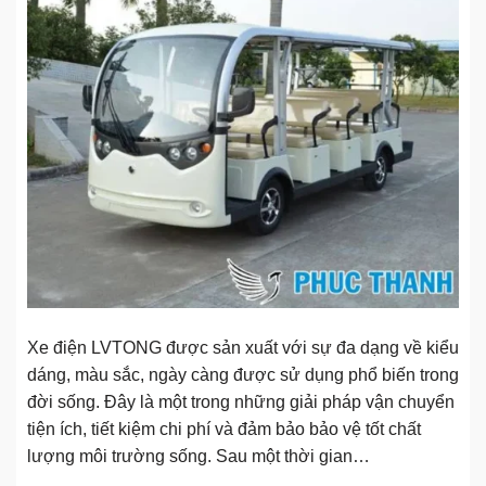
Xe điện LVTONG được sản xuất với sự đa dạng về kiểu
dáng, màu sắc, ngày càng được sử dụng phổ biến trong
đời sống. Đây là một trong những giải pháp vận chuyển
tiện ích, tiết kiệm chi phí và đảm bảo bảo vệ tốt chất
lượng môi trường sống. Sau một thời gian…