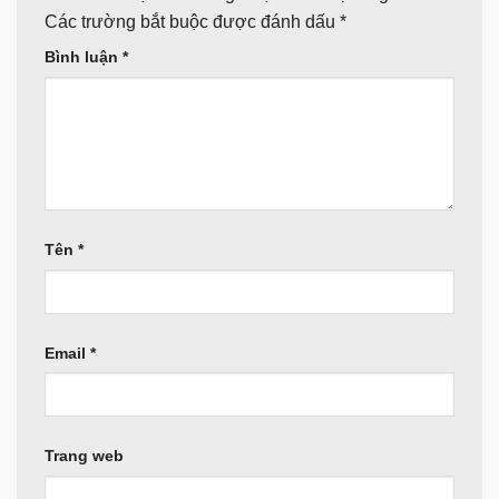
Các trường bắt buộc được đánh dấu
*
Bình luận
*
Tên
*
Email
*
Trang web