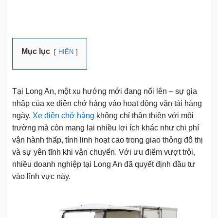
Mục lục
HIỆN
Tại Long An, một xu hướng mới đang nổi lên – sự gia
nhập của xe điện chở hàng vào hoạt động vận tải hàng
ngày.
Xe điện chở hàng
không chỉ thân thiện với môi
trường mà còn mang lại nhiều lợi ích khác như chi phí
vận hành thấp, tính linh hoạt cao trong giao thông đô thị
và sự yên tĩnh khi vận chuyển. Với ưu điểm vượt trội,
nhiều doanh nghiệp tại Long An đã quyết định đầu tư
vào lĩnh vực này.