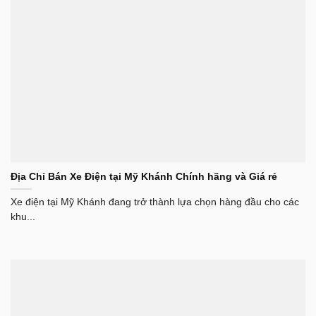
Địa Chỉ Bán Xe Điện tại Mỹ Khánh Chính hãng và Giá rẻ
Xe điện tại Mỹ Khánh đang trở thành lựa chọn hàng đầu cho các
khu...