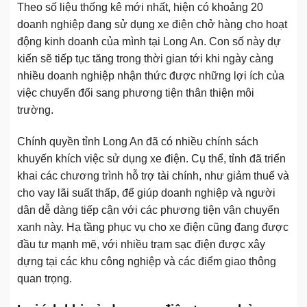
Theo số liệu thống kê mới nhất, hiện có khoảng 20
doanh nghiệp đang sử dụng xe điện chở hàng cho hoạt
động kinh doanh của mình tại Long An. Con số này dự
kiến sẽ tiếp tục tăng trong thời gian tới khi ngày càng
nhiều doanh nghiệp nhận thức được những lợi ích của
việc chuyển đổi sang phương tiện thân thiện môi
trường.
Chính quyền tỉnh Long An đã có nhiều chính sách
khuyến khích việc sử dụng xe điện. Cụ thể, tỉnh đã triển
khai các chương trình hỗ trợ tài chính, như giảm thuế và
cho vay lãi suất thấp, để giúp doanh nghiệp và người
dân dễ dàng tiếp cận với các phương tiện vận chuyển
xanh này. Hạ tầng phục vụ cho xe điện cũng đang được
đầu tư mạnh mẽ, với nhiều trạm sạc điện được xây
dựng tại các khu công nghiệp và các điểm giao thông
quan trọng.