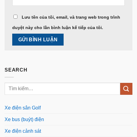
Lưu tên của tôi, email, và trang web trong trình
duyệt này cho lần bình luận kế tiếp của tôi.
SEARCH
Xe điện sân Golf
Xe bus (buýt) điện
Xe điện cảnh sát