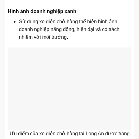
Hình ảnh doanh nghiệp xanh
Sử dụng xe điện chở hàng thể hiện hình ảnh
doanh nghiệp năng động, hiện đại và có trách
nhiệm với môi trường.
Ưu điểm của xe điện chở hàng tại Long An được trang