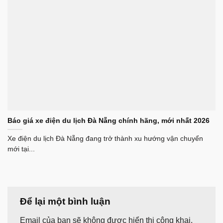
Báo giá xe điện du lịch Đà Nẵng chính hãng, mới nhất 2026
Xe điện du lịch Đà Nẵng đang trở thành xu hướng vận chuyển
mới tại...
Để lại một bình luận
Email của bạn sẽ không được hiển thị công khai.