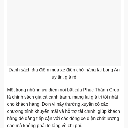
Danh sách địa điểm mua xe điện chở hàng tại Long An
uy tín, giá rẻ
Một trong những ưu điểm nổi bật của Phúc Thành Crop
là chính sách giá cả cạnh tranh, mang lại giá trị tốt nhất
cho khách hàng. Đơn vị này thường xuyên có các
chương trình khuyến mãi và hỗ trợ tài chính, giúp khách
hàng dễ dàng tiếp cận với các dòng xe điện chất lượng
cao mà không phải lo lắng về chi phí.