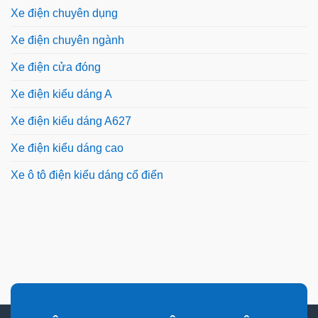
Xe điện chuyên dụng
Xe điện chuyên ngành
Xe điện cửa đóng
Xe điện kiểu dáng A
Xe điện kiểu dáng A627
Xe điện kiểu dáng cao
Xe ô tô điện kiểu dáng cổ điển