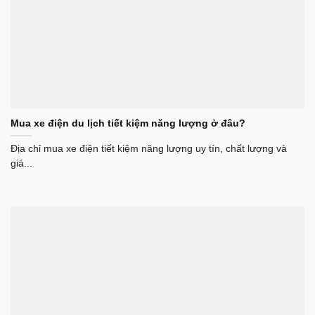
Mua xe điện du lịch tiết kiệm năng lượng ở đâu?
Địa chỉ mua xe điện tiết kiệm năng lượng uy tín, chất lượng và
giá...