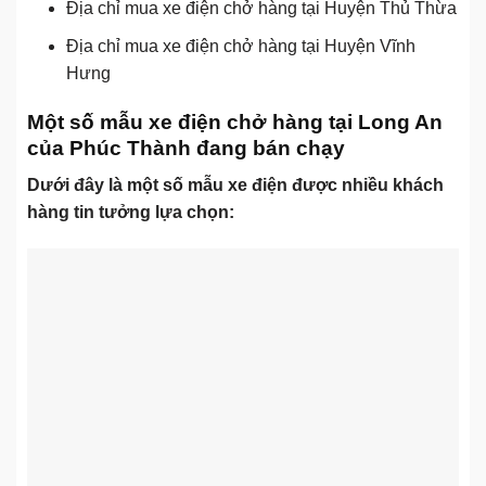
Địa chỉ mua xe điện chở hàng tại Huyện Thủ Thừa
Địa chỉ mua xe điện chở hàng tại Huyện Vĩnh
Hưng
Một số mẫu xe điện chở hàng tại Long An
của Phúc Thành đang bán chạy
Dưới đây là một số mẫu xe điện được nhiều khách
hàng tin tưởng lựa chọn: