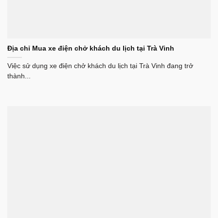
Địa chỉ Mua xe điện chở khách du lịch tại Trà Vinh
Việc sử dụng xe điện chở khách du lịch tại Trà Vinh đang trở
thành...