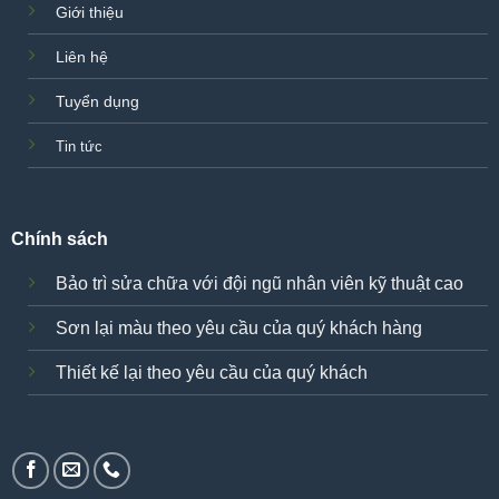
Giới thiệu
Liên hệ
Tuyển dụng
Tin tức
Chính sách
Bảo trì sửa chữa với đội ngũ nhân viên kỹ thuật cao
Sơn lại màu theo yêu cầu của quý khách hàng
Thiết kế lại theo yêu cầu của quý khách