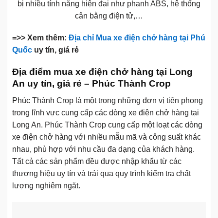
bị nhiều tính năng hiện đại như phanh ABS, hệ thống
cân bằng điện tử,…
=>> Xem thêm:
Địa chỉ Mua xe điện chở hàng tại Phú
Quốc
uy tín, giá rẻ
Địa điểm mua xe điện chở hàng tại Long
An uy tín, giá rẻ – Phúc Thành Crop
Phúc Thành Crop là một trong những đơn vị tiên phong
trong lĩnh vực cung cấp các dòng xe điện chở hàng tại
Long An. Phúc Thành Crop cung cấp một loạt các dòng
xe điện chở hàng với nhiều mẫu mã và công suất khác
nhau, phù hợp với nhu cầu đa dạng của khách hàng.
Tất cả các sản phẩm đều được nhập khẩu từ các
thương hiệu uy tín và trải qua quy trình kiểm tra chất
lượng nghiêm ngặt.