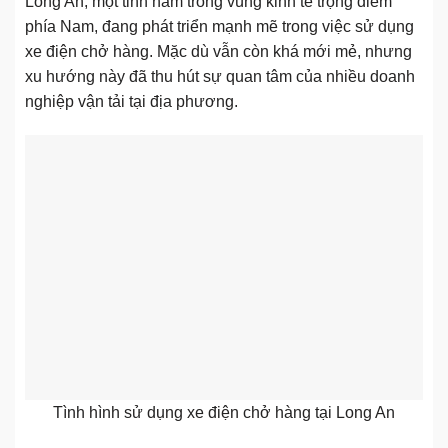
Long An, một tỉnh nằm trong vùng kinh tế trọng điểm
phía Nam, đang phát triển mạnh mẽ trong việc sử dụng
xe điện chở hàng. Mặc dù vẫn còn khá mới mẻ, nhưng
xu hướng này đã thu hút sự quan tâm của nhiều doanh
nghiệp vận tải tại địa phương.
Tình hình sử dụng xe điện chở hàng tại Long An