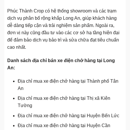
Phúc Thành Crop có hệ thống showroom và các trạm
dịch vụ phân bố rộng khắp Long An, giúp khách hàng
dễ dàng tiếp cận và trải nghiệm sản phẩm. Ngoài ra,
đơn vị này cũng đầu tư vào các cơ sở hạ tầng hiện đại
để đảm bảo dịch vụ bảo trì và sửa chữa đạt tiêu chuẩn
cao nhất.
Danh sách địa chỉ bán xe điện chở hàng tại Long
An:
Địa chỉ mua xe điện chở hàng tại Thành phố Tân
An
Địa chỉ mua xe điện chở hàng tại Thị xã Kiên
Tường
Địa chỉ mua xe điện chở hàng tại Huyện Bến Lức
Địa chỉ mua xe điện chở hàng tại Huyện Cần