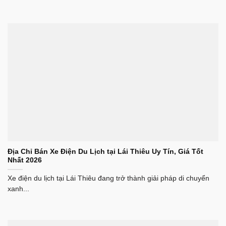
Địa Chỉ Bán Xe Điện Du Lịch tại Lái Thiêu Uy Tín, Giá Tốt
Nhất 2026
Xe điện du lịch tại Lái Thiêu đang trở thành giải pháp di chuyển
xanh...