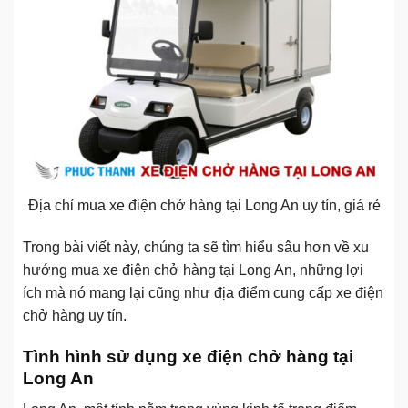
Địa chỉ mua xe điện chở hàng tại Long An uy tín, giá rẻ
Trong bài viết này, chúng ta sẽ tìm hiểu sâu hơn về xu
hướng mua xe điện chở hàng tại Long An, những lợi
ích mà nó mang lại cũng như địa điểm cung cấp xe điện
chở hàng uy tín.
Tình hình sử dụng xe điện chở hàng tại
Long An