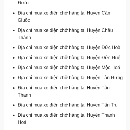
Đước
Địa chỉ mua xe điện chở hàng tại Huyện Cần
Giuộc
Địa chỉ mua xe điện chở hàng tại Huyện Châu
Thành
Địa chỉ mua xe điện chở hàng tại Huyện Đức Hoà
Địa chỉ mua xe điện chở hàng tại Huyện Đức Huệ
Địa chỉ mua xe điện chở hàng tại Huyện Mộc Hoá
Địa chỉ mua xe điện chở hàng tại Huyện Tân Hưng
Địa chỉ mua xe điện chở hàng tại Huyện Tân
Thạnh
Địa chỉ mua xe điện chở hàng tại Huyện Tân Trụ
Địa chỉ mua xe điện chở hàng tại Huyện Thạnh
Hoá