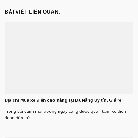
BÀI VIẾT LIÊN QUAN:
Địa chỉ Mua xe điện chở hàng tại Đà Nẵng Uy tín, Giá rẻ
Trong bối cảnh môi trường ngày càng được quan tâm, xe điện
đang dần trở...