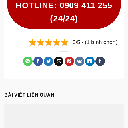
HOTLINE: 0909 411 255
(24/24)
5/5 - (1 bình chọn)
BÀI VIẾT LIÊN QUAN: