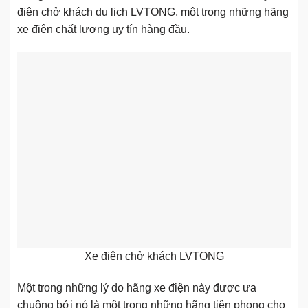
điện chở khách du lịch LVTONG, một trong những hãng
xe điện chất lượng uy tín hàng đầu.
Xe điện chở khách LVTONG
Một trong những lý do hãng xe điện này được ưa
chuộng bởi nó là một trong những hãng tiên phong cho