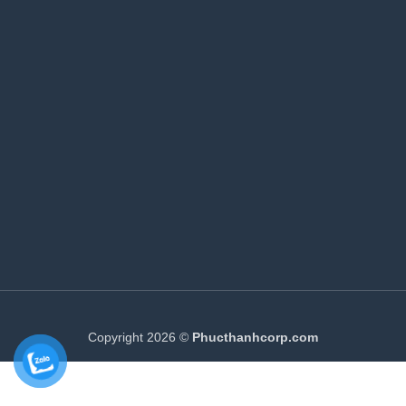
Copyright 2026 ©
Phucthanhcorp.com