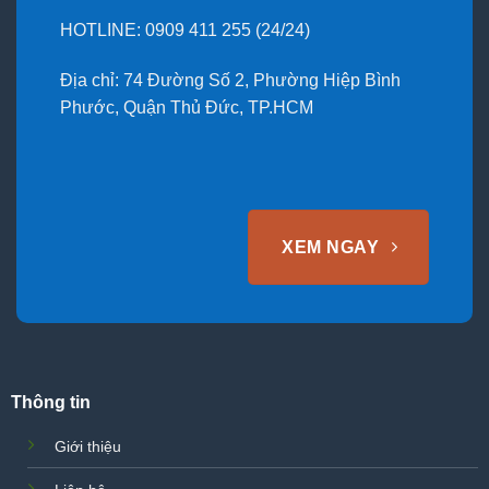
HOTLINE: 0909 411 255 (24/24)
Địa chỉ: 74 Đường Số 2, Phường Hiệp Bình
Phước, Quận Thủ Đức, TP.HCM
XEM NGAY
Thông tin
Giới thiệu