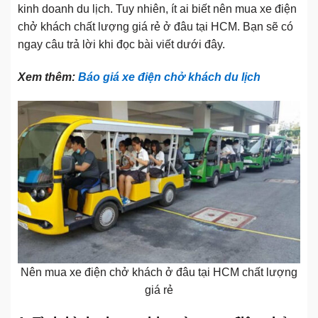
kinh doanh du lịch. Tuy nhiên, ít ai biết nên mua xe điện
chở khách chất lượng giá rẻ ở đâu tại HCM. Bạn sẽ có
ngay câu trả lời khi đọc bài viết dưới đây.
Xem thêm:
Báo giá xe điện chở khách du lịch
Nên mua xe điện chở khách ở đâu tại HCM chất lượng
giá rẻ