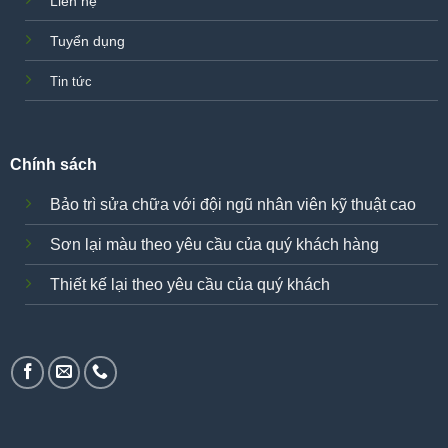
Liên hệ
Tuyển dụng
Tin tức
Chính sách
Bảo trì sửa chữa với đội ngũ nhân viên kỹ thuật cao
Sơn lại màu theo yêu cầu của quý khách hàng
Thiết kế lại theo yêu cầu của quý khách