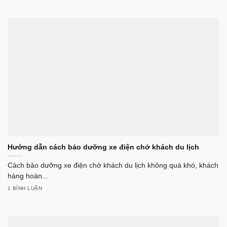
Hướng dẫn cách bảo dưỡng xe điện chở khách du lịch
Cách bảo dưỡng xe điện chở khách du lịch không quá khó, khách
hàng hoàn...
1 BÌNH LUẬN