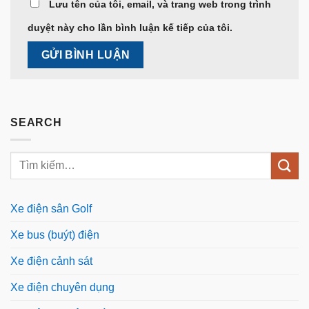
Lưu tên của tôi, email, và trang web trong trình
duyệt này cho lần bình luận kế tiếp của tôi.
SEARCH
Xe điện sân Golf
Xe bus (buýt) điện
Xe điện cảnh sát
Xe điện chuyên dụng