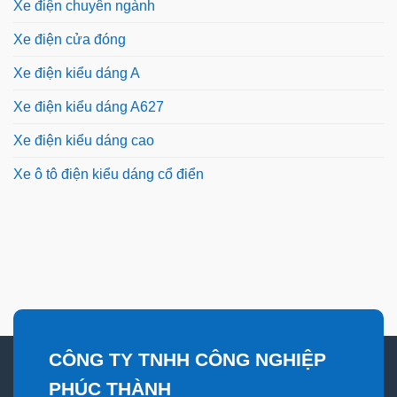
Xe điện chuyên ngành
Xe điện cửa đóng
Xe điện kiểu dáng A
Xe điện kiểu dáng A627
Xe điện kiểu dáng cao
Xe ô tô điện kiểu dáng cổ điển
CÔNG TY TNHH CÔNG NGHIỆP
PHÚC THÀNH