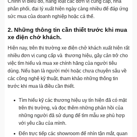
Chính vì điều đó, hàng loạt các đơn vị cung cấp, nhà
phân phối, đại lý xuất hiện ngày càng nhiều để đáp ứng
sức mua của doanh nghiệp hoặc cá thể.
2. Những thông tin cần thiết trước khi mua
xe điện chở khách.
Hiện nay, trên thị trường xe điện chở khách xuất hiện rất
nhiều đơn vị cung cấp và thương hiệu, gây cản trở cho
việc tìm hiểu và mua xe chính hãng của người tiêu
dùng. Nếu bạn là người mới hoặc chưa chuyên sâu về
các công nghệ kỹ thuật, tham khảo những thông tin
trước khi mua là điều cần thiết.
Tìm hiểu kỹ các thương hiệu uy tín hiện đã có mặt
trên thị trường, và đọc thêm những phản hồi của
những người đã sử dụng để tìm mẫu xe phù hợp
với yêu cầu của mình.
Đến trực tiếp các showroom để nhìn tận mắt, quan