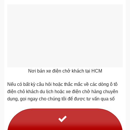
Nơi bán xe điện chở khách tại HCM
Nếu có bất kỳ câu hỏi hoặc thắc mắc về các dòng ô tô
điện chỏ khách du lịch hoặc xe điện chở hàng chuyên
dụng, gọi ngay cho chúng tôi để được tư vấn qua số