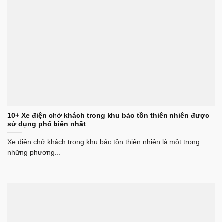
10+ Xe điện chở khách trong khu bảo tồn thiên nhiên được
sử dụng phổ biến nhất
Xe điện chở khách trong khu bảo tồn thiên nhiên là một trong
những phương...