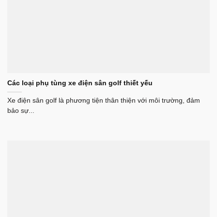
Các loại phụ tùng xe điện sân golf thiết yếu
Xe điện sân golf là phương tiện thân thiện với môi trường, đảm
bảo sự...