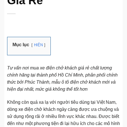
Giá Rẻ
Mục lục
HIỆN
Tư vấn nơi mua xe điện chở khách giá rẻ chất lượng
chính hãng tại thành phố Hồ Chí Minh, phân phối chính
thức bởi Phúc Thành, mẫu ô tô điện chở khách mới và
hiện đại nhất, mức giá không thể tốt hơn
Không còn quá xa lạ với người tiêu dùng tại Việt Nam,
dòng xe điện chở khách ngày càng được ưa chuộng và
sử dụng rộng rãi ở nhiều lĩnh vực khác nhau. Được biết
đến như một phương tiện đi lại hữu ích cho các mô hình