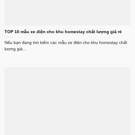
TOP 10 mẫu xe điện cho khu homestay chất lượng giá rẻ
Nếu bạn đang tìm kiếm các mẫu xe điện cho khu homestay chất
lượng giá...