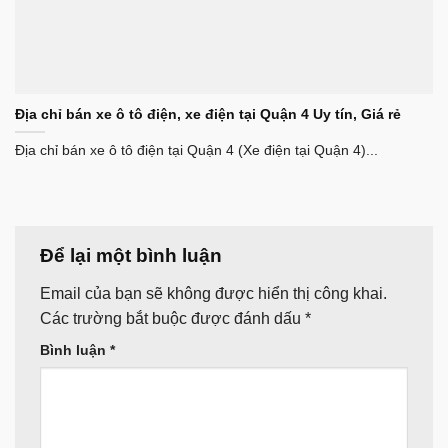
Địa chỉ bán xe ô tô điện, xe điện tại Quận 4 Uy tín, Giá rẻ
Địa chỉ bán xe ô tô điện tại Quận 4 (Xe điện tại Quận 4)...
Để lại một bình luận
Email của bạn sẽ không được hiển thị công khai.
Các trường bắt buộc được đánh dấu
*
Bình luận
*