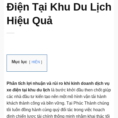
Điện Tại Khu Du Lịch
Hiệu Quả
Mục lục
HIỆN
Phân tích lợi nhuận và rủi ro khi kinh doanh dịch vụ
xe điện tại khu du lịch
là bước khởi đầu then chốt giúp
các nhà đầu tư kiến tạo nên một mô hình vận tải hành
khách thành công và bền vững. Tại Phúc Thành chúng
tôi luôn đồng hành cùng quý đối tác trong việc hoạch
định chiến lược tài chính thông minh nhằm khai thác tối