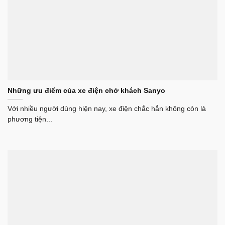
Những ưu điểm của xe điện chở khách Sanyo
Với nhiều người dùng hiện nay, xe điện chắc hẳn không còn là
phương tiện...