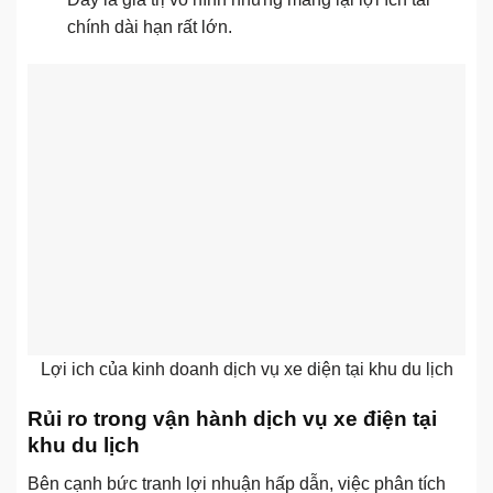
chính dài hạn rất lớn.
Lợi ich của kinh doanh dịch vụ xe diện tại khu du lịch
Rủi ro trong vận hành dịch vụ xe điện tại
khu du lịch
Bên cạnh bức tranh lợi nhuận hấp dẫn, việc phân tích