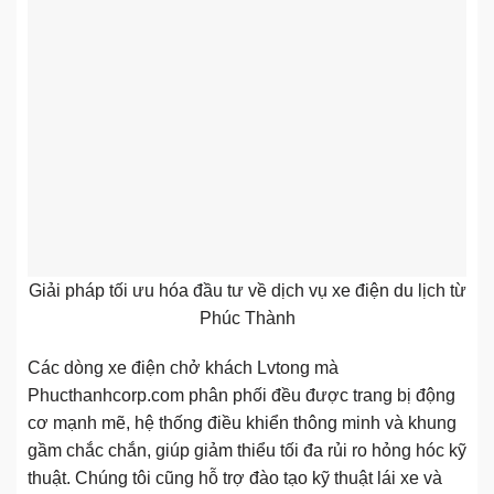
Giải pháp tối ưu hóa đầu tư về dịch vụ xe điện du lịch từ
Phúc Thành
Các dòng xe điện chở khách Lvtong mà
Phucthanhcorp.com phân phối đều được trang bị động
cơ mạnh mẽ, hệ thống điều khiển thông minh và khung
gầm chắc chắn, giúp giảm thiểu tối đa rủi ro hỏng hóc kỹ
thuật. Chúng tôi cũng hỗ trợ đào tạo kỹ thuật lái xe và