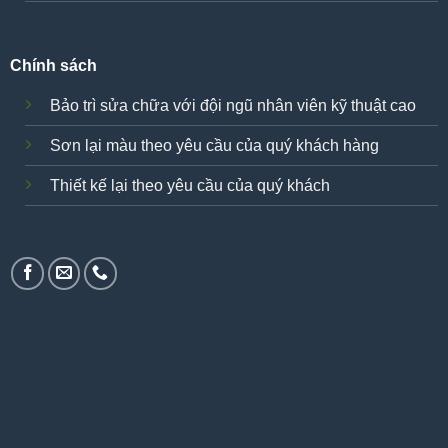
Chính sách
Bảo trì sửa chữa với đội ngũ nhân viên kỹ thuật cao
Sơn lại màu theo yêu cầu của quý khách hàng
Thiết kế lại theo yêu cầu của quý khách