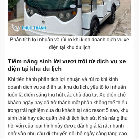
Phân tích lợi nhuận và rủi ro khi kinh doanh dịch vụ xe
điện tại khu du lịch
Tiềm năng sinh lời vượt trội từ dịch vụ xe
điện tại khu du lịch
Khi tiến hành phân tích lợi nhuận và rủi ro khi kinh
doanh dịch vụ xe điện tại khu du lịch, yếu tố lợi nhuận
luôn là điểm sáng thu hút các chủ đầu tư. Xe điện chở
khách ngày nay đã trở thành một phần không thể thiếu
trong trải nghiệm của du khách tại các resort 5 sao, khu
sinh thái hay các quần thể di tích lịch sử. Khả năng thu
hồi vốn của loại hình này được đánh giá là rất nhanh
nhờ vào nhu cầu di chuyển nội bộ ngày càng tăng cao.