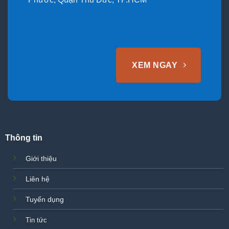
XEM NGAY
Thông tin
Giới thiệu
Liên hệ
Tuyển dụng
Tin tức