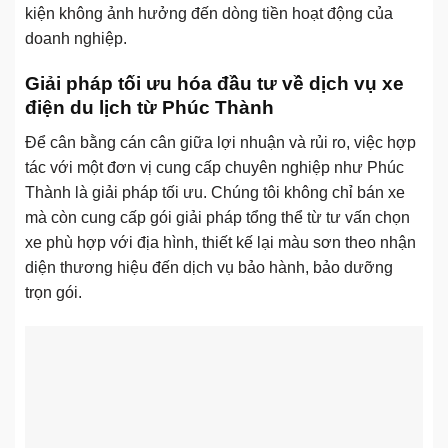
kiện không ảnh hưởng đến dòng tiền hoạt động của
doanh nghiệp.
Giải pháp tối ưu hóa đầu tư về dịch vụ xe
điện du lịch từ Phúc Thành
Để cân bằng cán cân giữa lợi nhuận và rủi ro, việc hợp
tác với một đơn vị cung cấp chuyên nghiệp như Phúc
Thành là giải pháp tối ưu. Chúng tôi không chỉ bán xe
mà còn cung cấp gói giải pháp tổng thể từ tư vấn chọn
xe phù hợp với địa hình, thiết kế lại màu sơn theo nhận
diện thương hiệu đến dịch vụ bảo hành, bảo dưỡng
trọn gói.