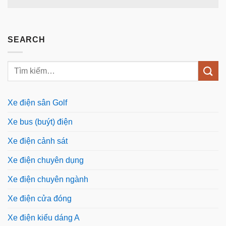
SEARCH
Xe điện sân Golf
Xe bus (buýt) điện
Xe điện cảnh sát
Xe điện chuyên dụng
Xe điện chuyên ngành
Xe điện cửa đóng
Xe điện kiểu dáng A