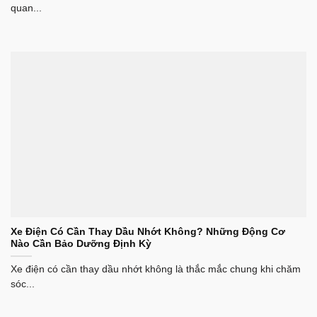
quan...
Xe Điện Có Cần Thay Dầu Nhớt Không? Những Động Cơ
Nào Cần Bảo Dưỡng Định Kỳ
Xe điện có cần thay dầu nhớt không là thắc mắc chung khi chăm
sóc...