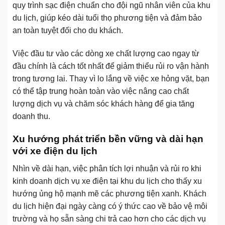
quy trình sạc điện chuẩn cho đội ngũ nhân viên của khu
du lịch, giúp kéo dài tuổi thọ phương tiện và đảm bảo
an toàn tuyệt đối cho du khách.
Việc đầu tư vào các dòng xe chất lượng cao ngay từ
đầu chính là cách tốt nhất để giảm thiểu rủi ro vận hành
trong tương lai. Thay vì lo lắng về việc xe hỏng vặt, bạn
có thể tập trung hoàn toàn vào việc nâng cao chất
lượng dịch vụ và chăm sóc khách hàng để gia tăng
doanh thu.
Xu hướng phát triển bền vững và dài hạn
với xe điện du lịch
Nhìn về dài hạn, việc phân tích lợi nhuận và rủi ro khi
kinh doanh dịch vụ xe điện tại khu du lịch cho thấy xu
hướng ủng hộ mạnh mẽ các phương tiện xanh. Khách
du lịch hiện đại ngày càng có ý thức cao về bảo vệ môi
trường và họ sẵn sàng chi trả cao hơn cho các dịch vụ