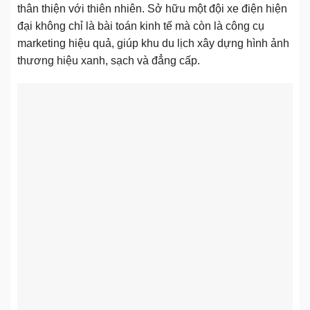
thân thiện với thiên nhiên. Sở hữu một đội xe điện hiện
đại không chỉ là bài toán kinh tế mà còn là công cụ
marketing hiệu quả, giúp khu du lịch xây dựng hình ảnh
thương hiệu xanh, sạch và đẳng cấp.