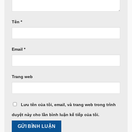
Tên
*
Email
*
Trang web
Lưu tên của tôi, email, và trang web trong trình
duyệt này cho lần bình luận kế tiếp của tôi.