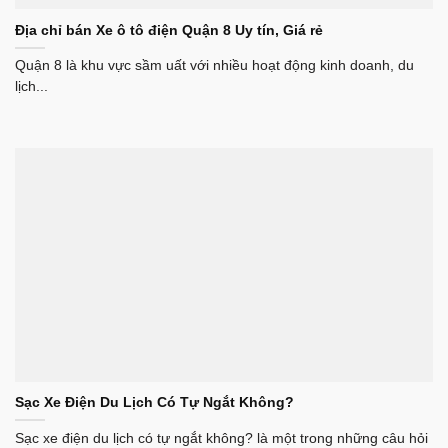
Địa chỉ bán Xe ô tô điện Quận 8 Uy tín, Giá rẻ
Quận 8 là khu vực sầm uất với nhiều hoạt động kinh doanh, du
lịch...
Sạc Xe Điện Du Lịch Có Tự Ngắt Không?
Sạc xe điện du lịch có tự ngắt không? là một trong những câu hỏi