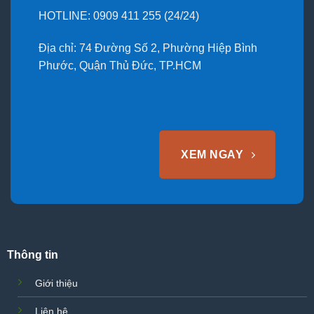
HOTLINE: 0909 411 255 (24/24)
Địa chỉ: 74 Đường Số 2, Phường Hiệp Bình
Phước, Quận Thủ Đức, TP.HCM
XEM NGAY
Thông tin
Giới thiệu
Liên hệ