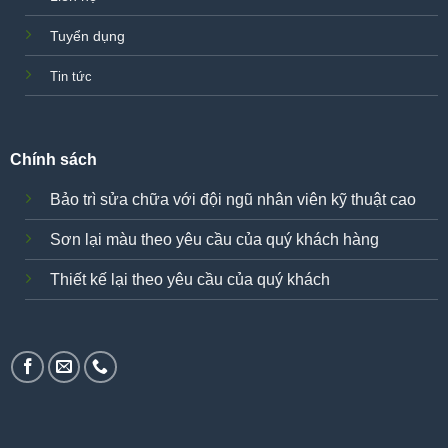
Tuyển dụng
Tin tức
Chính sách
Bảo trì sửa chữa với đội ngũ nhân viên kỹ thuật cao
Sơn lại màu theo yêu cầu của quý khách hàng
Thiết kế lại theo yêu cầu của quý khách