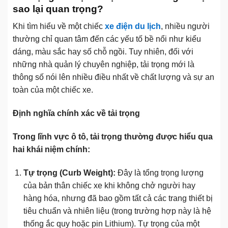
sao lại quan trọng?
Khi tìm hiểu về một chiếc
xe điện du lịch
, nhiều người
thường chỉ quan tâm đến các yếu tố bề nổi như kiểu
dáng, màu sắc hay số chỗ ngồi. Tuy nhiên, đối với
những nhà quản lý chuyên nghiệp, tải trọng mới là
thông số nói lên nhiều điều nhất về chất lượng và sự an
toàn của một chiếc xe.
Định nghĩa chính xác về tải trọng
Trong lĩnh vực ô tô, tải trọng thường được hiểu qua
hai khái niệm chính:
Tự trọng (Curb Weight):
Đây là tổng trọng lượng
của bản thân chiếc xe khi không chở người hay
hàng hóa, nhưng đã bao gồm tất cả các trang thiết bị
tiêu chuẩn và nhiên liệu (trong trường hợp này là hệ
thống ắc quy hoặc pin Lithium). Tự trọng của một