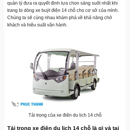
quản lý đưa ra quyết định lựa chọn sáng suốt nhất khi
trang bị dòng xe buýt điện 14 chỗ cho cơ sở của mình.
Chúng ta sẽ cùng nhau khám phá về khả năng chở
khách và hiệu suất vận hành.
Tải trọng của xe điện du lịch 14 chỗ
Tải trọng xe điện du lịch 14 chỗ là gì và tại