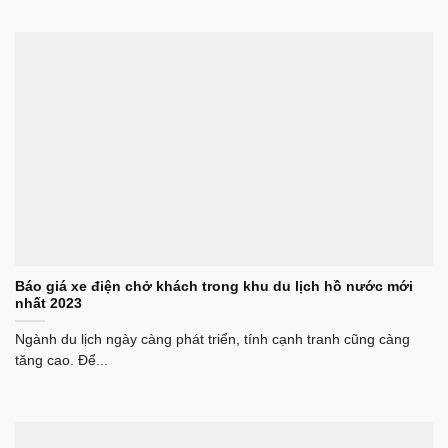
Báo giá xe điện chở khách trong khu du lịch hồ nước mới
nhất 2023
Ngành du lịch ngày càng phát triển, tính cạnh tranh cũng càng
tăng cao. Để...