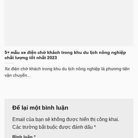
5+ mẫu xe điện chở khách trong khu du lịch nông nghiệp
chất lượng tốt nhất 2023
Xe điện chở khách trong khu du lịch nông nghiệp là phương tiện
vận chuyển...
Để lại một bình luận
Email của bạn sẽ không được hiển thị công khai.
Các trường bắt buộc được đánh dấu
*
Bình luận
*