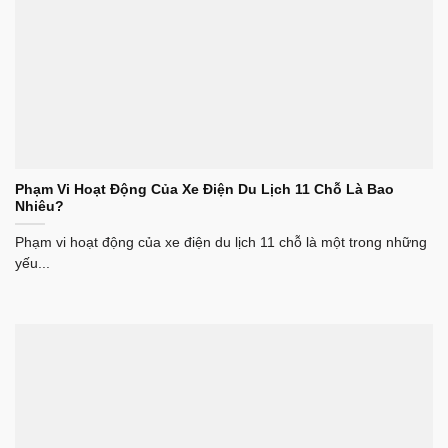
Phạm Vi Hoạt Động Của Xe Điện Du Lịch 11 Chỗ Là Bao
Nhiêu?
Phạm vi hoạt động của xe điện du lịch 11 chỗ là một trong những
yếu...