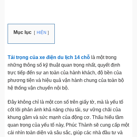
Mục lục
HIỆN
Tải trọng của xe điện du lịch 14 chỗ
là một trong
những thông số kỹ thuật quan trọng nhất, quyết định
trực tiếp đến sự an toàn của hành khách, độ bền của
phương tiện và hiệu quả vận hành chung của toàn bộ
hệ thống vận chuyển nội bộ.
Đây không chỉ là một con số trên giấy tờ, mà là yếu tố
cốt lõi phản ánh khả năng chịu tải, sự vững chãi của
khung gầm và sức mạnh của động cơ. Thấu hiểu tầm
quan trọng của yếu tố này, Phúc Thành sẽ cung cấp một
cái nhìn toàn diện và sâu sắc, giúp các nhà đầu tư và