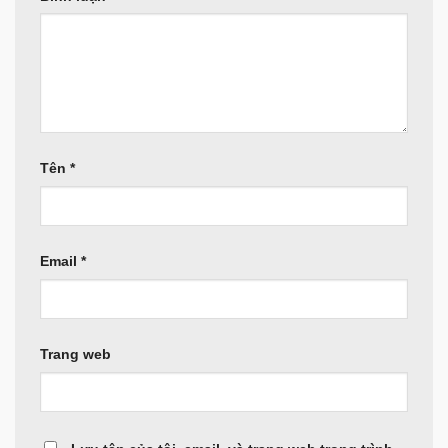
Tên
*
Email
*
Trang web