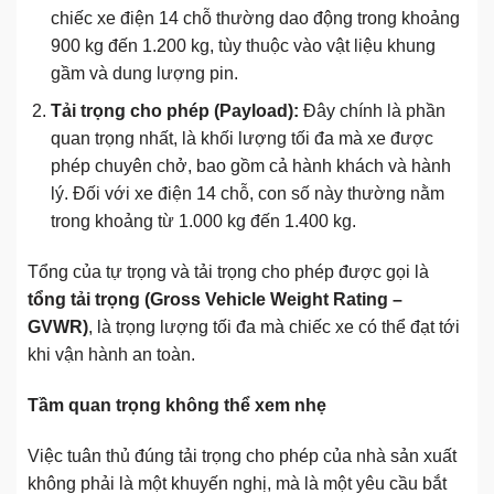
chiếc xe điện 14 chỗ thường dao động trong khoảng
900 kg đến 1.200 kg, tùy thuộc vào vật liệu khung
gầm và dung lượng pin.
Tải trọng cho phép (Payload):
Đây chính là phần
quan trọng nhất, là khối lượng tối đa mà xe được
phép chuyên chở, bao gồm cả hành khách và hành
lý. Đối với xe điện 14 chỗ, con số này thường nằm
trong khoảng từ 1.000 kg đến 1.400 kg.
Tổng của tự trọng và tải trọng cho phép được gọi là
tổng tải trọng (Gross Vehicle Weight Rating –
GVWR)
, là trọng lượng tối đa mà chiếc xe có thể đạt tới
khi vận hành an toàn.
Tầm quan trọng không thể xem nhẹ
Việc tuân thủ đúng tải trọng cho phép của nhà sản xuất
không phải là một khuyến nghị, mà là một yêu cầu bắt