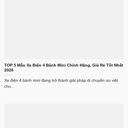
TOP 5 Mẫu Xe Điện 4 Bánh Mini Chính Hãng, Giá Rẻ Tốt Nhất
2026
Xe điện 4 bánh mini đang trở thành giải pháp di chuyển ưu việt
cho...