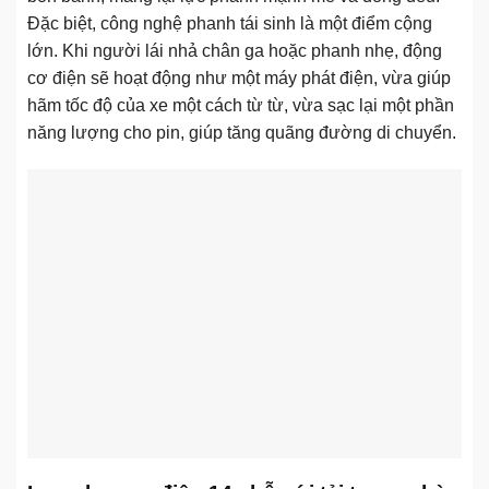
Đặc biệt, công nghệ phanh tái sinh là một điểm cộng
lớn. Khi người lái nhả chân ga hoặc phanh nhẹ, động
cơ điện sẽ hoạt động như một máy phát điện, vừa giúp
hãm tốc độ của xe một cách từ từ, vừa sạc lại một phần
năng lượng cho pin, giúp tăng quãng đường di chuyển.