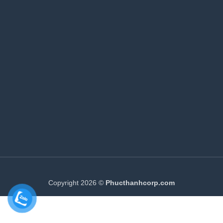
Copyright 2026 ©
Phucthanhcorp.com