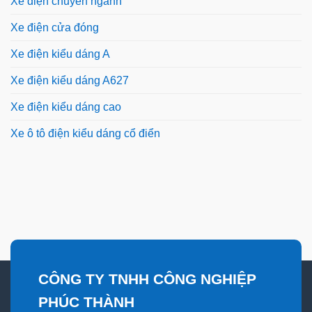
Xe điện chuyên ngành
Xe điện cửa đóng
Xe điện kiểu dáng A
Xe điện kiểu dáng A627
Xe điện kiểu dáng cao
Xe ô tô điện kiểu dáng cổ điển
CÔNG TY TNHH CÔNG NGHIỆP
PHÚC THÀNH