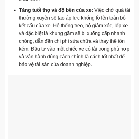
Tăng tuổi thọ và độ bền của xe:
Việc chở quá tải
thường xuyên sẽ tạo áp lực khổng lồ lên toàn bộ
kết cấu của xe. Hệ thống treo, bộ giảm xóc, lốp xe
và đặc biệt là khung gầm sẽ bị xuống cấp nhanh
chóng, dẫn đến chi phí sửa chữa và thay thế tốn
kém. Đầu tư vào một chiếc xe có tải trọng phù hợp
và vận hành đúng cách chính là cách tốt nhất để
bảo vệ tài sản của doanh nghiệp.