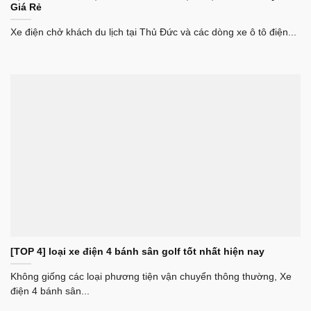
Giá Rẻ
Xe điện chở khách du lịch tại Thủ Đức và các dòng xe ô tô điện...
[TOP 4] loại xe điện 4 bánh sân golf tốt nhất hiện nay
Không giống các loại phương tiện vận chuyển thông thường, Xe
điện 4 bánh sân...