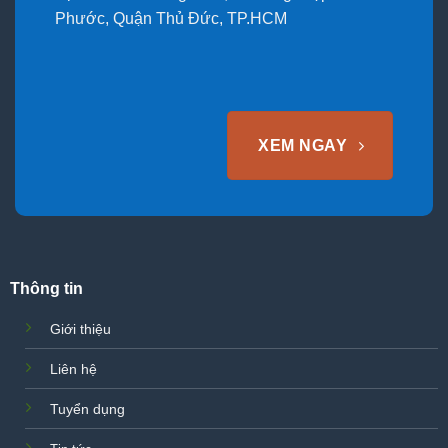
Phước, Quận Thủ Đức, TP.HCM
XEM NGAY
Thông tin
Giới thiệu
Liên hệ
Tuyển dụng