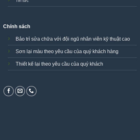
Tin tức
Chính sách
Bảo trì sửa chữa với đội ngũ nhân viên kỹ thuật cao
Sơn lại màu theo yêu cầu của quý khách hàng
Thiết kế lại theo yêu cầu của quý khách