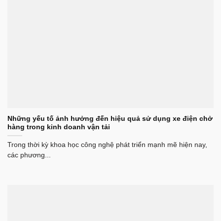
Những yếu tố ảnh hưởng đến hiệu quả sử dụng xe điện chở
hàng trong kinh doanh vận tải
Trong thời kỳ khoa học công nghệ phát triển mạnh mẽ hiện nay,
các phương...