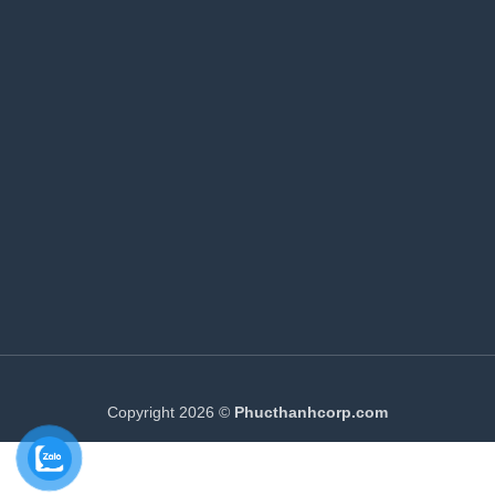
Copyright 2026 ©
Phucthanhcorp.com