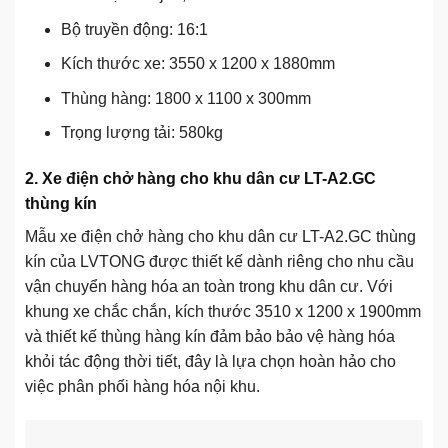
Bộ truyền động: 16:1
Kích thước xe: 3550 x 1200 x 1880mm
Thùng hàng: 1800 x 1100 x 300mm
Trọng lượng tải: 580kg
2. Xe điện chở hàng cho khu dân cư LT-A2.GC
thùng kín
Mẫu xe điện chở hàng cho khu dân cư LT-A2.GC thùng
kín của LVTONG được thiết kế dành riêng cho nhu cầu
vận chuyển hàng hóa an toàn trong khu dân cư. Với
khung xe chắc chắn, kích thước 3510 x 1200 x 1900mm
và thiết kế thùng hàng kín đảm bảo bảo vệ hàng hóa
khỏi tác động thời tiết, đây là lựa chọn hoàn hảo cho
việc phân phối hàng hóa nội khu.