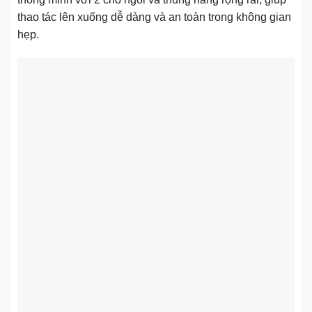
thao tác lên xuống dễ dàng và an toàn trong không gian
hẹp.