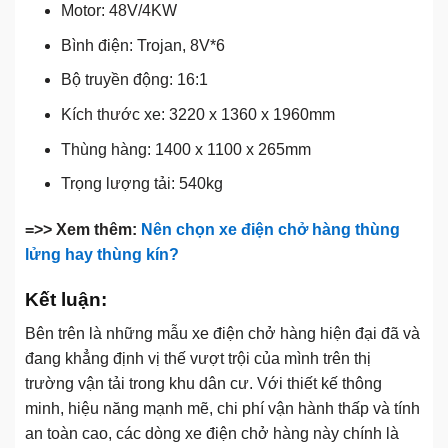
Motor: 48V/4KW
Bình điện: Trojan, 8V*6
Bộ truyền động: 16:1
Kích thước xe: 3220 x 1360 x 1960mm
Thùng hàng: 1400 x 1100 x 265mm
Trọng lượng tải: 540kg
=>> Xem thêm:
Nên chọn xe điện chở hàng thùng
lửng hay thùng kín?
Kết luận:
Bên trên là những mẫu xe điện chở hàng hiện đại đã và
đang khẳng định vị thế vượt trội của mình trên thị
trường vận tải trong khu dân cư. Với thiết kế thông
minh, hiệu năng mạnh mẽ, chi phí vận hành thấp và tính
an toàn cao, các dòng xe điện chở hàng này chính là