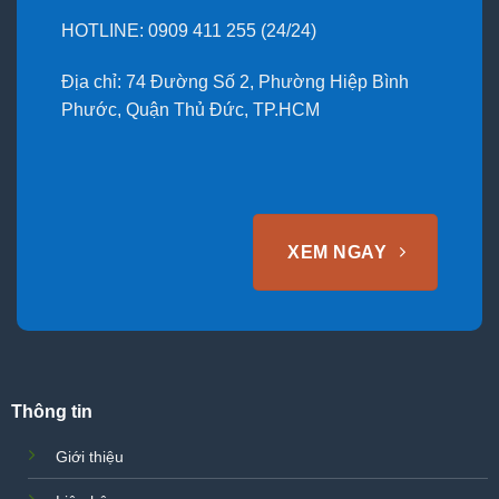
HOTLINE: 0909 411 255 (24/24)
Địa chỉ: 74 Đường Số 2, Phường Hiệp Bình
Phước, Quận Thủ Đức, TP.HCM
XEM NGAY
Thông tin
Giới thiệu