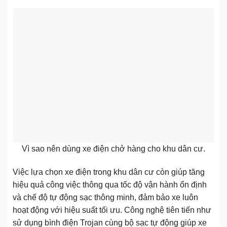
Vì sao nên dùng xe điện chở hàng cho khu dân cư.
Việc lựa chọn xe điện trong khu dân cư còn giúp tăng
hiệu quả công việc thông qua tốc độ vận hành ổn định
và chế độ tự động sạc thông minh, đảm bảo xe luôn
hoạt động với hiệu suất tối ưu. Công nghệ tiên tiến như
sử dụng bình điện Trojan cùng bộ sạc tự động giúp xe