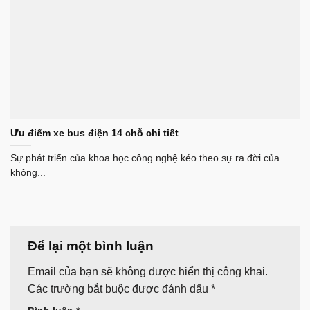
Ưu điểm xe bus điện 14 chỗ chi tiết
Sự phát triển của khoa học công nghệ kéo theo sự ra đời của
không...
Để lại một bình luận
Email của bạn sẽ không được hiển thị công khai.
Các trường bắt buộc được đánh dấu
*