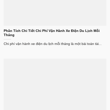
Phân Tích Chi Tiết Chi Phí Vận Hành Xe Điện Du Lịch Mỗi
Tháng
Chi phí vận hành xe điện du lịch mỗi tháng là một bài toán tài...