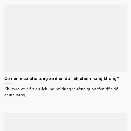
Có nên mua phụ tùng xe điện du lịch chính hãng không?
Khi mua xe điện du lịch, người dùng thường quan tâm đến độ
chính hãng...