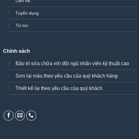
Liên hệ
Tuyển dụng
Tin tức
Chính sách
Bảo trì sửa chữa với đội ngũ nhân viên kỹ thuật cao
Sơn lại màu theo yêu cầu của quý khách hàng
Thiết kế lại theo yêu cầu của quý khách