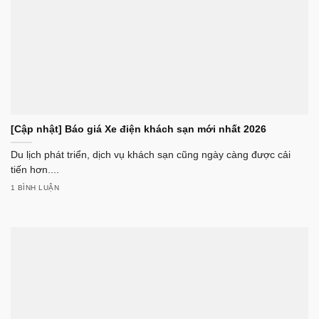
[Cập nhật] Báo giá Xe điện khách sạn mới nhất 2026
Du lịch phát triển, dịch vụ khách sạn cũng ngày càng được cải
tiến hơn....
1 BÌNH LUẬN