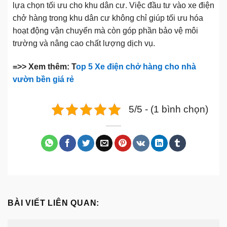
lựa chọn tối ưu cho khu dân cư. Việc đầu tư vào xe điện
chở hàng trong khu dân cư không chỉ giúp tối ưu hóa
hoạt động vận chuyển mà còn góp phần bảo vệ môi
trường và nâng cao chất lượng dịch vụ.
=>> Xem thêm: T
op 5 Xe điện chở hàng cho nhà
vườn bền giá rẻ
5/5 - (1 bình chọn)
BÀI VIẾT LIÊN QUAN: