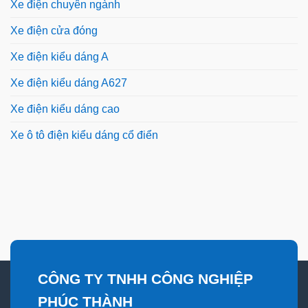
Xe điện chuyên ngành
Xe điện cửa đóng
Xe điện kiểu dáng A
Xe điện kiểu dáng A627
Xe điện kiểu dáng cao
Xe ô tô điện kiểu dáng cổ điển
CÔNG TY TNHH CÔNG NGHIỆP
PHÚC THÀNH