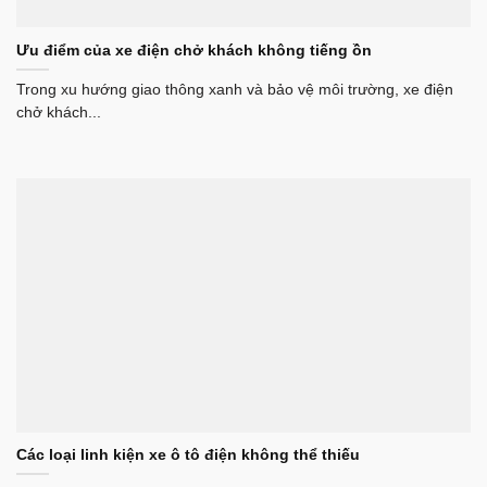
Ưu điểm của xe điện chở khách không tiếng ồn
Trong xu hướng giao thông xanh và bảo vệ môi trường, xe điện
chở khách...
Các loại linh kiện xe ô tô điện không thể thiếu