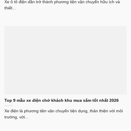
Xe ô tô điện dần trở thành phương tiện vận chuyển hữu ích và
thiết...
Top 9 mẫu xe điện chở khách khu mua sắm tốt nhất 2026
Xe điện là phương tiện vận chuyển tiện dụng, thân thiện với môi
trường, với...