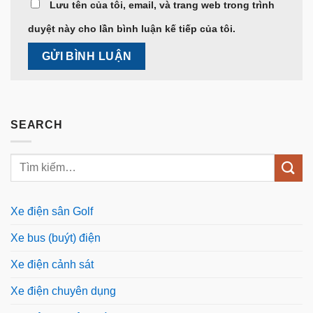
Lưu tên của tôi, email, và trang web trong trình
duyệt này cho lần bình luận kế tiếp của tôi.
SEARCH
Xe điện sân Golf
Xe bus (buýt) điện
Xe điện cảnh sát
Xe điện chuyên dụng