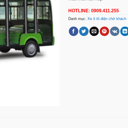
HOTLINE: 0909.411.255
Danh mục:
Xe ô tô điện chở khách