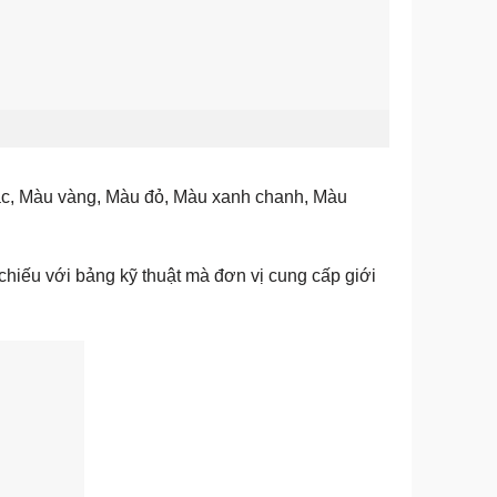
ạc, Màu vàng, Màu đỏ, Màu xanh chanh, Màu
 chiếu với bảng kỹ thuật mà đơn vị cung cấp giới