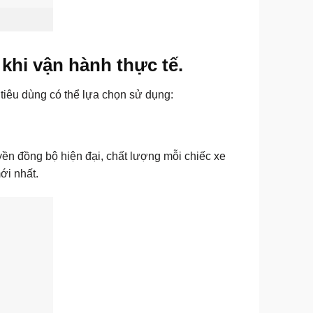
khi vận hành thực tế.
tiêu dùng có thể lựa chọn sử dụng:
ền đồng bộ hiện đại, chất lượng mỗi chiếc xe
ới nhất.