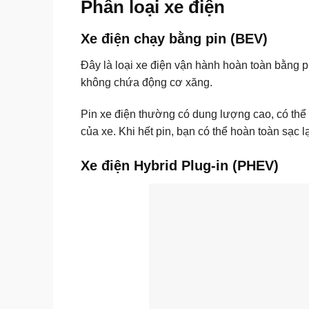
Phân loại xe điện
Xe điện chạy bằng pin (BEV)
Đây là loại xe điện vận hành hoàn toàn bằng p
không chứa động cơ xăng.
Pin xe điện thường có dung lượng cao, có thể
của xe. Khi hết pin, bạn có thể hoàn toàn sạc 
Xe điện Hybrid Plug-in (PHEV)