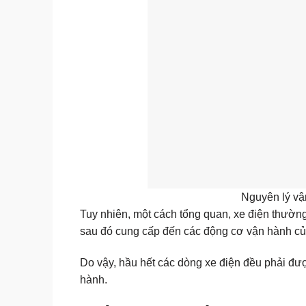
Nguyên lý vậ
Tuy nhiên, một cách tổng quan, xe điện thườn
sau đó cung cấp đến các động cơ vận hành củ
Do vậy, hầu hết các dòng xe điện đều phải được
hành.