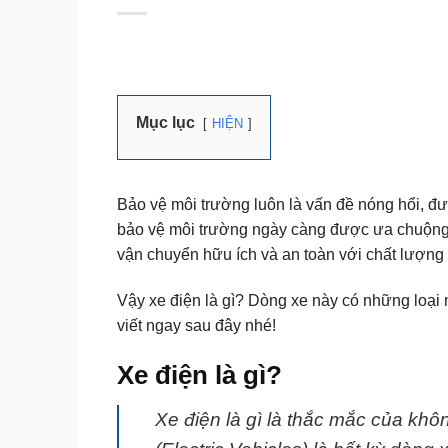
Mục lục
HIỆN
Bảo vệ môi trường luôn là vấn đề nóng hổi, 
bảo vệ môi trường ngày càng được ưa chuộng 
vận chuyển hữu ích và an toàn với chất lượng
Vậy xe điện là gì? Dòng xe này có những loại 
viết ngay sau đây nhé!
Xe điện là gì?
Xe điện là gì là thắc mắc của khô