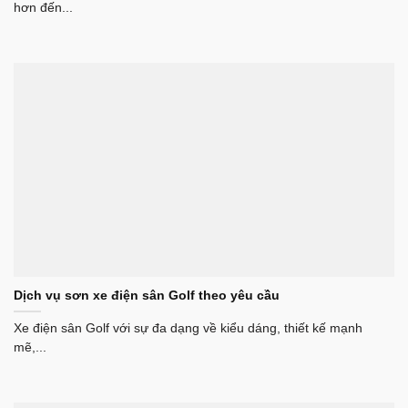
hơn đến...
Dịch vụ sơn xe điện sân Golf theo yêu cầu
Xe điện sân Golf với sự đa dạng về kiểu dáng, thiết kế mạnh
mẽ,...