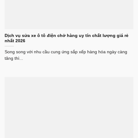
Dịch vụ sửa xe ô tô điện chở hàng uy tín chất lượng giá rẻ
nhất 2026
Song song với nhu cầu cung ứng sắp xếp hàng hóa ngày càng
tăng thì...