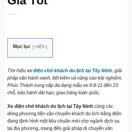
Giá Tốt
Mục lục
HIỆN
Tìm hiểu
xe điện chở khách du lịch tại Tây Ninh
, giải
pháp vận hành xanh, tiết kiệm và nâng cao trải nghiệm.
Phúc Thành cung cấp đa dạng mẫu xe 6-8-11 đến 23
chỗ, bảo hành dài hạn, giao hàng toàn quốc.
Xe điện chở khách du lịch tại Tây Ninh
cùng các
dòng phương tiện vận chuyển khách du lịch bằng điện
đang định hình một tiêu chuẩn mới cho ngành dịch vụ
tại địa phương, mang đến giải pháp di chuyển văn