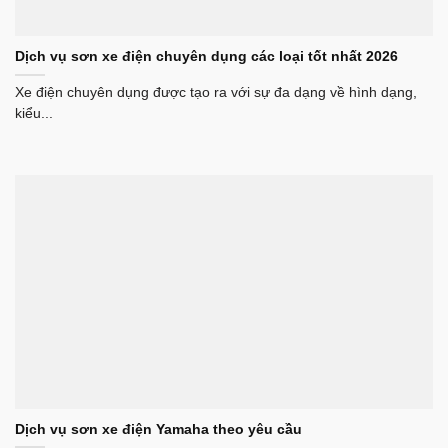
Dịch vụ sơn xe điện chuyên dụng các loại tốt nhất 2026
Xe điện chuyên dụng được tạo ra với sự đa dạng về hình dạng,
kiểu...
Dịch vụ sơn xe điện Yamaha theo yêu cầu