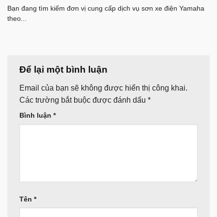
Bạn đang tìm kiếm đơn vị cung cấp dịch vụ sơn xe điện Yamaha
theo...
Để lại một bình luận
Email của bạn sẽ không được hiển thị công khai.
Các trường bắt buộc được đánh dấu
*
Bình luận
*
Tên
*