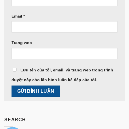
Email
*
Trang web
Lưu tên của tôi, email, và trang web trong trình
duyệt này cho lần bình luận kế tiếp của tôi.
SEARCH