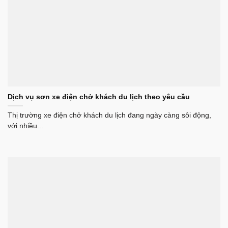
Dịch vụ sơn xe điện chở khách du lịch theo yêu cầu
Thị trường xe điện chở khách du lịch đang ngày càng sôi động,
với nhiều...