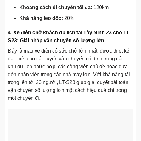
Khoảng cách di chuyển tối đa:
120km
Khả năng leo dốc:
20%
4. Xe điện chở khách du lịch tại Tây Ninh 23 chỗ LT-
S23: Giải pháp vận chuyển số lượng lớn
Đây là mẫu xe điện có sức chở lớn nhất, được thiết kế
đặc biệt cho các tuyến vận chuyển cố định trong các
khu du lịch phức hợp, các công viên chủ đề hoặc đưa
đón nhân viên trong các nhà máy lớn. Với khả năng tải
trọng lên tới 23 người, LT-S23 giúp giải quyết bài toán
vận chuyển số lượng lớn một cách hiệu quả chỉ trong
một chuyến đi.