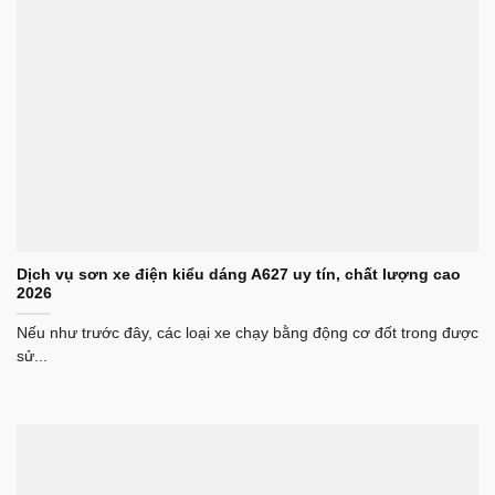
Dịch vụ sơn xe điện kiểu dáng A627 uy tín, chất lượng cao
2026
Nếu như trước đây, các loại xe chạy bằng động cơ đốt trong được
sử...