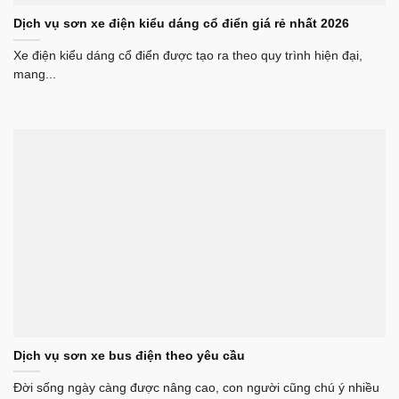
Dịch vụ sơn xe điện kiểu dáng cổ điển giá rẻ nhất 2026
Xe điện kiểu dáng cổ điển được tạo ra theo quy trình hiện đại,
mang...
Dịch vụ sơn xe bus điện theo yêu cầu
Đời sống ngày càng được nâng cao, con người cũng chú ý nhiều