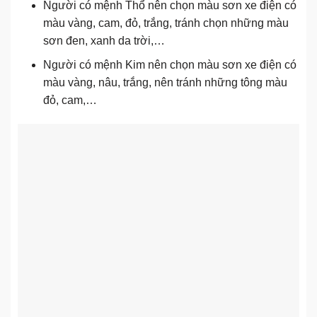
Người có mệnh Thổ nên chọn màu sơn xe điện có
màu vàng, cam, đỏ, trắng, tránh chọn những màu
sơn đen, xanh da trời,…
Người có mệnh Kim nên chọn màu sơn xe điện có
màu vàng, nâu, trắng, nên tránh những tông màu
đỏ, cam,…