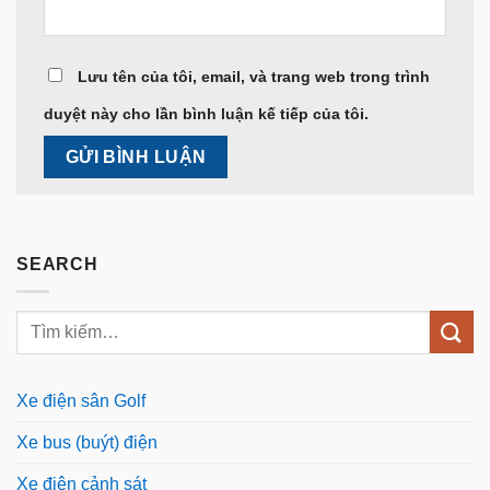
Lưu tên của tôi, email, và trang web trong trình
duyệt này cho lần bình luận kế tiếp của tôi.
SEARCH
Xe điện sân Golf
Xe bus (buýt) điện
Xe điện cảnh sát