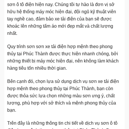
sơn ô tô điện hiện nay. Chúng tôi tự hào là đơn vị sở
hữu hệ thống máy móc hiện đại, đội ngũ kỹ thuật viên
tay nghề cao, đảm bảo xe tải điện của bạn sẽ được
khoác lên những tấm áo mới đẹp mắt và chất lượng
nhất.
Quy trình sơn sơn xe tải điện hợp mệnh theo phong
thủy tại Phúc Thành được thực hiện nhanh chóng, bởi
những thiết bị máy móc hiện đại, nên không làm khách
hàng tiêu tốn nhiều thời gian.
Bên cạnh đó, chọn lựa sử dụng dịch vụ sơn xe tải điện
hợp mệnh theo phong thủy tại Phúc Thành, bạn còn
được thỏa sức lựa chọn những màu sơn ưng ý, chất
lượng, phù hợp với sở thích và mệnh phong thủy của
bạn.
Trên đây là những thông tin chi tiết về dịch vụ sơn ô tô