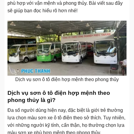
phù hợp với vận mệnh và phong thủy. Bài viết sau đây
sẽ giúp bạn đọc hiểu rõ hơn nhé!
Dịch vụ sơn ô tô điện hợp mệnh theo phong thủy
Dịch vụ sơn ô tô điện hợp mệnh theo
phong thủy là gì?
Đa số người dùng hiện nay, đặc biệt là giới trẻ thường
lựa chọn màu sơn xe ô tô điện theo sở thích. Tuy nhiên,
với những người kỹ tính, cẩn thận, họ thường chọn lựa
màu sơn xe phù hợp mệnh theo phong thủy.