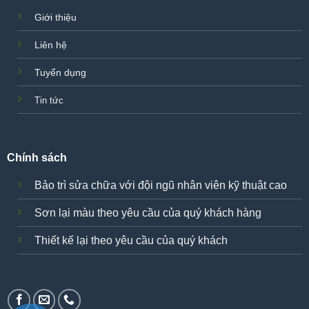
Giới thiệu
Liên hệ
Tuyển dụng
Tin tức
Chính sách
Bảo trì sửa chữa với đội ngũ nhân viên kỹ thuật cao
Sơn lại màu theo yêu cầu của quý khách hàng
Thiết kế lại theo yêu cầu của quý khách