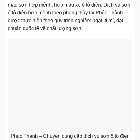
màu sơn hợp mệnh, hợp mẫu xe ô tô điện. Dịch vụ sơn
ô tô điện hợp mệnh theo phong thủy tại Phúc Thành
được thực hiện theo quy trình nghiêm ngặt, tỉ mỉ, đạt
chuẩn quốc tế về chất lượng sơn.
Phúc Thành – Chuyên cung cấp dịch vụ sơn ô tô điện