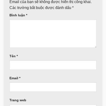
Email của bạn sẽ không được hiển thị công khai.
Các trường bắt buộc được đánh dấu
*
Bình luận
*
Tên
*
Email
*
Trang web