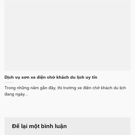
Dịch vụ sơn xe điện chở khách du lịch uy tín
Trong những năm gần đây, thị trường xe điện chở khách du lịch
đang ngày...
Để lại một bình luận