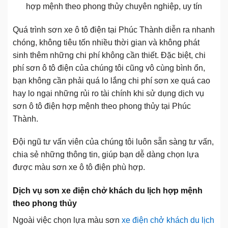
hợp mệnh theo phong thủy chuyên nghiệp, uy tín
Quá trình sơn xe ô tô điện tại Phúc Thành diễn ra nhanh
chóng, không tiêu tốn nhiều thời gian và không phát
sinh thêm những chi phí không cần thiết. Đặc biệt, chi
phí sơn ô tô điện của chúng tôi cũng vô cùng bình ổn,
bạn không cần phải quá lo lắng chi phí sơn xe quá cao
hay lo ngại những rủi ro tài chính khi sử dụng dịch vụ
sơn ô tô điện hợp mệnh theo phong thủy tại Phúc
Thành.
Đội ngũ tư vấn viên của chúng tôi luôn sẵn sàng tư vấn,
chia sẻ những thông tin, giúp bạn dễ dàng chọn lựa
được màu sơn xe ô tô điện phù hợp.
Dịch vụ sơn xe điện chở khách du lịch hợp mệnh
theo phong thủy
Ngoài việc chọn lựa màu sơn
xe điện chở khách du lịch