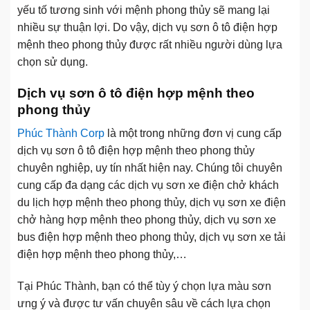
yếu tố tương sinh với mệnh phong thủy sẽ mang lại
nhiều sự thuận lợi. Do vậy, dịch vụ sơn ô tô điện hợp
mệnh theo phong thủy được rất nhiều người dùng lựa
chọn sử dụng.
Dịch vụ sơn ô tô điện hợp mệnh theo
phong thủy
Phúc Thành Corp
là một trong những đơn vị cung cấp
dịch vụ sơn ô tô điện hợp mệnh theo phong thủy
chuyên nghiệp, uy tín nhất hiện nay. Chúng tôi chuyên
cung cấp đa dạng các dịch vụ sơn xe điện chở khách
du lịch hợp mệnh theo phong thủy, dịch vụ sơn xe điện
chở hàng hợp mệnh theo phong thủy, dịch vụ sơn xe
bus điện hợp mệnh theo phong thủy, dịch vụ sơn xe tải
điện hợp mệnh theo phong thủy,…
Tại Phúc Thành, bạn có thể tùy ý chọn lựa màu sơn
ưng ý và được tư vấn chuyên sâu về cách lựa chọn