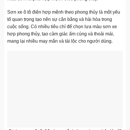
Sơn xe ô tô điện hợp mệnh theo phong thủy là một yếu
tố quan trọng tạo nên sự cân bằng và hài hòa trong
cuộc sống. Có nhiều tiêu chí để chọn lựa màu sơn xe
hợp phong thủy, tạo cảm giác ấm cúng và thoải mái,
mang lại nhiều may mắn và tài lộc cho người dùng.