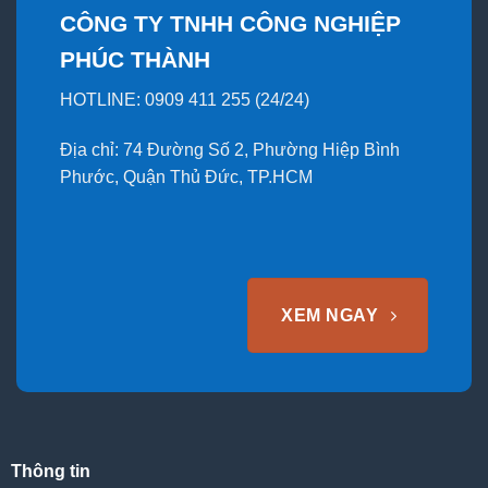
CÔNG TY TNHH CÔNG NGHIỆP
PHÚC THÀNH
HOTLINE: 0909 411 255 (24/24)
Địa chỉ: 74 Đường Số 2, Phường Hiệp Bình
Phước, Quận Thủ Đức, TP.HCM
XEM NGAY
Thông tin