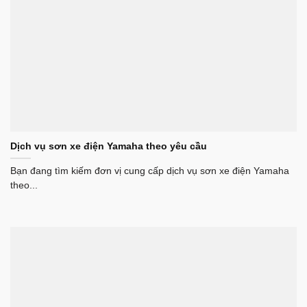
Dịch vụ sơn xe điện Yamaha theo yêu cầu
Bạn đang tìm kiếm đơn vị cung cấp dịch vụ sơn xe điện Yamaha
theo...