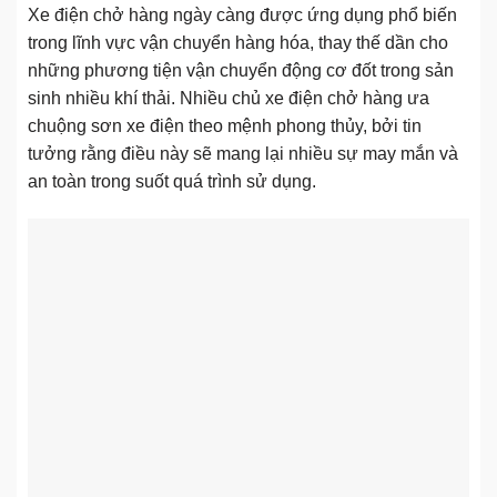
Xe điện chở hàng ngày càng được ứng dụng phổ biến
trong lĩnh vực vận chuyển hàng hóa, thay thế dần cho
những phương tiện vận chuyển động cơ đốt trong sản
sinh nhiều khí thải. Nhiều chủ xe điện chở hàng ưa
chuộng sơn xe điện theo mệnh phong thủy, bởi tin
tưởng rằng điều này sẽ mang lại nhiều sự may mắn và
an toàn trong suốt quá trình sử dụng.