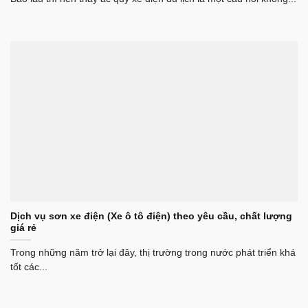
Dịch vụ sơn xe điện (Xe ô tô điện) theo yêu cầu, chất lượng
giá rẻ
Trong những năm trở lại đây, thị trường trong nước phát triển khá
tốt các...