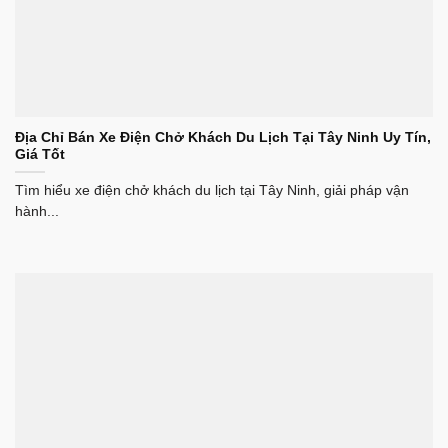
Địa Chỉ Bán Xe Điện Chở Khách Du Lịch Tại Tây Ninh Uy Tín,
Giá Tốt
Tìm hiểu xe điện chở khách du lịch tại Tây Ninh, giải pháp vận
hành...