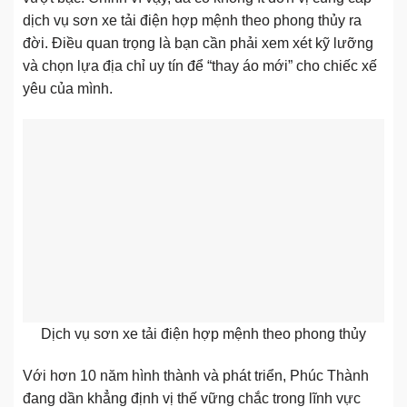
dịch vụ sơn xe tải điện hợp mệnh theo phong thủy ra
đời. Điều quan trọng là bạn cần phải xem xét kỹ lưỡng
và chọn lựa địa chỉ uy tín để “thay áo mới” cho chiếc xế
yêu của mình.
Dịch vụ sơn xe tải điện hợp mệnh theo phong thủy
Với hơn 10 năm hình thành và phát triển, Phúc Thành
đang dần khẳng định vị thế vững chắc trong lĩnh vực