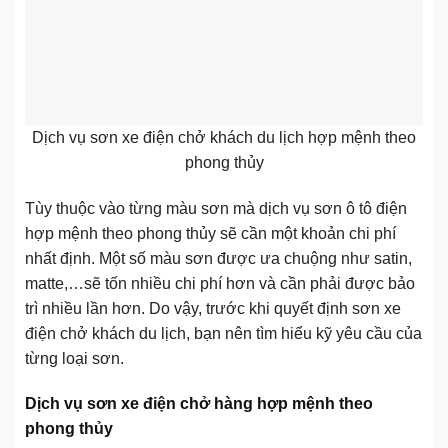
Dịch vụ sơn xe điện chở khách du lịch hợp mệnh theo
phong thủy
Tùy thuộc vào từng màu sơn mà dịch vụ sơn ô tô điện
hợp mệnh theo phong thủy sẽ cần một khoản chi phí
nhất định. Một số màu sơn được ưa chuộng như satin,
matte,…sẽ tốn nhiều chi phí hơn và cần phải được bảo
trì nhiều lần hơn. Do vậy, trước khi quyết định sơn xe
điện chở khách du lịch, bạn nên tìm hiểu kỹ yêu cầu của
từng loại sơn.
Dịch vụ sơn xe điện chở hàng hợp mệnh theo
phong thủy