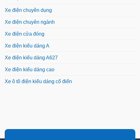
Xe điện chuyên dụng
Xe điện chuyên ngành
Xe điện cửa đóng
Xe điện kiểu dáng A
Xe điện kiểu dáng A627
Xe điện kiểu dáng cao
Xe ô tô điện kiểu dáng cổ điển