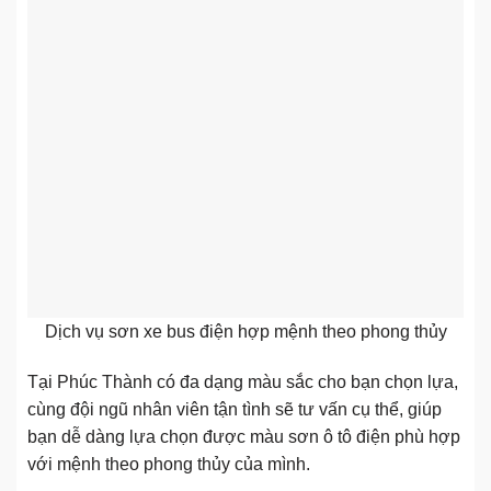
Dịch vụ sơn xe bus điện hợp mệnh theo phong thủy
Tại Phúc Thành có đa dạng màu sắc cho bạn chọn lựa,
cùng đội ngũ nhân viên tận tình sẽ tư vấn cụ thể, giúp
bạn dễ dàng lựa chọn được màu sơn ô tô điện phù hợp
với mệnh theo phong thủy của mình.