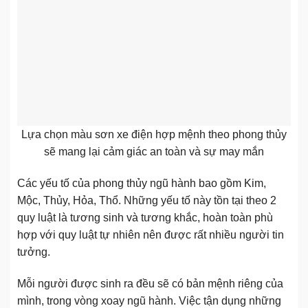
Lựa chọn màu sơn xe điện hợp mệnh theo phong thủy
sẽ mang lại cảm giác an toàn và sự may mắn
Các yếu tố của phong thủy ngũ hành bao gồm Kim,
Mộc, Thủy, Hỏa, Thổ. Những yếu tố này tồn tại theo 2
quy luật là tương sinh và tương khắc, hoàn toàn phù
hợp với quy luật tự nhiên nên được rất nhiều người tin
tưởng.
Mỗi người được sinh ra đều sẽ có bản mệnh riêng của
mình, trong vòng xoay ngũ hành. Việc tận dụng những