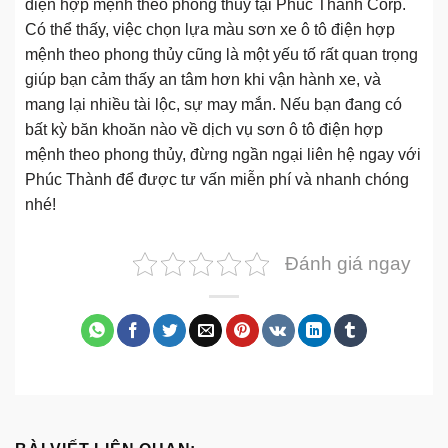
điện hợp mệnh theo phong thủy tại Phúc Thành Corp.
Có thể thấy, việc chọn lựa màu sơn xe ô tô điện hợp
mệnh theo phong thủy cũng là một yếu tố rất quan trọng
giúp bạn cảm thấy an tâm hơn khi vận hành xe, và
mang lại nhiều tài lộc, sự may mắn. Nếu bạn đang có
bất kỳ băn khoăn nào về dịch vụ sơn ô tô điện hợp
mệnh theo phong thủy, đừng ngần ngại liên hệ ngay với
Phúc Thành để được tư vấn miễn phí và nhanh chóng
nhé!
Đánh giá ngay