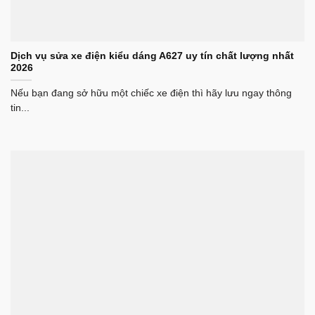
Dịch vụ sửa xe điện kiểu dáng A627 uy tín chất lượng nhất
2026
Nếu bạn đang sở hữu một chiếc xe điện thì hãy lưu ngay thông
tin...