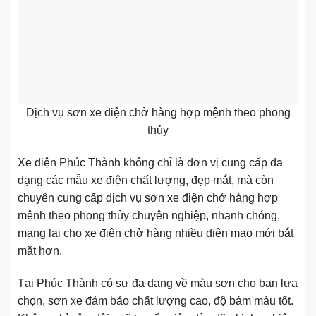
Dịch vụ sơn xe điện chở hàng hợp mệnh theo phong
thủy
Xe điện Phúc Thành không chỉ là đơn vị cung cấp đa
dạng các mẫu xe điện chất lượng, đẹp mắt, mà còn
chuyên cung cấp dịch vụ sơn xe điện chở hàng hợp
mệnh theo phong thủy chuyên nghiệp, nhanh chóng,
mang lại cho xe điện chở hàng nhiều diện mạo mới bắt
mắt hơn.
Tại Phúc Thành có sự đa dạng về màu sơn cho bạn lựa
chọn, sơn xe đảm bảo chất lượng cao, độ bám màu tốt.