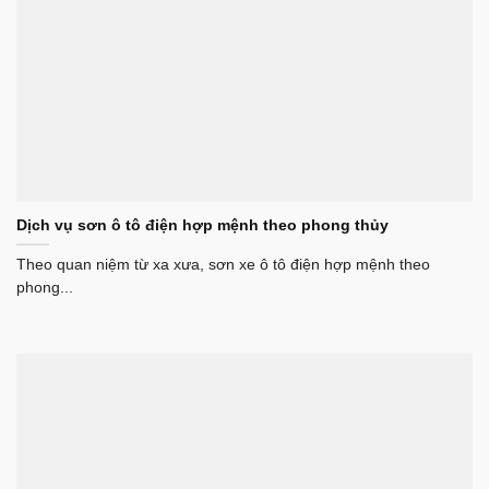
Dịch vụ sơn ô tô điện hợp mệnh theo phong thủy
Theo quan niệm từ xa xưa, sơn xe ô tô điện hợp mệnh theo
phong...