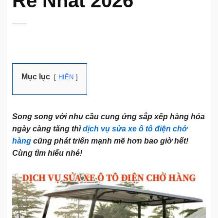
Rẻ Nhất 2026
Mục lục
HIỆN
Song song với nhu cầu cung ứng sắp xếp hàng hóa
ngày càng tăng thì
dịch vụ sửa xe ô tô điện chở
hàng
cũng phát triển mạnh mẽ hơn bao giờ hết!
Cùng tìm hiểu nhé!