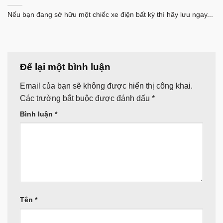
Nếu bạn đang sở hữu một chiếc xe điện bất kỳ thì hãy lưu ngay...
Để lại một bình luận
Email của bạn sẽ không được hiển thị công khai.
Các trường bắt buộc được đánh dấu
*
Bình luận
*
Tên
*