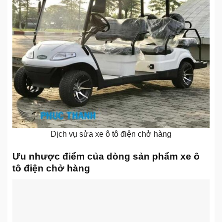
Dịch vụ sửa xe ô tô điện chở hàng
Ưu nhược điểm của dòng sản phẩm xe ô
tô điện chở hàng