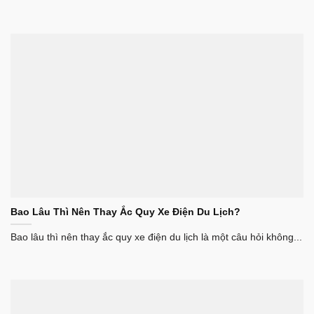
Bao Lâu Thì Nên Thay Ắc Quy Xe Điện Du Lịch?
Bao lâu thì nên thay ắc quy xe điện du lịch là một câu hỏi không...