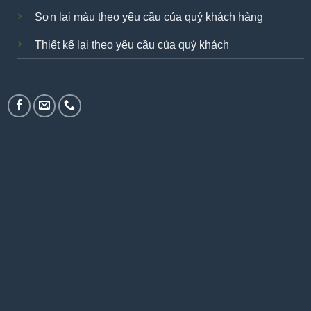
Sơn lại màu theo yêu cầu của quý khách hàng
Thiết kế lại theo yêu cầu của quý khách