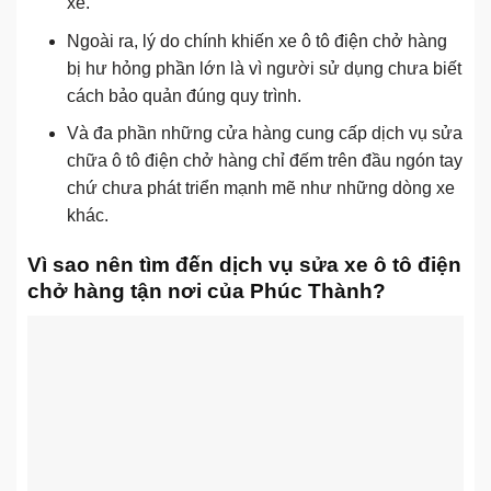
xe.
Ngoài ra, lý do chính khiến xe ô tô điện chở hàng
bị hư hỏng phần lớn là vì người sử dụng chưa biết
cách bảo quản đúng quy trình.
Và đa phần những cửa hàng cung cấp dịch vụ sửa
chữa ô tô điện chở hàng chỉ đếm trên đầu ngón tay
chứ chưa phát triển mạnh mẽ như những dòng xe
khác.
Vì sao nên tìm đến dịch vụ sửa xe ô tô điện
chở hàng tận nơi của Phúc Thành?