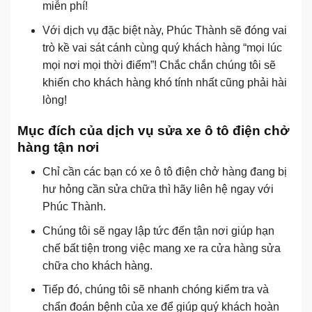
miễn phí!
Với dịch vụ đặc biệt này, Phúc Thành sẽ đóng vai
trò kề vai sát cánh cùng quý khách hàng “mọi lúc
mọi nơi mọi thời điểm”! Chắc chắn chúng tôi sẽ
khiến cho khách hàng khó tính nhất cũng phải hài
lòng!
Mục đích của dịch vụ sửa xe ô tô điện chở
hàng tận nơi
Chỉ cần các bạn có xe ô tô điện chở hàng đang bị
hư hỏng cần sửa chữa thì hãy liên hệ ngay với
Phúc Thành.
Chúng tôi sẽ ngay lập tức đến tận nơi giúp hạn
chế bất tiện trong việc mang xe ra cửa hàng sửa
chữa cho khách hàng.
Tiếp đó, chúng tôi sẽ nhanh chóng kiểm tra và
chẩn đoán bệnh của xe để giúp quý khách hoàn