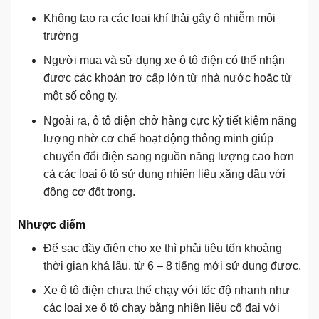
Không tạo ra các loại khí thải gây ô nhiễm môi
trường
Người mua và sử dụng xe ô tô điện có thể nhận
được các khoản trợ cấp lớn từ nhà nước hoặc từ
một số công ty.
Ngoài ra, ô tô điện chở hàng cực kỳ tiết kiệm năng
lượng nhờ cơ chế hoạt động thông minh giúp
chuyển đổi điện sang nguồn năng lượng cao hơn
cả các loại ô tô sử dụng nhiên liệu xăng dầu với
động cơ đốt trong.
Nhược điểm
Để sạc đầy điện cho xe thì phải tiêu tốn khoảng
thời gian khá lâu, từ 6 – 8 tiếng mới sử dụng được.
Xe ô tô điện chưa thể chạy với tốc độ nhanh như
các loại xe ô tô chạy bằng nhiên liệu cổ đại với