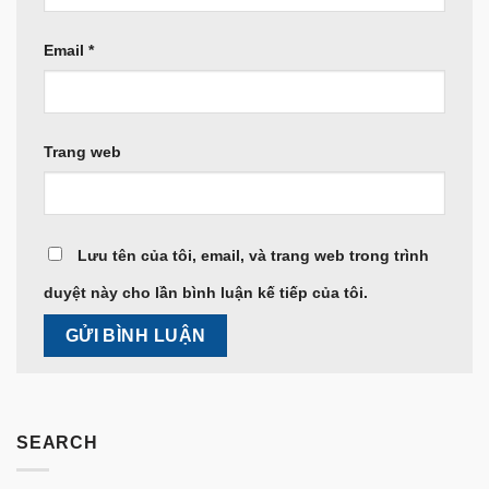
Email
*
Trang web
Lưu tên của tôi, email, và trang web trong trình
duyệt này cho lần bình luận kế tiếp của tôi.
SEARCH