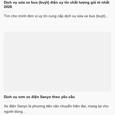
Dịch vụ sửa xe bus (buýt) điện uy tín chất lượng giá rẻ nhất
2026
Tìm cho mình đơn vị uy tín cung cấp dịch vụ sửa xe bus (buýt)...
Dịch vụ sơn xe điện Sanyo theo yêu cầu
Xe điện Sanyo là phương tiện vận chuyển hiện đại, mang lại cho
người dùng...