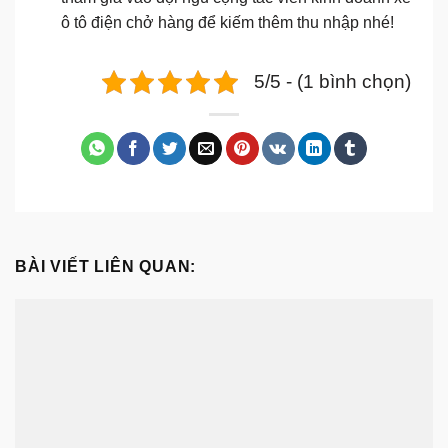
ô tô điện chở hàng để kiếm thêm thu nhập nhé!
5/5 - (1 bình chọn)
BÀI VIẾT LIÊN QUAN: