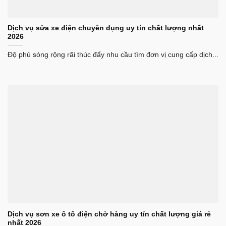
Dịch vụ sửa xe điện chuyên dụng uy tín chất lượng nhất
2026
Độ phủ sóng rộng rãi thúc đẩy nhu cầu tìm đơn vị cung cấp dịch...
Dịch vụ sơn xe ô tô điện chở hàng uy tín chất lượng giá rẻ
nhất 2026