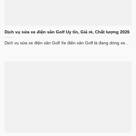
Dịch vụ sửa xe điện sân Golf Uy tín, Giá rẻ, Chất lượng 2026
Dịch vụ sửa xe điện sân Golf Xe điện sân Golf là đang dòng xe...