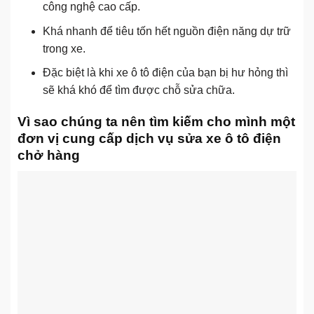
công nghệ cao cấp.
Khá nhanh để tiêu tốn hết nguồn điện năng dự trữ
trong xe.
Đặc biệt là khi xe ô tô điện của bạn bị hư hỏng thì
sẽ khá khó để tìm được chỗ sửa chữa.
Vì sao chúng ta nên tìm kiếm cho mình một
đơn vị cung cấp dịch vụ sửa xe ô tô điện
chở hàng