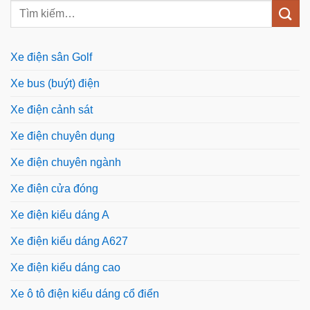
Xe điện sân Golf
Xe bus (buýt) điện
Xe điện cảnh sát
Xe điện chuyên dụng
Xe điện chuyên ngành
Xe điện cửa đóng
Xe điện kiểu dáng A
Xe điện kiểu dáng A627
Xe điện kiểu dáng cao
Xe ô tô điện kiểu dáng cổ điển