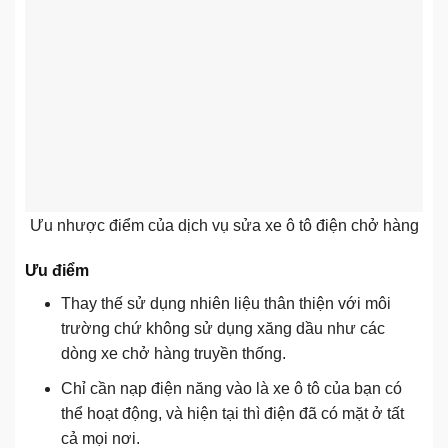
Ưu nhược điểm của dịch vụ sửa xe ô tô điện chở hàng
Ưu điểm
Thay thế sử dụng nhiên liệu thân thiện với môi
trường chứ không sử dụng xăng dầu như các
dòng xe chở hàng truyền thống.
Chỉ cần nạp điện năng vào là xe ô tô của bạn có
thể hoạt động, và hiện tại thì điện đã có mặt ở tất
cả mọi nơi.