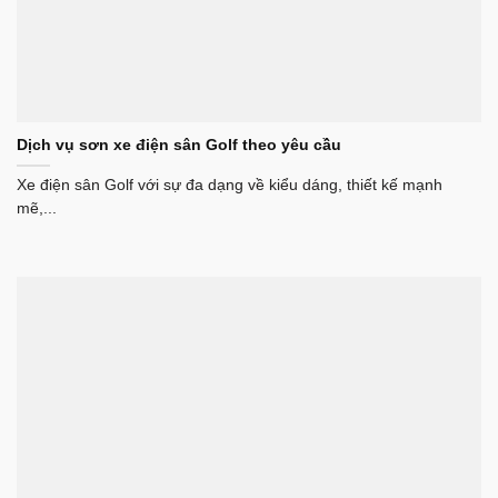
Dịch vụ sơn xe điện sân Golf theo yêu cầu
Xe điện sân Golf với sự đa dạng về kiểu dáng, thiết kế mạnh
mẽ,...