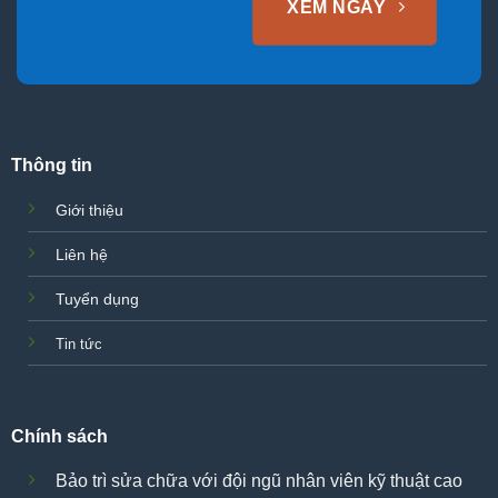
XEM NGAY
Thông tin
Giới thiệu
Liên hệ
Tuyển dụng
Tin tức
Chính sách
Bảo trì sửa chữa với đội ngũ nhân viên kỹ thuật cao