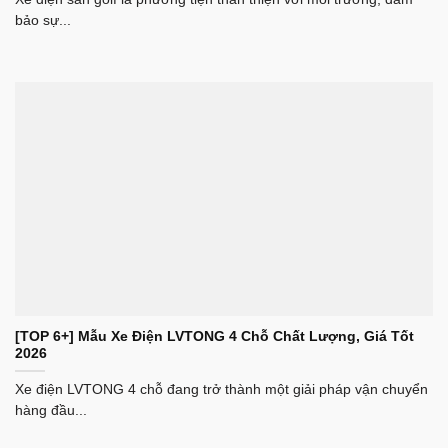
bảo sự...
[TOP 6+] Mẫu Xe Điện LVTONG 4 Chỗ Chất Lượng, Giá Tốt
2026
Xe điện LVTONG 4 chỗ đang trở thành một giải pháp vận chuyển
hàng đầu...