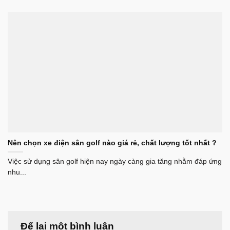
Nên chọn xe điện sân golf nào giá rẻ, chất lượng tốt nhất ?
Việc sử dụng sân golf hiện nay ngày càng gia tăng nhằm đáp ứng
nhu...
Để lại một bình luận