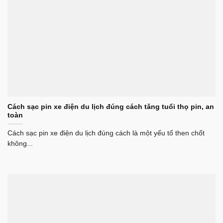
Cách sạc pin xe điện du lịch đúng cách tăng tuổi thọ pin, an
toàn
Cách sạc pin xe điện du lịch đúng cách là một yếu tố then chốt
không...