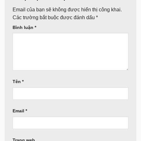
Email của bạn sẽ không được hiển thị công khai.
Các trường bắt buộc được đánh dấu
*
Bình luận
*
Tên
*
Email
*
Trang web