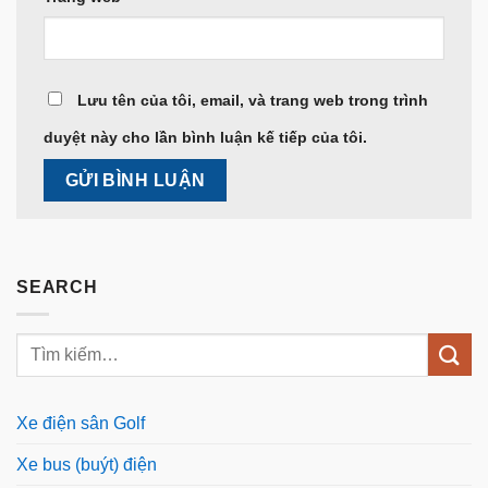
Lưu tên của tôi, email, và trang web trong trình
duyệt này cho lần bình luận kế tiếp của tôi.
SEARCH
Xe điện sân Golf
Xe bus (buýt) điện