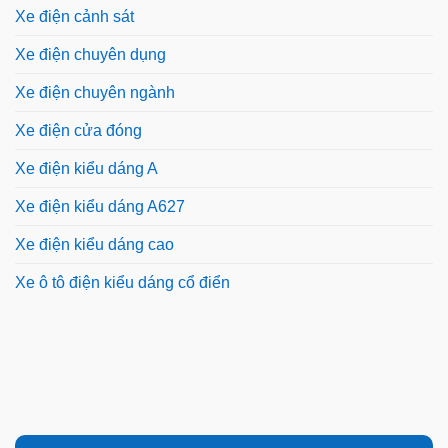
Xe điện cảnh sát
Xe điện chuyên dụng
Xe điện chuyên ngành
Xe điện cửa đóng
Xe điện kiểu dáng A
Xe điện kiểu dáng A627
Xe điện kiểu dáng cao
Xe ô tô điện kiểu dáng cổ điển