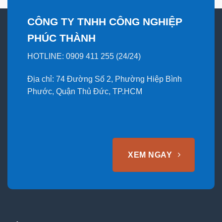
CÔNG TY TNHH CÔNG NGHIỆP
PHÚC THÀNH
HOTLINE: 0909 411 255 (24/24)
Địa chỉ: 74 Đường Số 2, Phường Hiệp Bình
Phước, Quận Thủ Đức, TP.HCM
XEM NGAY