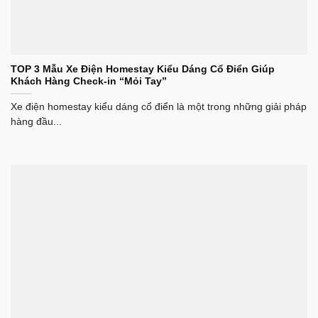
TOP 3 Mẫu Xe Điện Homestay Kiểu Dáng Cổ Điển Giúp
Khách Hàng Check-in “Mỏi Tay”
Xe điện homestay kiểu dáng cổ điển là một trong những giải pháp
hàng đầu...