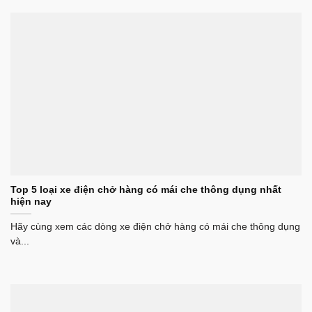
Top 5 loại xe điện chở hàng có mái che thông dụng nhất
hiện nay
Hãy cùng xem các dòng xe điện chở hàng có mái che thông dụng
và...