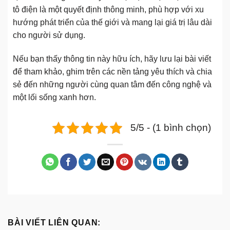
tô điện là một quyết định thông minh, phù hợp với xu
hướng phát triển của thế giới và mang lại giá trị lâu dài
cho người sử dụng.
Nếu bạn thấy thông tin này hữu ích, hãy lưu lại bài viết
để tham khảo, ghim trên các nền tảng yêu thích và chia
sẻ đến những người cùng quan tâm đến công nghệ và
một lối sống xanh hơn.
5/5 - (1 bình chọn)
BÀI VIẾT LIÊN QUAN: