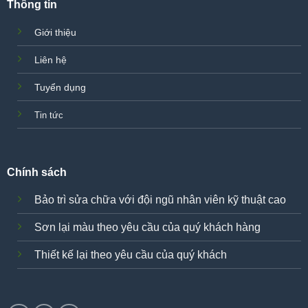
Thông tin
Giới thiệu
Liên hệ
Tuyển dụng
Tin tức
Chính sách
Bảo trì sửa chữa với đội ngũ nhân viên kỹ thuật cao
Sơn lại màu theo yêu cầu của quý khách hàng
Thiết kế lại theo yêu cầu của quý khách