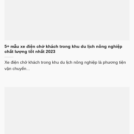
5+ mẫu xe điện chở khách trong khu du lịch nông nghiệp
chất lượng tốt nhất 2023
Xe điện chở khách trong khu du lịch nông nghiệp là phương tiện
vận chuyển...