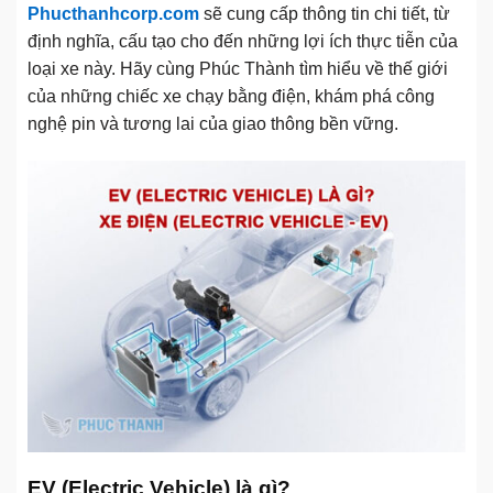
Phucthanhcorp.com
sẽ cung cấp thông tin chi tiết, từ
định nghĩa, cấu tạo cho đến những lợi ích thực tiễn của
loại xe này. Hãy cùng Phúc Thành tìm hiểu về thế giới
của những chiếc xe chạy bằng điện, khám phá công
nghệ pin và tương lai của giao thông bền vững.
EV (Electric Vehicle) là gì?