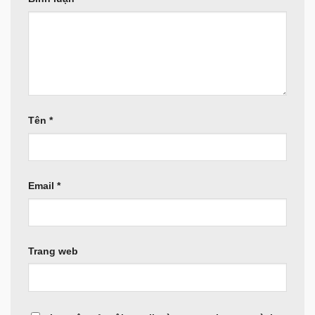
Tên
*
Email
*
Trang web