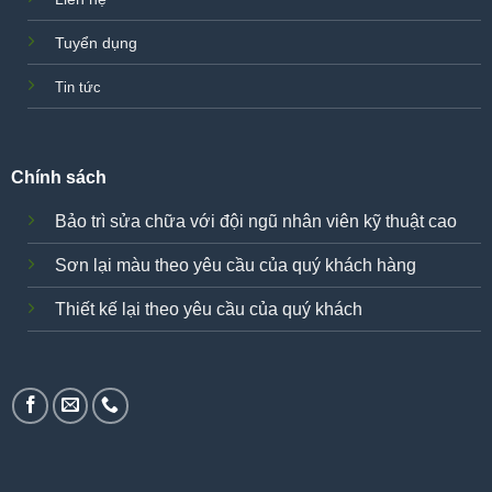
Tuyển dụng
Tin tức
Chính sách
Bảo trì sửa chữa với đội ngũ nhân viên kỹ thuật cao
Sơn lại màu theo yêu cầu của quý khách hàng
Thiết kế lại theo yêu cầu của quý khách