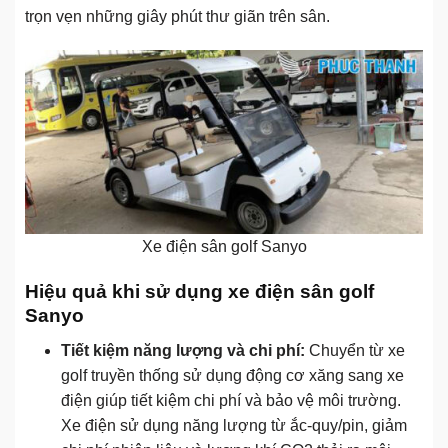
trọn vẹn những giây phút thư giãn trên sân.
Xe điện sân golf Sanyo
Hiệu quả khi sử dụng xe điện sân golf
Sanyo
Tiết kiệm năng lượng và chi phí:
Chuyển từ xe
golf truyền thống sử dụng động cơ xăng sang xe
điện giúp tiết kiệm chi phí và bảo vệ môi trường.
Xe điện sử dụng năng lượng từ ắc-quy/pin, giảm