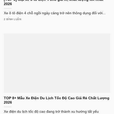
2026
Xe ô tô điện 4 chỗ ngồi ngày càng trở nên thông dụng đối với...
2 BÌNH LUẬN
TOP 8+ Mẫu Xe Điện Du Lịch Tốc Độ Cao Giá Rẻ Chất Lượng
2026
Xe điện du lịch tốc độ cao đang trở thành xu hướng tất yếu