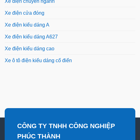
Xe điện chuyên ngành
Xe điện cửa đóng
Xe điện kiểu dáng A
Xe điện kiểu dáng A627
Xe điện kiểu dáng cao
Xe ô tô điện kiểu dáng cổ điển
CÔNG TY TNHH CÔNG NGHIỆP
PHÚC THÀNH