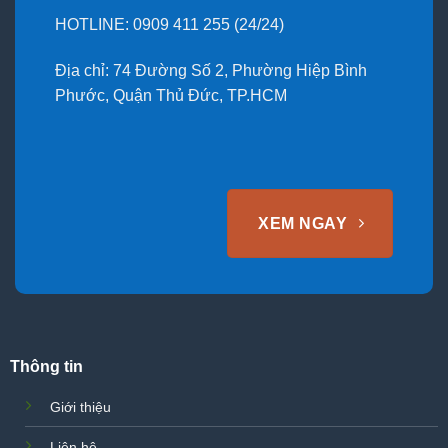
HOTLINE: 0909 411 255 (24/24)
Địa chỉ: 74 Đường Số 2, Phường Hiệp Bình
Phước, Quận Thủ Đức, TP.HCM
XEM NGAY
Thông tin
Giới thiệu
Liên hệ