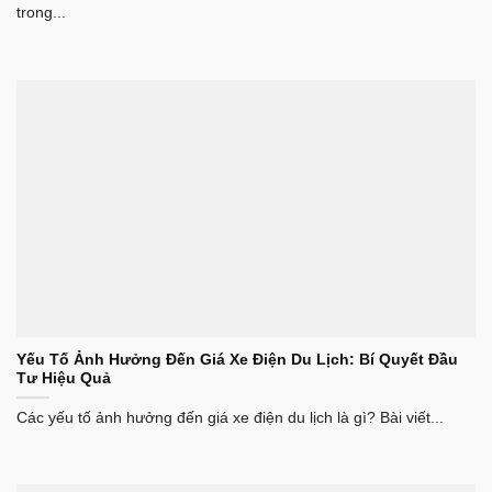
trong...
Yếu Tố Ảnh Hưởng Đến Giá Xe Điện Du Lịch: Bí Quyết Đầu
Tư Hiệu Quả
Các yếu tố ảnh hưởng đến giá xe điện du lịch là gì? Bài viết...