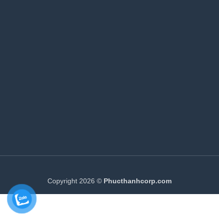
Copyright 2026 ©
Phucthanhcorp.com