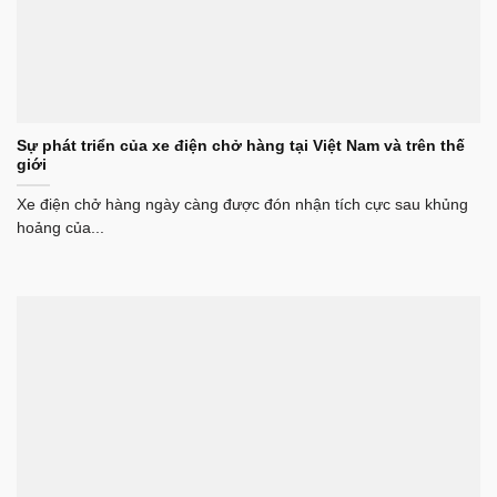
Sự phát triển của xe điện chở hàng tại Việt Nam và trên thế
giới
Xe điện chở hàng ngày càng được đón nhận tích cực sau khủng
hoảng của...