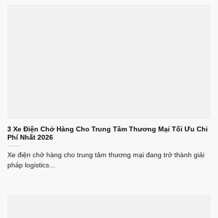
3 Xe Điện Chở Hàng Cho Trung Tâm Thương Mại Tối Ưu Chi
Phí Nhất 2026
Xe điện chở hàng cho trung tâm thương mại đang trở thành giải
pháp logistics...