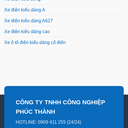
Xe điện kiểu dáng A
Xe điện kiểu dáng A627
Xe điện kiểu dáng cao
Xe ô tô điện kiểu dáng cổ điển
CÔNG TY TNHH CÔNG NGHIỆP
PHÚC THÀNH
HOTLINE: 0909 411 255 (24/24)