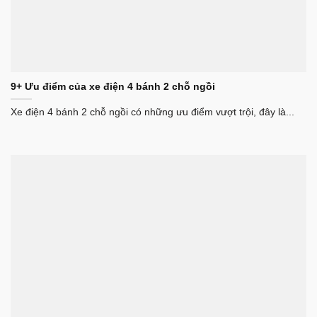
9+ Ưu điểm của xe điện 4 bánh 2 chỗ ngồi
Xe điện 4 bánh 2 chỗ ngồi có những ưu điểm vượt trội, đây là...