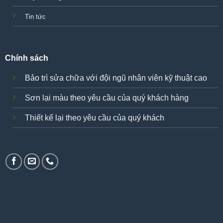
Tin tức
Chính sách
Bảo trì sửa chữa với đội ngũ nhân viên kỹ thuật cao
Sơn lại màu theo yêu cầu của quý khách hàng
Thiết kế lại theo yêu cầu của quý khách