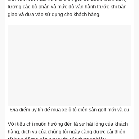
lưỡng các bộ phận và mức độ vận hành trước khi bàn
giao và đưa vào sử dụng cho khách hàng.
Địa điểm uy tín để mua xe ô tô điện sân golf mới và cũ
Với tiêu chí muốn hướng đến là sự hài lòng của khách
hàng, dịch vụ của chúng tôi ngày càng được cải thiện