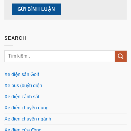
SEARCH
Xe điện sân Golf
Xe bus (buýt) điện
Xe điện cảnh sát
Xe điện chuyên dụng
Xe điện chuyên ngành
Xe điện cửa đóng