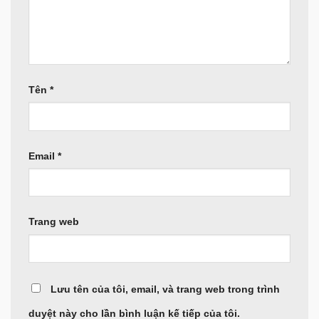
Tên
*
Email
*
Trang web
Lưu tên của tôi, email, và trang web trong trình
duyệt này cho lần bình luận kế tiếp của tôi.