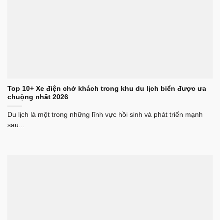
Top 10+ Xe điện chở khách trong khu du lịch biển được ưa
chuộng nhất 2026
Du lịch là một trong những lĩnh vực hồi sinh và phát triển mạnh
sau...