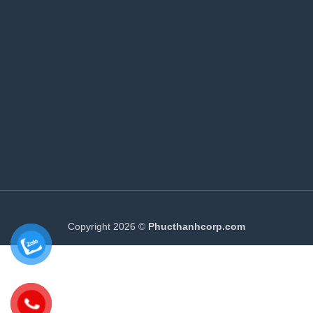
Copyright 2026 ©
Phucthanhcorp.com