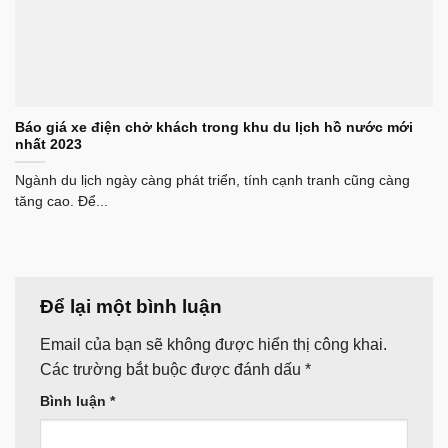
Báo giá xe điện chở khách trong khu du lịch hồ nước mới
nhất 2023
Ngành du lịch ngày càng phát triển, tính cạnh tranh cũng càng
tăng cao. Để...
Để lại một bình luận
Email của bạn sẽ không được hiển thị công khai.
Các trường bắt buộc được đánh dấu
*
Bình luận
*