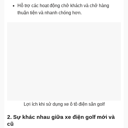
Hỗ trợ các hoạt động chở khách và chở hàng
thuận tiện và nhanh chóng hơn.
Lợi ích khi sử dụng xe ô tô điện sân golf
2. Sự khác nhau giữa xe điện golf mới và
cũ