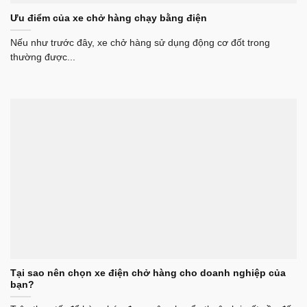
Ưu điểm của xe chở hàng chạy bằng điện
Nếu như trước đây, xe chở hàng sử dụng động cơ đốt trong
thường được...
Tại sao nên chọn xe điện chở hàng cho doanh nghiệp của
bạn?