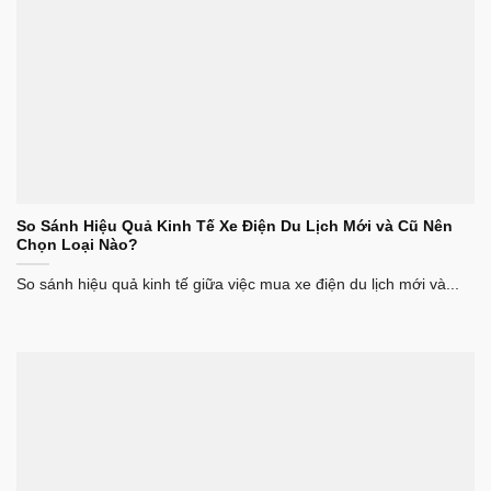
So Sánh Hiệu Quả Kinh Tế Xe Điện Du Lịch Mới và Cũ Nên
Chọn Loại Nào?
So sánh hiệu quả kinh tế giữa việc mua xe điện du lịch mới và...