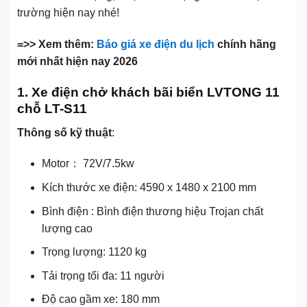
trường hiện nay nhé!
=>> Xem thêm:
Báo giá xe điện du lịch
chính hãng
mới nhất hiện nay 2026
1. Xe điện chở khách bãi biển LVTONG 11
chỗ LT-S11
Thông số kỹ thuật
:
Motor： 72V/7.5kw
Kích thước xe điện: 4590 x 1480 x 2100 mm
Bình điện : Bình điện thương hiệu Trojan chất
lượng cao
Trọng lượng: 1120 kg
Tải trọng tối đa: 11 người
Độ cao gầm xe: 180 mm