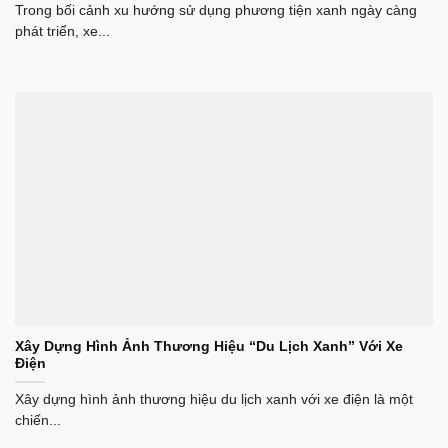
Trong bối cảnh xu hướng sử dụng phương tiện xanh ngày càng
phát triển, xe...
Xây Dựng Hình Ảnh Thương Hiệu “Du Lịch Xanh” Với Xe
Điện
Xây dựng hình ảnh thương hiệu du lịch xanh với xe điện là một
chiến...