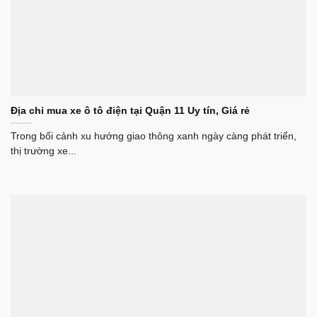
Địa chỉ mua xe ô tô điện tại Quận 11 Uy tín, Giá rẻ
Trong bối cảnh xu hướng giao thông xanh ngày càng phát triển,
thị trường xe...