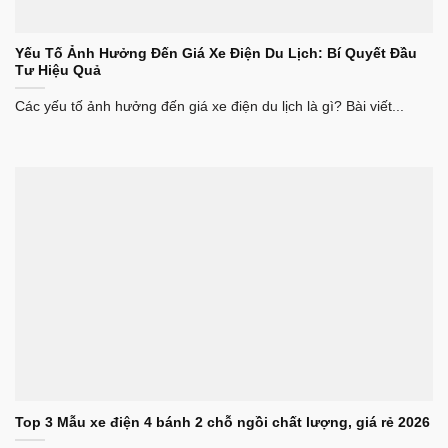
Yếu Tố Ảnh Hưởng Đến Giá Xe Điện Du Lịch: Bí Quyết Đầu
Tư Hiệu Quả
Các yếu tố ảnh hưởng đến giá xe điện du lịch là gì? Bài viết...
Top 3 Mẫu xe điện 4 bánh 2 chỗ ngồi chất lượng, giá rẻ 2026