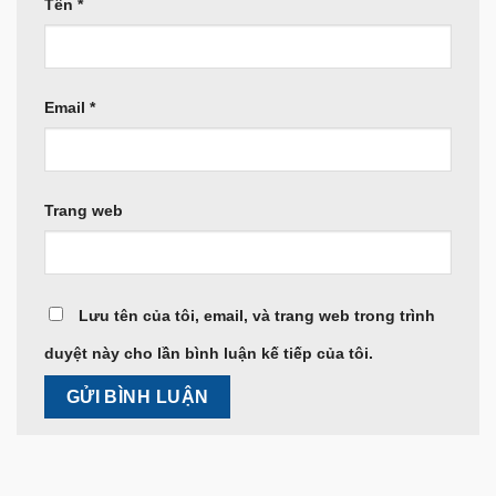
Tên
*
Email
*
Trang web
Lưu tên của tôi, email, và trang web trong trình
duyệt này cho lần bình luận kế tiếp của tôi.