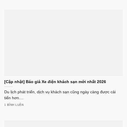
[Cập nhật] Báo giá Xe điện khách sạn mới nhất 2026
Du lịch phát triển, dịch vụ khách sạn cũng ngày càng được cải
tiến hơn....
1 BÌNH LUẬN