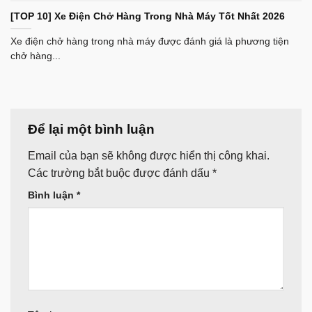
[TOP 10] Xe Điện Chở Hàng Trong Nhà Máy Tốt Nhất 2026
Xe điện chở hàng trong nhà máy được đánh giá là phương tiện
chở hàng...
Để lại một bình luận
Email của bạn sẽ không được hiển thị công khai.
Các trường bắt buộc được đánh dấu
*
Bình luận
*