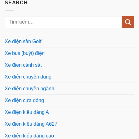
SEARCH
Xe điện sân Golf
Xe bus (buýt) điện
Xe điện cảnh sát
Xe điện chuyên dụng
Xe điện chuyên ngành
Xe điện cửa đóng
Xe điện kiểu dáng A
Xe điện kiểu dáng A627
Xe điện kiểu dáng cao