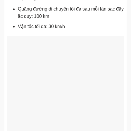
Quãng đường di chuyển tối đa sau mỗi lần sạc đầy
ắc quy: 100 km
Vận tốc tối đa: 30 km/h