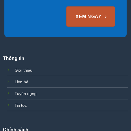
XEM NGAY
Thông tin
Giới thiệu
Liên hệ
Tuyển dụng
Tin tức
Chính sách