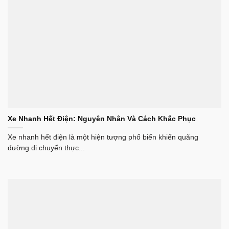
Xe Nhanh Hết Điện: Nguyên Nhân Và Cách Khắc Phục
Xe nhanh hết điện là một hiện tượng phổ biến khiến quãng
đường di chuyển thực...