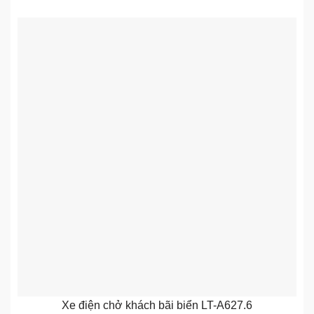
Xe điện chở khách bãi biển LT-A627.6