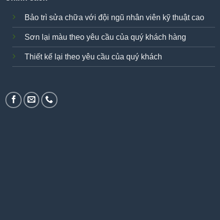
Bảo trì sửa chữa với đội ngũ nhân viên kỹ thuật cao
Sơn lại màu theo yêu cầu của quý khách hàng
Thiết kế lại theo yêu cầu của quý khách