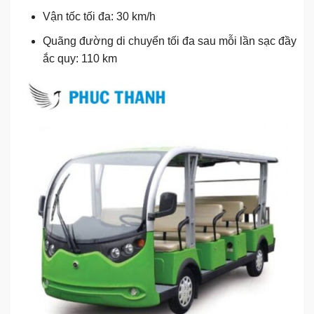
Vận tốc tối đa: 30 km/h
Quãng đường di chuyển tối đa sau mỗi lần sạc đầy
ắc quy: 110 km