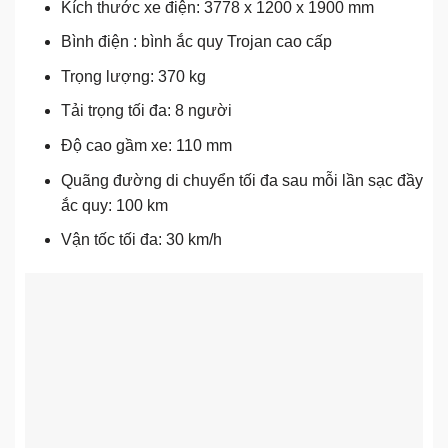
Kích thước xe điện: 3778 x 1200 x 1900 mm
Bình điện : bình ắc quy Trojan cao cấp
Trọng lượng: 370 kg
Tải trọng tối đa: 8 người
Độ cao gầm xe: 110 mm
Quãng đường di chuyển tối đa sau mỗi lần sạc đầy
ắc quy: 100 km
Vận tốc tối đa: 30 km/h