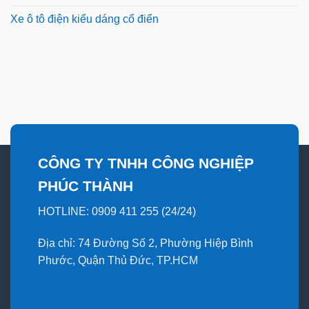
Xe ô tô điện kiểu dáng cổ điển
CÔNG TY TNHH CÔNG NGHIỆP
PHÚC THÀNH
HOTLINE: 0909 411 255 (24/24)
Địa chỉ: 74 Đường Số 2, Phường Hiệp Bình
Phước, Quận Thủ Đức, TP.HCM