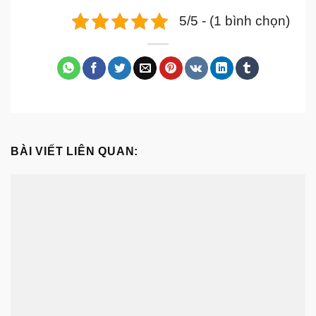
5/5 - (1 bình chọn)
BÀI VIẾT LIÊN QUAN: