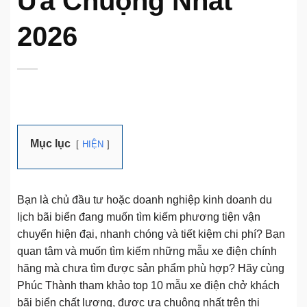
Ưa Chuộng Nhất
2026
Mục lục
HIỆN
Bạn là chủ đầu tư hoặc doanh nghiệp kinh doanh du
lịch bãi biển đang muốn tìm kiếm phương tiện vận
chuyển hiện đại, nhanh chóng và tiết kiệm chi phí? Bạn
quan tâm và muốn tìm kiếm những mẫu xe điện chính
hãng mà chưa tìm được sản phẩm phù hợp? Hãy cùng
Phúc Thành tham khảo top 10 mẫu xe điện chở khách
bãi biển chất lượng, được ưa chuộng nhất trên thị