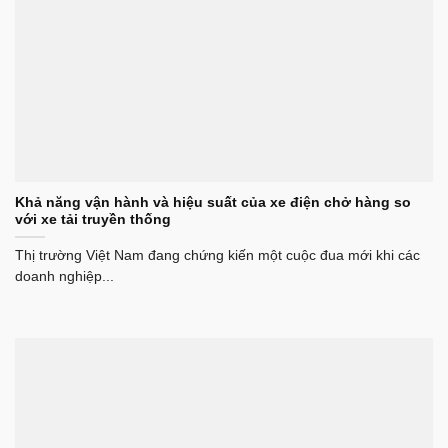
Khả năng vận hành và hiệu suất của xe điện chở hàng so
với xe tải truyền thống
Thị trường Việt Nam đang chứng kiến một cuộc đua mới khi các
doanh nghiệp...