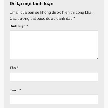
Để lại một bình luận
Email của bạn sẽ không được hiển thị công khai.
Các trường bắt buộc được đánh dấu
*
Bình luận
*
Tên
*
Email
*