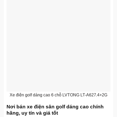
Xe điện golf dáng cao 6 chỗ LVTONG LT-A627.4+2G
Nơi bán xe điện sân golf dáng cao chính
hãng, uy tín và giá tốt