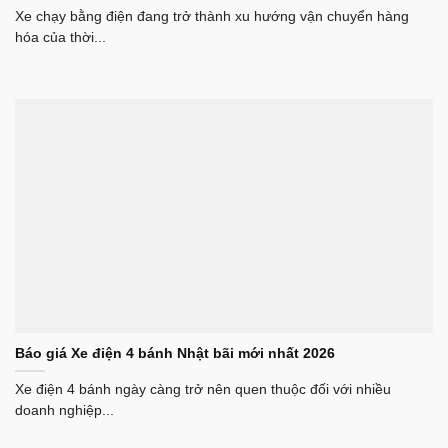
Xe chạy bằng điện đang trở thành xu hướng vận chuyển hàng
hóa của thời...
Báo giá Xe điện 4 bánh Nhật bãi mới nhất 2026
Xe điện 4 bánh ngày càng trở nên quen thuộc đối với nhiều
doanh nghiệp...