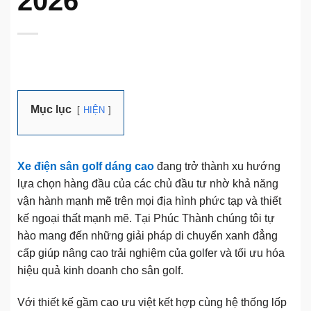
2026
Mục lục
HIỆN
Xe điện sân golf dáng cao
đang trở thành xu hướng
lựa chọn hàng đầu của các chủ đầu tư nhờ khả năng
vận hành mạnh mẽ trên mọi địa hình phức tạp và thiết
kế ngoại thất mạnh mẽ. Tại Phúc Thành chúng tôi tự
hào mang đến những giải pháp di chuyển xanh đẳng
cấp giúp nâng cao trải nghiệm của golfer và tối ưu hóa
hiệu quả kinh doanh cho sân golf.
Với thiết kế gầm cao ưu việt kết hợp cùng hệ thống lốp