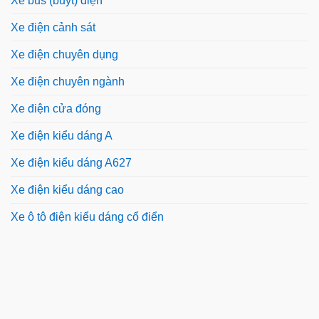
Xe bus (buýt) điện
Xe điện cảnh sát
Xe điện chuyên dụng
Xe điện chuyên ngành
Xe điện cửa đóng
Xe điện kiểu dáng A
Xe điện kiểu dáng A627
Xe điện kiểu dáng cao
Xe ô tô điện kiểu dáng cổ điển