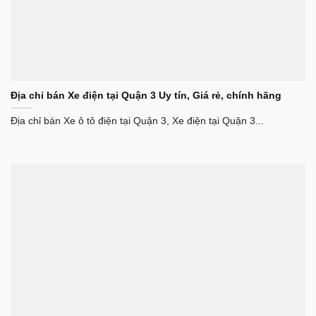
Địa chỉ bán Xe điện tại Quận 3 Uy tín, Giá rẻ, chính hãng
Địa chỉ bán Xe ô tô điện tại Quận 3, Xe điện tại Quận 3...