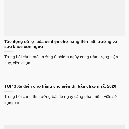
Tác động có lợi của xe điện chở hàng đến môi trường và
sức khỏe con người
Trong bối cảnh môi trường ô nhiễm ngày càng trầm trọng hiện
nay, việc chọn...
TOP 3 Xe điện chở hàng cho siêu thị bán chạy nhất 2026
Trong bối cảnh thị trường bán lẻ ngày càng phát triển, việc sử
dụng xe...