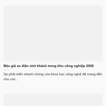
Báo giá xe điện chở khách trong khu công nghiệp 2026
Sự phát triển nhanh chóng của khoa học công nghệ đã mang đến
cho con...