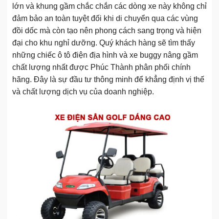
lớn và khung gầm chắc chắn các dòng xe này không chỉ
đảm bảo an toàn tuyệt đối khi di chuyển qua các vùng
đồi dốc mà còn tạo nên phong cách sang trọng và hiện
đại cho khu nghỉ dưỡng. Quý khách hàng sẽ tìm thấy
những chiếc ô tô điện địa hình và xe buggy nâng gầm
chất lượng nhất được Phúc Thành phân phối chính
hãng. Đây là sự đầu tư thông minh để khẳng định vị thế
và chất lượng dịch vụ của doanh nghiệp.