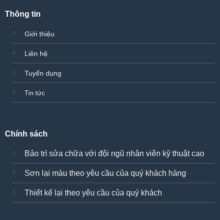
Thông tin
Giới thiệu
Liên hệ
Tuyển dụng
Tin tức
Chính sách
Bảo trì sửa chữa với đội ngũ nhân viên kỹ thuật cao
Sơn lại màu theo yêu cầu của quý khách hàng
Thiết kế lại theo yêu cầu của quý khách