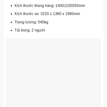
Kích thước thùng hàng: 1400
1100
265mm
Kích thước xe: 3220 x 1360 x 1960mm
Trọng lượng: 540kg
Tải trọng: 2 người