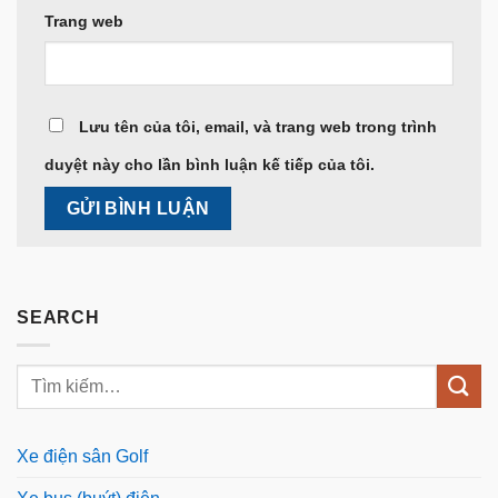
Trang web
Lưu tên của tôi, email, và trang web trong trình
duyệt này cho lần bình luận kế tiếp của tôi.
SEARCH
Xe điện sân Golf