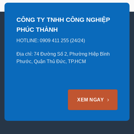
CÔNG TY TNHH CÔNG NGHIỆP
PHÚC THÀNH
HOTLINE: 0909 411 255 (24/24)
Địa chỉ: 74 Đường Số 2, Phường Hiệp Bình
Phước, Quận Thủ Đức, TP.HCM
XEM NGAY