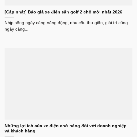
[Cập nhật] Báo giá xe điện sân golf 2 chỗ mới nhất 2026
Nhịp sống ngày càng năng động, nhu cầu thư giãn, giải trí cũng
ngày càng...
Những lợi ích của xe điện chở hàng đối với doanh nghiệp
và khách hàng