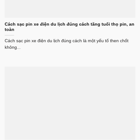
Cách sạc pin xe điện du lịch đúng cách tăng tuổi thọ pin, an
toàn
Cách sạc pin xe điện du lịch đúng cách là một yếu tố then chốt
không...