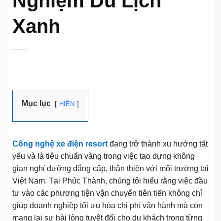
Nghiệm Du Lịch
Xanh
Mục lục
HIỆN
Công nghệ xe điện resort
đang trở thành xu hướng tất
yếu và là tiêu chuẩn vàng trong việc tao dựng không
gian nghỉ dưỡng đẳng cấp, thân thiện với môi trường tại
Việt Nam. Tại Phúc Thành, chúng tôi hiểu rằng việc đầu
tư vào các phương tiện vận chuyển tiên tiến không chỉ
giúp doanh nghiệp tối ưu hóa chi phí vận hành mà còn
mang lại sự hài lòng tuyệt đối cho du khách trong từng