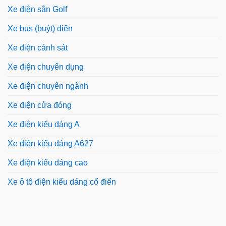
Xe điện sân Golf
Xe bus (buýt) điện
Xe điện cảnh sát
Xe điện chuyên dụng
Xe điện chuyên ngành
Xe điện cửa đóng
Xe điện kiểu dáng A
Xe điện kiểu dáng A627
Xe điện kiểu dáng cao
Xe ô tô điện kiểu dáng cổ điển