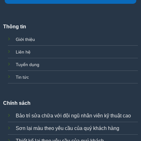
Thông tin
Giới thiệu
Liên hệ
Tuyển dụng
Tin tức
Chính sách
Bảo trì sửa chữa với đội ngũ nhân viên kỹ thuật cao
Sơn lại màu theo yêu cầu của quý khách hàng
Thiết kế lại theo yêu cầu của quý khách