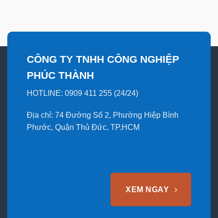
CÔNG TY TNHH CÔNG NGHIỆP
PHÚC THÀNH
HOTLINE: 0909 411 255 (24/24)
Địa chỉ: 74 Đường Số 2, Phường Hiệp Bình
Phước, Quận Thủ Đức, TP.HCM
XEM NGAY