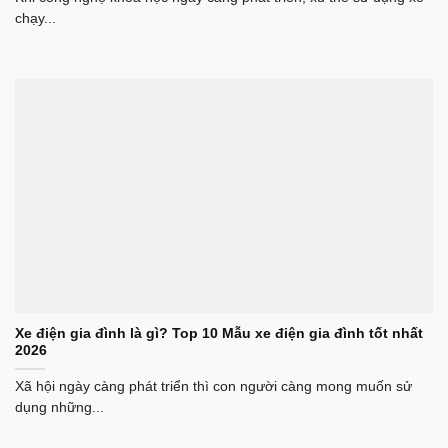
chạy...
Xe điện gia đình là gì? Top 10 Mẫu xe điện gia đình tốt nhất
2026
Xã hội ngày càng phát triển thì con người càng mong muốn sử
dụng những...