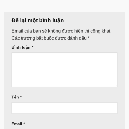
Để lại một bình luận
Email của bạn sẽ không được hiển thị công khai.
Các trường bắt buộc được đánh dấu
*
Bình luận
*
Tên
*
Email
*