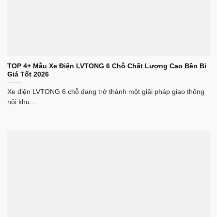
TOP 4+ Mẫu Xe Điện LVTONG 6 Chỗ Chất Lượng Cao Bền Bỉ
Giá Tốt 2026
Xe điện LVTONG 6 chỗ đang trở thành một giải pháp giao thông
nội khu...