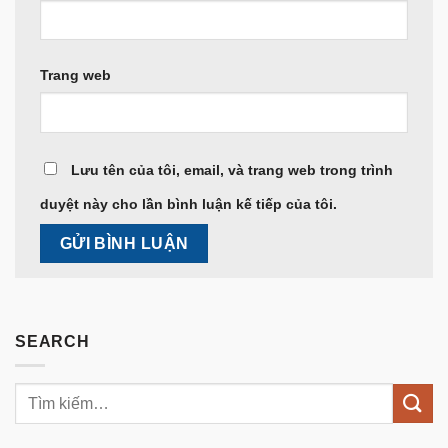
Trang web
Lưu tên của tôi, email, và trang web trong trình
duyệt này cho lần bình luận kế tiếp của tôi.
SEARCH