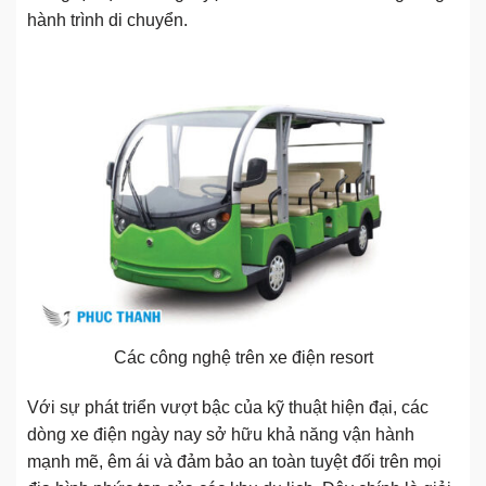
hành trình di chuyển.
Các công nghệ trên xe điện resort
Với sự phát triển vượt bậc của kỹ thuật hiện đại, các
dòng xe điện ngày nay sở hữu khả năng vận hành
mạnh mẽ, êm ái và đảm bảo an toàn tuyệt đối trên mọi