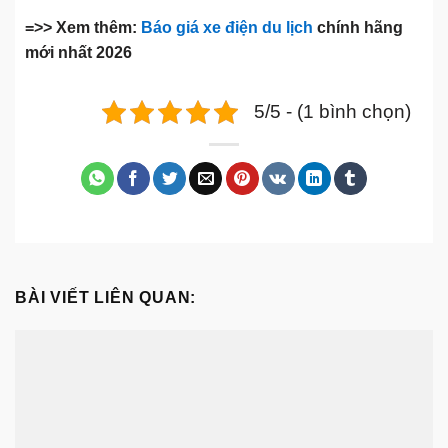
=>> Xem thêm:
Báo giá xe điện du lịch
chính hãng
mới nhất 2026
5/5 - (1 bình chọn)
BÀI VIẾT LIÊN QUAN: