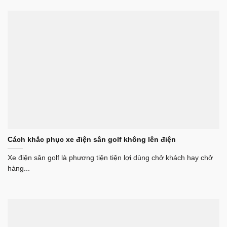
Cách khắc phục xe điện sân golf không lên điện
Xe điện sân golf là phương tiện tiện lợi dùng chở khách hay chở
hàng...