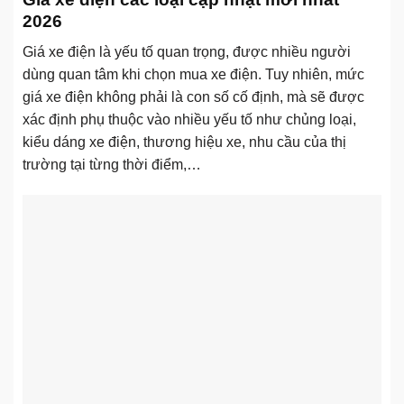
2026
Giá xe điện là yếu tố quan trọng, được nhiều người
dùng quan tâm khi chọn mua xe điện. Tuy nhiên, mức
giá xe điện không phải là con số cố định, mà sẽ được
xác định phụ thuộc vào nhiều yếu tố như chủng loại,
kiểu dáng xe điện, thương hiệu xe, nhu cầu của thị
trường tại từng thời điểm,…