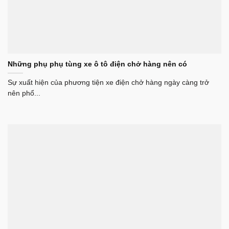
Những phụ phụ tùng xe ô tô điện chở hàng nên có
Sự xuất hiện của phương tiện xe điện chở hàng ngày càng trở
nên phổ...