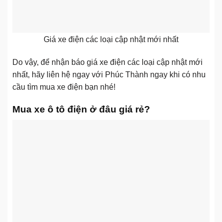
Giá xe điện các loại cập nhật mới nhất
Do vậy, để nhận báo giá xe điện các loại cập nhật mới
nhất, hãy liên hệ ngay với Phúc Thành ngay khi có nhu
cầu tìm mua xe điện bạn nhé!
Mua xe ô tô điện ở đâu giá rẻ?