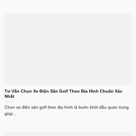
Tư Vấn Chọn Xe Điện Sân Golf Theo Địa Hình Chuẩn Xác
Nhất
Chọn xe điện sân golf theo địa hình là bước khởi đầu quan trọng
giúp...