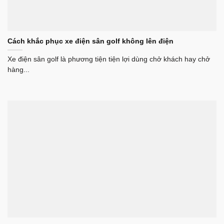
Cách khắc phục xe điện sân golf không lên điện
Xe điện sân golf là phương tiện tiện lợi dùng chở khách hay chở
hàng...