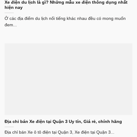
Xe điện du lịch là gì? Những mẫu xe điện thông dụng nhất
hiện nay
Ở các địa điểm du lịch nổi tiếng khác nhau đều có mong muốn
đem...
Địa chỉ bán Xe điện tại Quận 3 Uy tín, Giá rẻ, chính hãng
Địa chỉ bán Xe ô tô điện tại Quận 3, Xe điện tại Quận 3...