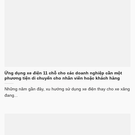
Ứng dụng xe điện 11 chỗ cho các doanh nghiệp cần một
phương tiện di chuyển cho nhân viên hoặc khách hàng
Những năm gần đây, xu hướng sử dụng xe điện thay cho xe xăng
đang...