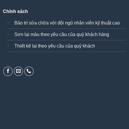
Chính sách
Bảo trì sửa chữa với đội ngũ nhân viên kỹ thuật cao
Sơn lại màu theo yêu cầu của quý khách hàng
Thiết kế lại theo yêu cầu của quý khách