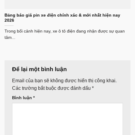
Bảng báo giá pin xe điện chính xác & mới nhất hiện nay
2026
Trong bối cảnh hiện nay, xe ô tô điện đang nhận được sự quan
tâm...
Để lại một bình luận
Email của bạn sẽ không được hiển thị công khai.
Các trường bắt buộc được đánh dấu
*
Bình luận
*