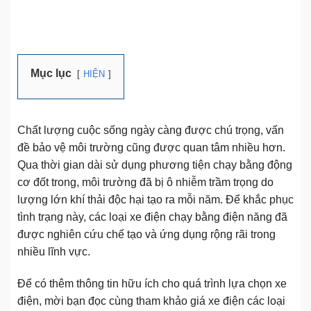
Mục lục
HIỆN
Chất lượng cuộc sống ngày càng được chú trọng, vấn
đề bảo vệ môi trường cũng được quan tâm nhiều hơn.
Qua thời gian dài sử dụng phương tiện chạy bằng động
cơ đốt trong, môi trường đã bị ô nhiễm trầm trọng do
lượng lớn khí thải độc hại tạo ra mỗi năm. Để khắc phục
tình trạng này, các loại xe điện chạy bằng điện năng đã
được nghiên cứu chế tạo và ứng dụng rộng rãi trong
nhiều lĩnh vực.
Để có thêm thông tin hữu ích cho quá trình lựa chọn xe
điện, mời bạn đọc cùng tham khảo giá xe điện các loại