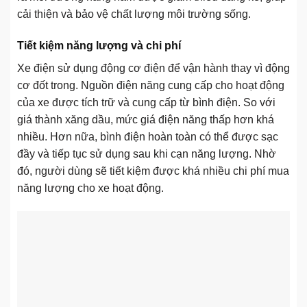
cải thiện và bảo vệ chất lượng môi trường sống.
Tiết kiệm năng lượng và chi phí
Xe điện sử dụng động cơ điện để vận hành thay vì động
cơ đốt trong. Nguồn điện năng cung cấp cho hoạt động
của xe được tích trữ và cung cấp từ bình điện. So với
giá thành xăng dầu, mức giá điện năng thấp hơn khá
nhiều. Hơn nữa, bình điện hoàn toàn có thể được sạc
đầy và tiếp tục sử dụng sau khi cạn năng lượng. Nhờ
đó, người dùng sẽ tiết kiệm được khá nhiều chi phí mua
năng lượng cho xe hoạt động.