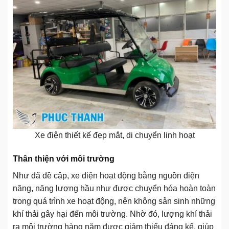
Xe điện thiết kế đẹp mắt, di chuyển linh hoạt
Thân thiện với môi trường
Như đã đề cập, xe điện hoạt động bằng nguồn điện
năng, năng lượng hầu như được chuyển hóa hoàn toàn
trong quá trình xe hoạt động, nên không sản sinh những
khí thải gây hại đến môi trường. Nhờ đó, lượng khí thải
ra môi trường hàng năm được giảm thiểu đáng kể, giúp