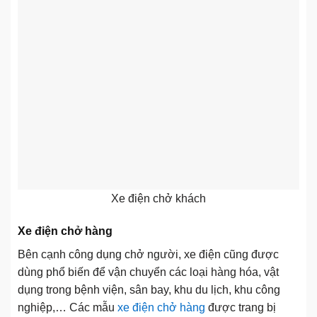
Xe điện chở khách
Xe điện chở hàng
Bên cạnh công dụng chở người, xe điện cũng được
dùng phổ biến để vận chuyển các loại hàng hóa, vật
dụng trong bệnh viện, sân bay, khu du lịch, khu công
nghiệp,… Các mẫu
xe điện chở hàng
được trang bị