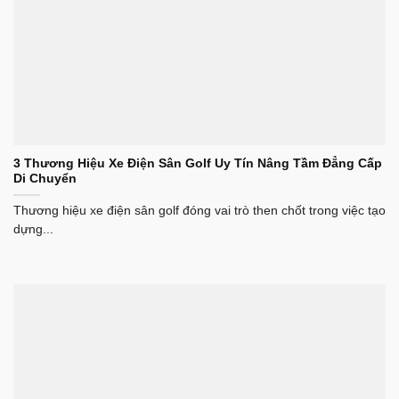
3 Thương Hiệu Xe Điện Sân Golf Uy Tín Nâng Tầm Đẳng Cấp
Di Chuyển
Thương hiệu xe điện sân golf đóng vai trò then chốt trong việc tạo
dựng...