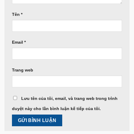
Tên
*
Email
*
Trang web
Lưu tên của tôi, email, và trang web trong trình
duyệt này cho lần bình luận kế tiếp của tôi.