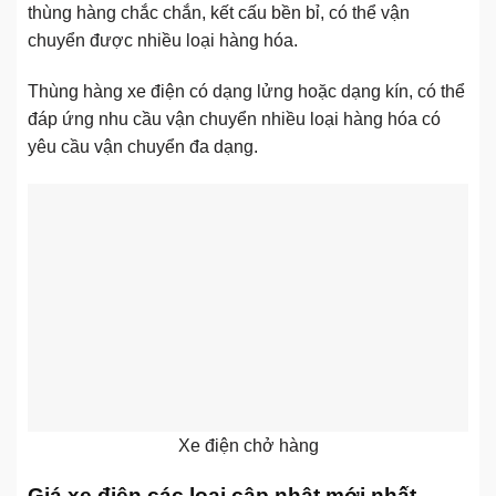
thùng hàng chắc chắn, kết cấu bền bỉ, có thể vận
chuyển được nhiều loại hàng hóa.
Thùng hàng xe điện có dạng lửng hoặc dạng kín, có thể
đáp ứng nhu cầu vận chuyển nhiều loại hàng hóa có
yêu cầu vận chuyển đa dạng.
Xe điện chở hàng
Giá xe điện các loại cập nhật mới nhất