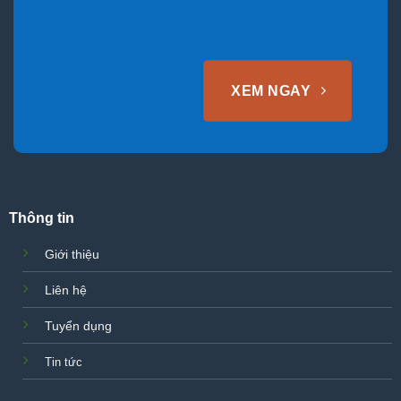
XEM NGAY
Thông tin
Giới thiệu
Liên hệ
Tuyển dụng
Tin tức