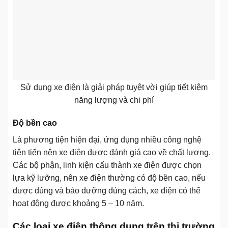
Sử dụng xe điện là giải pháp tuyệt vời giúp tiết kiệm
năng lượng và chi phí
Độ bền cao
Là phương tiện hiện đại, ứng dụng nhiều công nghệ
tiên tiến nên xe điện được đánh giá cao về chất lượng.
Các bộ phận, linh kiện cấu thành xe điện được chọn
lựa kỹ lưỡng, nên xe điện thường có độ bền cao, nếu
được dùng và bảo dưỡng đúng cách, xe điện có thể
hoạt động được khoảng 5 – 10 năm.
Các loại xe điện thông dụng trên thị trường