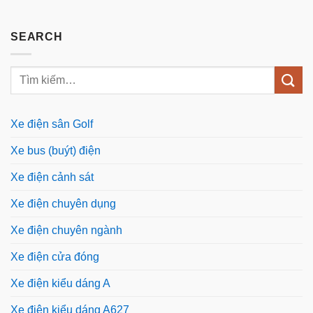
SEARCH
Xe điện sân Golf
Xe bus (buýt) điện
Xe điện cảnh sát
Xe điện chuyên dụng
Xe điện chuyên ngành
Xe điện cửa đóng
Xe điện kiểu dáng A
Xe điện kiểu dáng A627