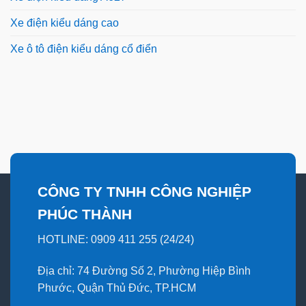
Xe điện kiểu dáng cao
Xe ô tô điện kiểu dáng cổ điển
CÔNG TY TNHH CÔNG NGHIỆP
PHÚC THÀNH
HOTLINE: 0909 411 255 (24/24)
Địa chỉ: 74 Đường Số 2, Phường Hiệp Bình
Phước, Quận Thủ Đức, TP.HCM