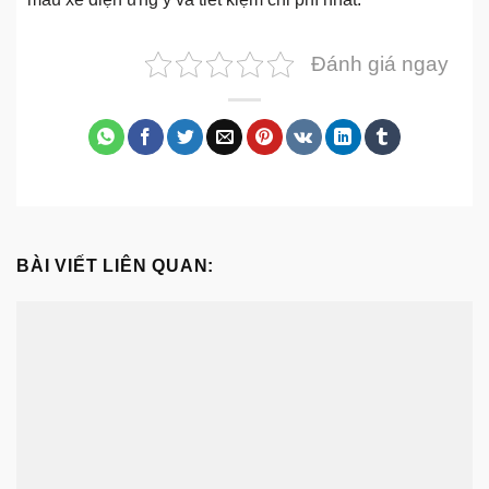
Đánh giá ngay
BÀI VIẾT LIÊN QUAN: