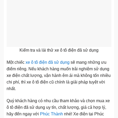
Kiểm tra và lái thử xe ô tô điện đã sử dụng
Một chiếc
xe ô tô điện đã sử dụng
sẽ mang những ưu
điểm riêng. Nếu khách hàng muốn trải nghiệm sử dụng
xe điện chất lượng, vận hành êm ái mà không tốn nhiều
chi phí, thì xe ô tô điện cũ chính là giải pháp tuyệt vời
nhất.
Quý khách hàng có nhu cầu tham khảo và chọn mua xe
ô tô điện đã sử dụng uy tín, chất lượng, giá cả hợp lý,
hãy đến ngay với
Phúc Thành
nhé! Xe điện tại Phúc