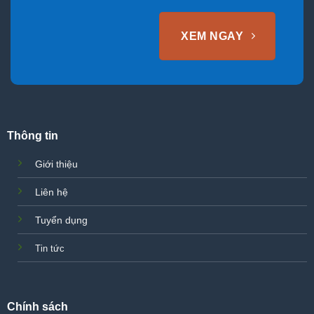
XEM NGAY
Thông tin
Giới thiệu
Liên hệ
Tuyển dụng
Tin tức
Chính sách