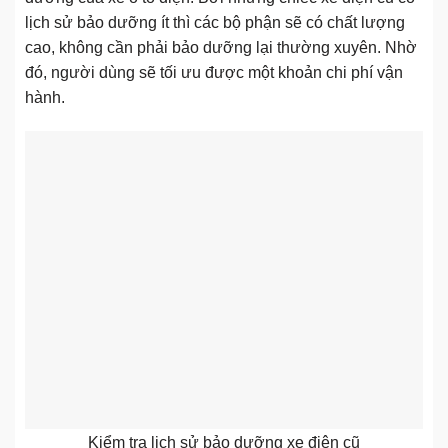
lịch sử bảo dưỡng ít thì các bộ phận sẽ có chất lượng
cao, không cần phải bảo dưỡng lại thường xuyên. Nhờ
đó, người dùng sẽ tối ưu được một khoản chi phí vận
hành.
Kiểm tra lịch sử bảo dưỡng xe điện cũ