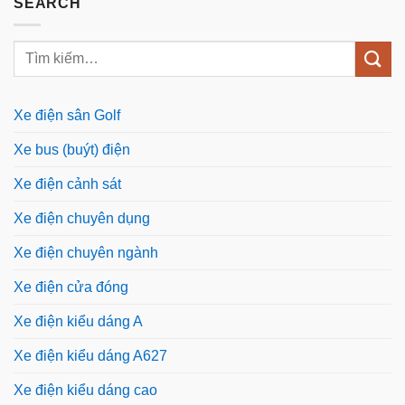
SEARCH
Xe điện sân Golf
Xe bus (buýt) điện
Xe điện cảnh sát
Xe điện chuyên dụng
Xe điện chuyên ngành
Xe điện cửa đóng
Xe điện kiểu dáng A
Xe điện kiểu dáng A627
Xe điện kiểu dáng cao