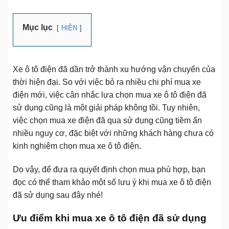
Mục lục
HIỆN
Xe ô tô điện đã dần trở thành xu hướng vận chuyển của
thời hiện đại. So với việc bỏ ra nhiều chi phí mua xe
điện mới, việc cân nhắc lựa chọn mua xe ô tô điện đã
sử dụng cũng là một giải pháp không tồi. Tuy nhiên,
việc chọn mua xe điện đã qua sử dụng cũng tiềm ẩn
nhiều nguy cơ, đặc biệt với những khách hàng chưa có
kinh nghiệm chọn mua xe ô tô điện.
Do vậy, để đưa ra quyết định chọn mua phù hợp, bạn
đọc có thể tham khảo một số lưu ý khi mua xe ô tô điện
đã sử dụng sau đây nhé!
Ưu điểm khi mua xe ô tô điện đã sử dụng