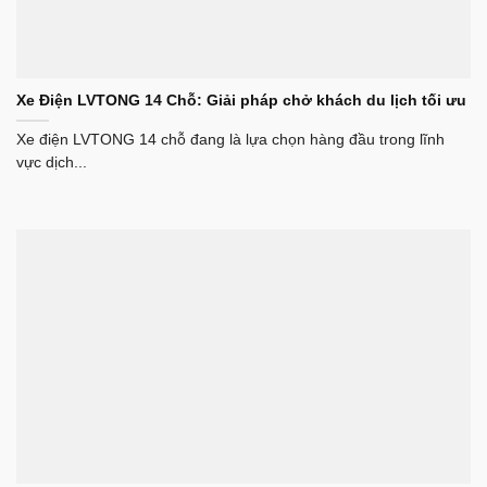
Xe Điện LVTONG 14 Chỗ: Giải pháp chở khách du lịch tối ưu
Xe điện LVTONG 14 chỗ đang là lựa chọn hàng đầu trong lĩnh
vực dịch...