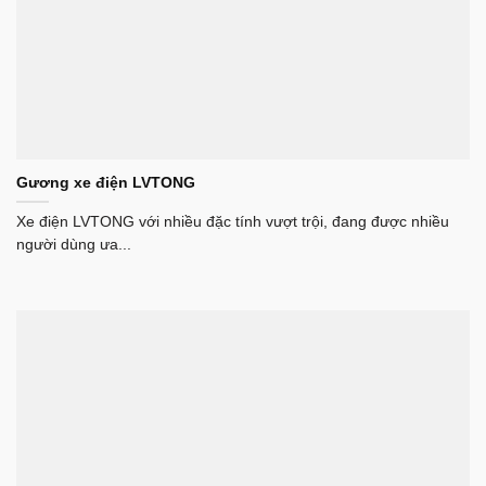
Gương xe điện LVTONG
Xe điện LVTONG với nhiều đặc tính vượt trội, đang được nhiều
người dùng ưa...