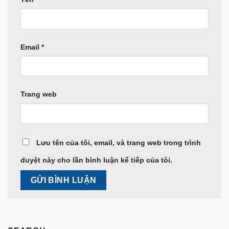
Email
*
Trang web
Lưu tên của tôi, email, và trang web trong trình
duyệt này cho lần bình luận kế tiếp của tôi.