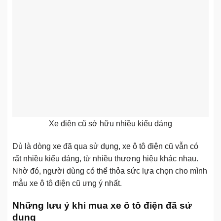
Xe điện cũ sở hữu nhiều kiểu dáng
Dù là dòng xe đã qua sử dụng, xe ô tô điện cũ vẫn có
rất nhiều kiểu dáng, từ nhiều thương hiệu khác nhau.
Nhờ đó, người dùng có thể thỏa sức lựa chọn cho mình
mẫu xe ô tô điện cũ ưng ý nhất.
Những lưu ý khi mua xe ô tô điện đã sử
dụng