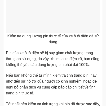
Kiểm tra dung lượng pin thực tế của xe ô tô điện đã sử
dụng
Pin của xe ô tô điện sẽ bị suy giảm chất lượng trong
thời gian sử dụng, do vậy, khi mua xe điện cũ, bạn cũng
không thể yêu cầu dung lượng pin phải đạt 100%.
Nếu bạn không thể tự mình kiểm tra tình trạng pin, hãy
nhờ đến sự hỗ trợ của người có kinh nghiệm, hoặc đề
nghị bộ phận dịch vụ cung cấp báo cáo chi tiết về tình
trạng pin thực tế.
Tốt nhất nên kiểm tra tình trạng khi pin đã được sạc đầy,