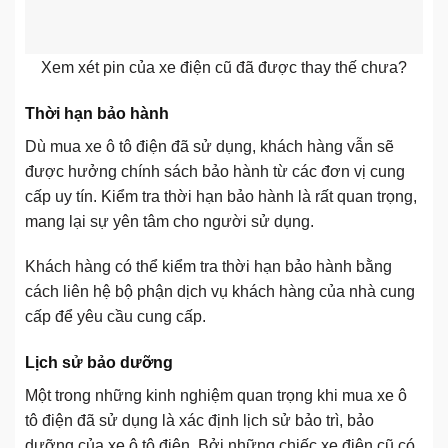
Xem xét pin của xe điện cũ đã được thay thế chưa?
Thời hạn bảo hành
Dù mua xe ô tô điện đã sử dụng, khách hàng vẫn sẽ
được hưởng chính sách bảo hành từ các đơn vị cung
cấp uy tín. Kiểm tra thời hạn bảo hành là rất quan trọng,
mang lại sự yên tâm cho người sử dụng.
Khách hàng có thể kiểm tra thời hạn bảo hành bằng
cách liên hệ bộ phận dịch vụ khách hàng của nhà cung
cấp để yêu cầu cung cấp.
Lịch sử bảo dưỡng
Một trong những kinh nghiệm quan trọng khi mua xe ô
tô điện đã sử dụng là xác định lịch sử bảo trì, bảo
dưỡng của xe ô tô điện. Bởi những chiếc xe điện cũ có