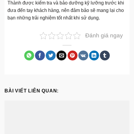
Thành được kiểm tra và bảo dưỡng kỹ lưỡng trước khi
đưa đến tay khách hàng, nên đảm bảo sẽ mang lại cho
bạn những trải nghiệm tốt nhất khi sử dụng.
Đánh giá ngay
BÀI VIẾT LIÊN QUAN: