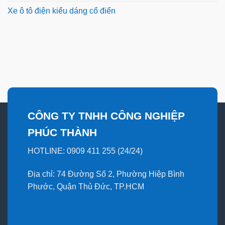
Xe ô tô điện kiểu dáng cổ điển
CÔNG TY TNHH CÔNG NGHIỆP
PHÚC THÀNH
HOTLINE: 0909 411 255 (24/24)
Địa chỉ: 74 Đường Số 2, Phường Hiệp Bình
Phước, Quận Thủ Đức, TP.HCM