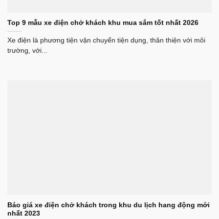
Top 9 mẫu xe điện chở khách khu mua sắm tốt nhất 2026
Xe điện là phương tiện vận chuyển tiện dụng, thân thiện với môi
trường, với...
Báo giá xe điện chở khách trong khu du lịch hang động mới
nhất 2023