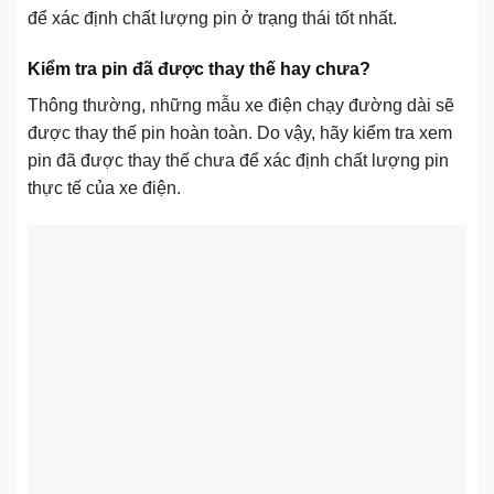
để xác định chất lượng pin ở trạng thái tốt nhất.
Kiểm tra pin đã được thay thế hay chưa?
Thông thường, những mẫu xe điện chạy đường dài sẽ
được thay thế pin hoàn toàn. Do vậy, hãy kiểm tra xem
pin đã được thay thế chưa để xác định chất lượng pin
thực tế của xe điện.