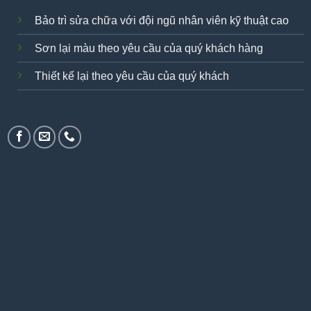
Bảo trì sửa chữa với đội ngũ nhân viên kỹ thuật cao
Sơn lại màu theo yêu cầu của quý khách hàng
Thiết kế lại theo yêu cầu của quý khách