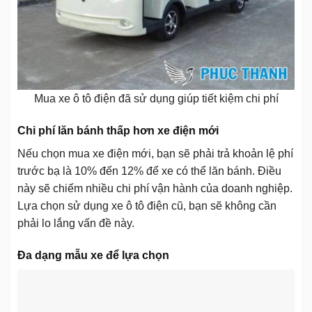
Mua xe ô tô điện đã sử dụng giúp tiết kiệm chi phí
Chi phí lăn bánh thấp hơn xe điện mới
Nếu chọn mua xe điện mới, bạn sẽ phải trả khoản lệ phí
trước bạ là 10% đến 12% để xe có thể lăn bánh. Điều
này sẽ chiếm nhiều chi phí vận hành của doanh nghiệp.
Lựa chọn sử dụng xe ô tô điện cũ, bạn sẽ không cần
phải lo lắng vấn đề này.
Đa dạng mẫu xe để lựa chọn