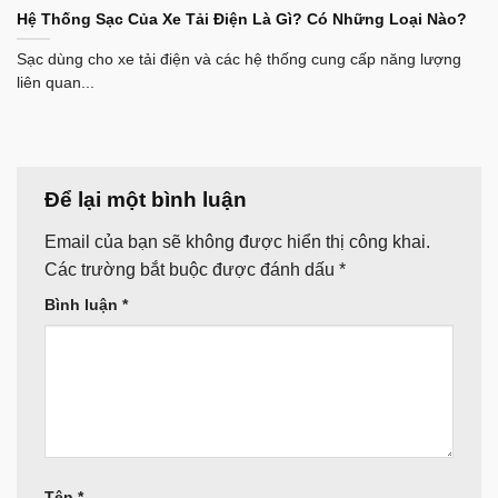
Hệ Thống Sạc Của Xe Tải Điện Là Gì? Có Những Loại Nào?
Sạc dùng cho xe tải điện và các hệ thống cung cấp năng lượng
liên quan...
Để lại một bình luận
Email của bạn sẽ không được hiển thị công khai.
Các trường bắt buộc được đánh dấu
*
Bình luận
*
Tên
*