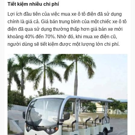
Tiết kiệm nhiều chi phí
Lợi ích đầu tiên của việc mua xe ô tô điện đã sử dụng
chính là giá cả. Giá bán trung bình của một chiếc xe ô tô
điện đã qua sử dụng thường thấp hơn giá bán xe mới
khoảng 40% đến 70%. Nhờ đó, khi mua xe điện cũ,
người dùng sẽ tiết kiệm được một lượng lớn chi phí.