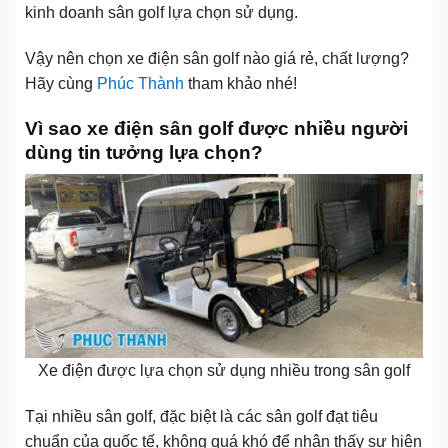
kinh doanh sân golf lựa chọn sử dụng.
Vậy nên chọn xe điện sân golf nào giá rẻ, chất lượng?
Hãy cùng
Phúc Thành
tham khảo nhé!
Vì sao xe điện sân golf được nhiều người
dùng tin tưởng lựa chọn?
Xe điện được lựa chọn sử dụng nhiều trong sân golf
Tại nhiều sân golf, đặc biệt là các sân golf đạt tiêu
chuẩn của quốc tế, không quá khó để nhận thấy sự hiện