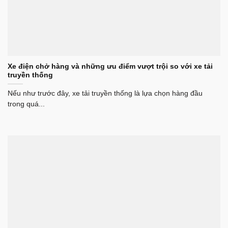
Xe điện chở hàng và những ưu điểm vượt trội so với xe tải
truyền thống
Nếu như trước đây, xe tải truyền thống là lựa chọn hàng đầu
trong quá...