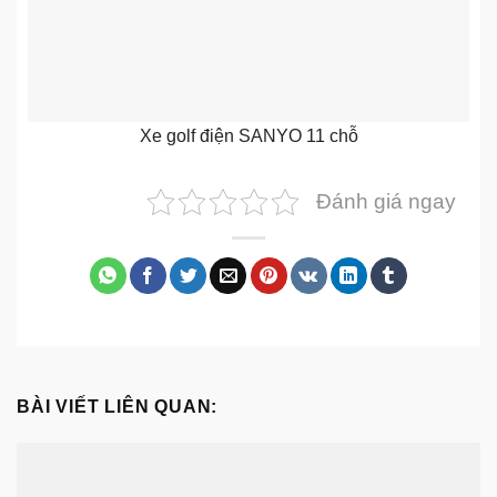
Xe golf điện SANYO 11 chỗ
Đánh giá ngay
BÀI VIẾT LIÊN QUAN: