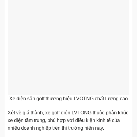
Xe điện sân golf thương hiệu LVOTNG chất lượng cao
Xét về giá thành, xe golf điện LVTONG thuộc phân khúc
xe điện tầm trung, phù hợp với điều kiện kinh tế của
nhiều doanh nghiệp trên thị trường hiện nay.