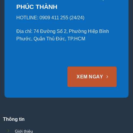
PHÚC THÀNH
HOTLINE: 0909 411 255 (24/24)
Địa chỉ: 74 Đường Số 2, Phường Hiệp Bình
Phước, Quận Thủ Đức, TP.HCM
XEM NGAY
Thông tin
Giới thiệu