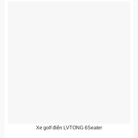
Xe golf điện LVTONG 6Seater