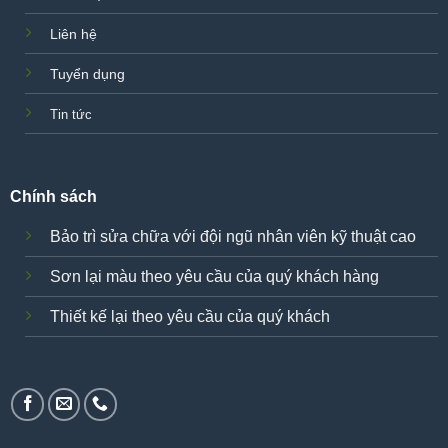
Liên hệ
Tuyển dụng
Tin tức
Chính sách
Bảo trì sửa chữa với đội ngũ nhân viên kỹ thuật cao
Sơn lại màu theo yêu cầu của quý khách hàng
Thiết kế lại theo yêu cầu của quý khách