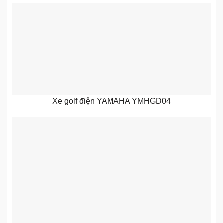
Xe golf điện YAMAHA YMHGD04