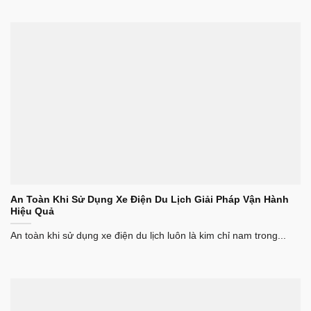
An Toàn Khi Sử Dụng Xe Điện Du Lịch Giải Pháp Vận Hành
Hiệu Quả
An toàn khi sử dụng xe điện du lịch luôn là kim chỉ nam trong...