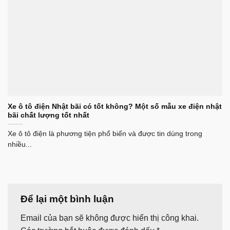
Xe ô tô điện Nhật bãi có tốt không? Một số mẫu xe điện nhật
bãi chất lượng tốt nhất
Xe ô tô điện là phương tiện phổ biến và được tin dùng trong
nhiều...
Để lại một bình luận
Email của bạn sẽ không được hiển thị công khai.