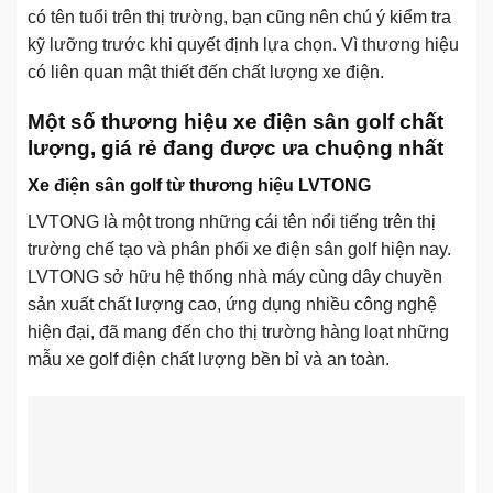
có tên tuổi trên thị trường, bạn cũng nên chú ý kiểm tra
kỹ lưỡng trước khi quyết định lựa chọn. Vì thương hiệu
có liên quan mật thiết đến chất lượng xe điện.
Một số thương hiệu xe điện sân golf chất
lượng, giá rẻ đang được ưa chuộng nhất
Xe điện sân golf từ thương hiệu LVTONG
LVTONG là một trong những cái tên nổi tiếng trên thị
trường chế tạo và phân phối xe điện sân golf hiện nay.
LVTONG sở hữu hệ thống nhà máy cùng dây chuyền
sản xuất chất lượng cao, ứng dụng nhiều công nghệ
hiện đại, đã mang đến cho thị trường hàng loạt những
mẫu xe golf điện chất lượng bền bỉ và an toàn.