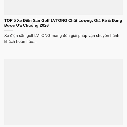
TOP 5 Xe Điện Sân Golf LVTONG Chất Lượng, Giá Rẻ & Đang
Được Ưa Chuộng 2026
Xe điện sân golf LVTONG mang đến giải pháp vận chuyển hành
khách hoàn hảo...