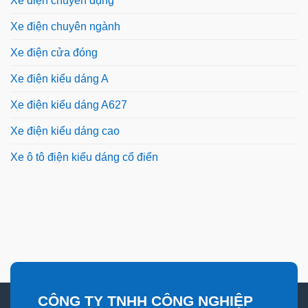
Xe điện chuyên dụng
Xe điện chuyên ngành
Xe điện cửa đóng
Xe điện kiểu dáng A
Xe điện kiểu dáng A627
Xe điện kiểu dáng cao
Xe ô tô điện kiểu dáng cổ điển
CÔNG TY TNHH CÔNG NGHIỆP