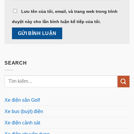
Lưu tên của tôi, email, và trang web trong trình
duyệt này cho lần bình luận kế tiếp của tôi.
SEARCH
Xe điện sân Golf
Xe bus (buýt) điện
Xe điện cảnh sát