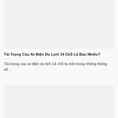
Tải Trọng Của Xe Điện Du Lịch 14 Chỗ Là Bao Nhiêu?
Tải trọng của xe điện du lịch 14 chỗ là một trong những thông
số...