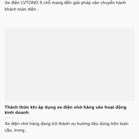
Xe điện LVTONG 9 chỗ mang đến giải pháp vận chuyển hành
khách toàn diện...
Thách thức khi áp dụng xe điện chở hàng vào hoạt động
kinh doanh
Xe điện chở hàng đang trở thành xu hướng tiêu dùng trên toàn
cầu, trong...