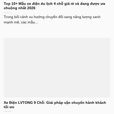
Top 10+ Mẫu xe điện du lịch 4 chỗ giá rẻ và đang được ưa
chuộng nhất 2026
Trong bối cảnh xu hướng chuyển đổi sang năng lượng xanh
mạnh mẽ, các mẫu...
Xe Điện LVTONG 9 Chỗ: Giải pháp vận chuyển hành khách
tối ưu