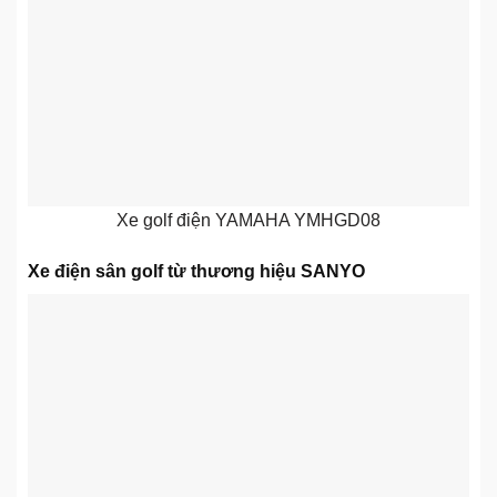
Xe golf điện YAMAHA YMHGD08
Xe điện sân golf từ thương hiệu SANYO