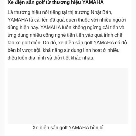
Xe điện sân golf từ thương hiệu YAMAHA
Là thương hiệu nổi tiếng tại thị trường Nhật Bản,
YAMAHA là cái tên đã quá quen thuộc với nhiều người
dùng hiện nay. YAMAHA luôn không ngừng cải tiến và
ứng dụng nhiều công nghệ tiên tiến vào quá trình chế
tạo xe golf điện. Do đó, xe điện sân golf YAMAHA có độ
bền bỉ vượt trội, khả năng sử dụng linh hoạt ở nhiều
điều kiện địa hình và thời tiết khác nhau.
Xe điện sân golf YAMAHA bền bỉ