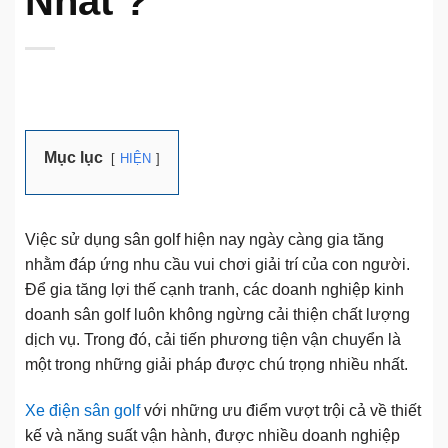
Nhất ?
Mục lục
HIỆN
Việc sử dụng sân golf hiện nay ngày càng gia tăng
nhằm đáp ứng nhu cầu vui chơi giải trí của con người.
Để gia tăng lợi thế cạnh tranh, các doanh nghiệp kinh
doanh sân golf luôn không ngừng cải thiện chất lượng
dịch vụ. Trong đó, cải tiến phương tiện vận chuyển là
một trong những giải pháp được chú trọng nhiều nhất.
Xe điện sân golf
với những ưu điểm vượt trội cả về thiết
kế và năng suất vận hành, được nhiều doanh nghiệp