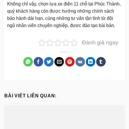
Không chỉ vậy, chọn lựa xe điện 11 chỗ tại Phúc Thành,
quý khách hàng còn được hưởng những chính sách
bảo hành dài hạn, cùng những tư vấn tận tình từ đội
ngũ nhân viên chuyên nghiệp, được đào tạo bài bản.
Đánh giá ngay
BÀI VIẾT LIÊN QUAN: