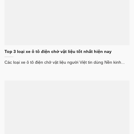
Top 3 loại xe ô tô điện chở vật liệu tốt nhất hiện nay
Các loại xe ô tô điện chở vật liệu người Việt tin dùng Nền kinh...