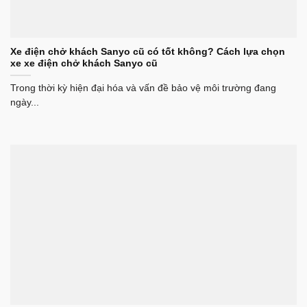
Xe điện chở khách Sanyo cũ có tốt không? Cách lựa chọn
xe xe điện chở khách Sanyo cũ
Trong thời kỳ hiện đại hóa và vấn đề bảo vệ môi trường đang
ngày...