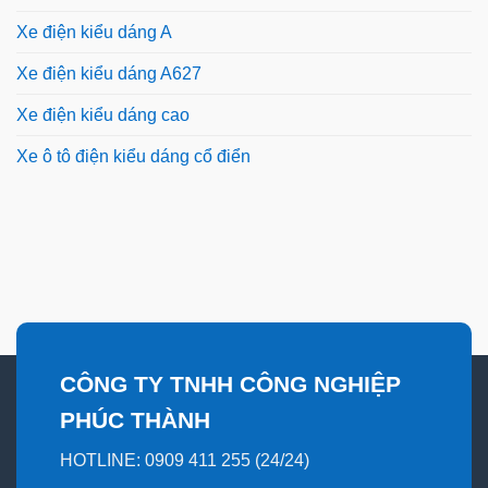
Xe điện kiểu dáng A
Xe điện kiểu dáng A627
Xe điện kiểu dáng cao
Xe ô tô điện kiểu dáng cổ điển
CÔNG TY TNHH CÔNG NGHIỆP
PHÚC THÀNH
HOTLINE: 0909 411 255 (24/24)