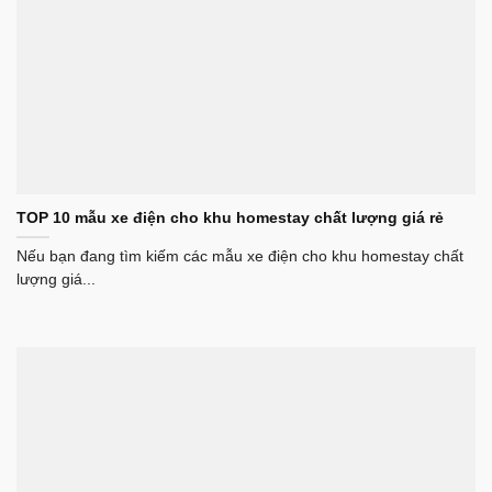
TOP 10 mẫu xe điện cho khu homestay chất lượng giá rẻ
Nếu bạn đang tìm kiếm các mẫu xe điện cho khu homestay chất
lượng giá...