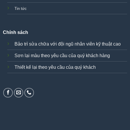
Tin tức
Chính sách
Bảo trì sửa chữa với đội ngũ nhân viên kỹ thuật cao
Sơn lại màu theo yêu cầu của quý khách hàng
Thiết kế lại theo yêu cầu của quý khách