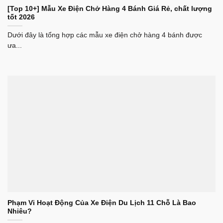
[Top 10+] Mẫu Xe Điện Chở Hàng 4 Bánh Giá Rẻ, chất lượng
tốt 2026
Dưới đây là tổng hợp các mẫu xe điện chở hàng 4 bánh được
ưa...
Phạm Vi Hoạt Động Của Xe Điện Du Lịch 11 Chỗ Là Bao
Nhiêu?