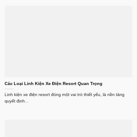
Các Loại Linh Kiện Xe Điện Resort Quan Trọng
Linh kiện xe điện resort đóng một vai trò thiết yếu, là nền tảng
quyết định...