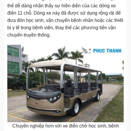
thể dễ dàng nhận thấy sự hiện diện của các dòng xe
điện 11 chỗ. Dòng xe này đã được sử dụng rộng rãi để
đưa đón học sinh, vận chuyển bệnh nhân hoặc các thiết
bị y tế trong bệnh viện, thay thế các phương tiện vận
chuyển truyền thống.
Chuyên nghiệp hơn với xe điện chở học sinh, bệnh