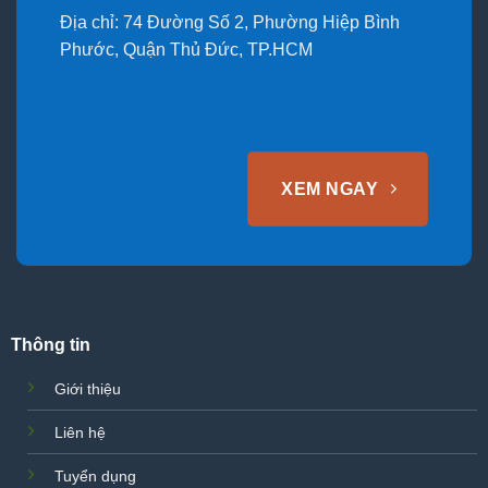
Địa chỉ: 74 Đường Số 2, Phường Hiệp Bình
Phước, Quận Thủ Đức, TP.HCM
XEM NGAY
Thông tin
Giới thiệu
Liên hệ
Tuyển dụng