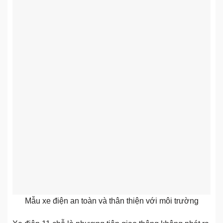
Mẫu xe điện an toàn và thân thiện với môi trường