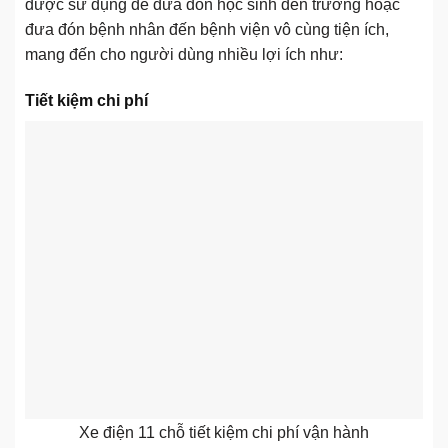
được sử dụng để đưa đón học sinh đến trường hoặc
đưa đón bệnh nhân đến bệnh viện vô cùng tiện ích,
mang đến cho người dùng nhiều lợi ích như:
Tiết kiệm chi phí
Xe điện 11 chỗ tiết kiệm chi phí vận hành