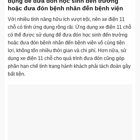
dụng để đưa đón học sinh đến trường
hoặc đưa đón bệnh nhân đến bệnh viện
Với nhiều tính năng hữu ích vượt trội, nên xe điện 11
chỗ có tính ứng dụng rộng rãi. Ứng dụng xe điện 11 chỗ
có thể được sử dụng để đưa đón học sinh đến trường
hoặc đưa đón bệnh nhân đến bệnh viện vô cùng tiện
lợi, không tốn nhiều thời gian và chi phí. Hơn nữa, sử
dụng xe điện 11 chỗ cho quá trình đưa đón cũng góp
phần hạn chế tình trạng hành khách phải tách đoàn gây
bất tiện.