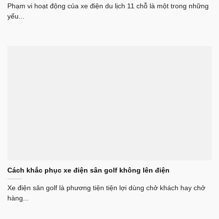
Phạm vi hoạt động của xe điện du lịch 11 chỗ là một trong những
yếu...
Cách khắc phục xe điện sân golf không lên điện
Xe điện sân golf là phương tiện tiện lợi dùng chở khách hay chở
hàng...