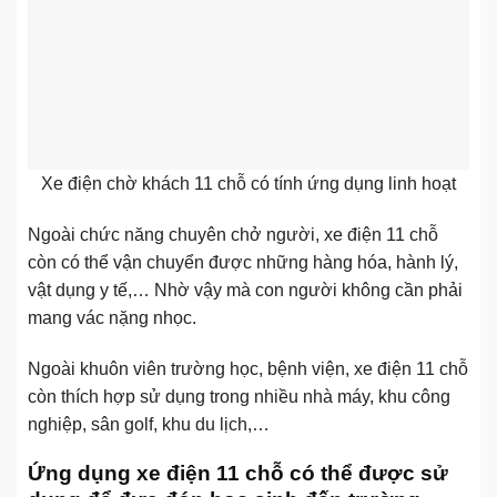
Xe điện chờ khách 11 chỗ có tính ứng dụng linh hoạt
Ngoài chức năng chuyên chở người, xe điện 11 chỗ
còn có thể vận chuyển được những hàng hóa, hành lý,
vật dụng y tế,… Nhờ vậy mà con người không cần phải
mang vác nặng nhọc.
Ngoài khuôn viên trường học, bệnh viện, xe điện 11 chỗ
còn thích hợp sử dụng trong nhiều nhà máy, khu công
nghiệp, sân golf, khu du lịch,…
Ứng dụng xe điện 11 chỗ có thể được sử