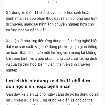
nhân
Sử dụng xe điện 11 chỗ chuyên chở học sinh hoặc
bệnh nhân sẽ góp phần thúc đẩy nhanh chóng quá trình
di chuyển, mang lại hình ảnh chuyên nghiệp hơn cho
trường học và bệnh viện.
Xe điện là phương tiện ứng dụng nhiều công nghệ hiện
đại vào sản xuất. Việc sử dụng phương tiện giao thông
an toàn, thân thiện với môi trường vừa mang lại không
khí trong lành, vừa góp phần nâng cao chất lượng dịch
vụ của trường học, bệnh viện, thể hiện tính chuyên
nghiệp.
Lợi ích khi sử dụng xe điện 11 chỗ đưa
đón học sinh hoặc bệnh nhân
Gần đây, xe điện 11 chỗ ngày càng được tin dùng do sở
hữu nhiều ưu điểm. Ứng dụng xe điện 11 chỗ có thể