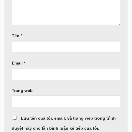
Tên
*
Email
*
Trang web
Lưu tên của tôi, email, và trang web trong trình
duyệt này cho lần bình luận kế tiếp của tôi.