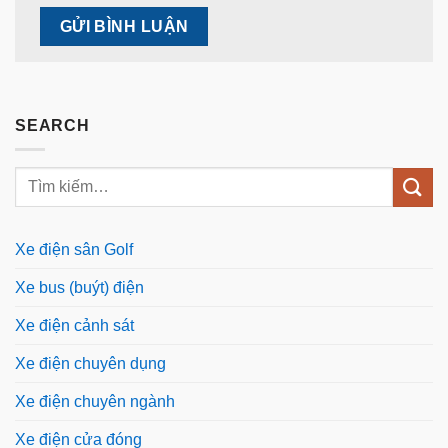
SEARCH
Xe điện sân Golf
Xe bus (buýt) điện
Xe điện cảnh sát
Xe điện chuyên dụng
Xe điện chuyên ngành
Xe điện cửa đóng