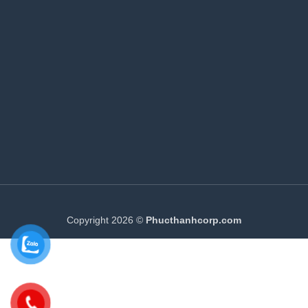
Copyright 2026 ©
Phucthanhcorp.com