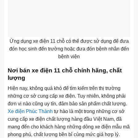
Ứng dụng xe điện 11 chỗ có thể được sử dụng để đưa
đón học sinh đến trường hoặc đưa đón bệnh nhân đến
bệnh viện
Nơi bán xe điện 11 chỗ chính hãng, chất
lượng
Hiện nay, không quá khó để tìm kiếm trên thị trường
những cơ sở cung cấp xe điện. Tuy nhiên, không phải
đơn vị nào cũng uy tín, đảm bảo sản phẩm chất lượng.
Xe điện Phúc Thành
tự hào là một trong những cơ sở
cung cấp xe điện chất lượng hàng đầu Việt Nam, đã
mang đến cho khách hàng những dòng xe điện mẫu mã
phong phú, chất lượng bền bỉ cùng mức giá hợp lý.