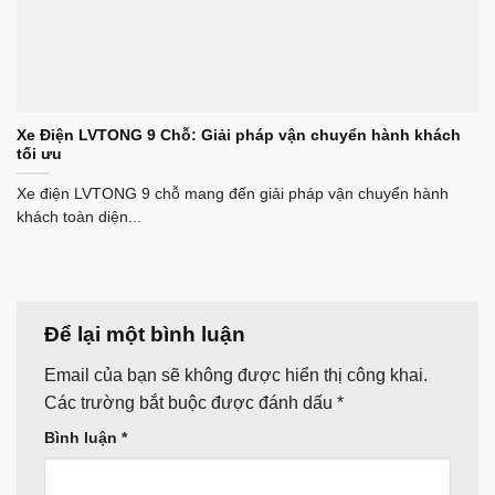
Xe Điện LVTONG 9 Chỗ: Giải pháp vận chuyển hành khách
tối ưu
Xe điện LVTONG 9 chỗ mang đến giải pháp vận chuyển hành
khách toàn diện...
Để lại một bình luận
Email của bạn sẽ không được hiển thị công khai.
Các trường bắt buộc được đánh dấu
*
Bình luận
*