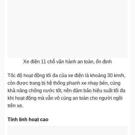
Xe điện 11 chỗ vận hành an toàn, ổn định
Tốc độ hoạt động tối đa của xe điện là khoảng 30 km/h,
còn được trang bị hệ thống phanh xe nhạy bén, cùng
khả năng chống nước tốt, nên đảm bảo hiệu suất tối đa
khi hoạt động mà vẫn vô cùng an toàn cho người ngồi
trên xe.
Tính linh hoạt cao