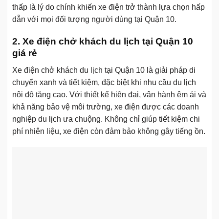
thấp là lý do chính khiến xe điện trở thành lựa chọn hấp
dẫn với mọi đối tượng người dùng tại Quận 10.
2. Xe điện chở khách du lịch tại Quận 10
giá rẻ
Xe điện chở khách du lịch tại Quận 10 là giải pháp di
chuyển xanh và tiết kiệm, đặc biệt khi nhu cầu du lịch
nội đô tăng cao. Với thiết kế hiện đại, vận hành êm ái và
khả năng bảo vệ môi trường, xe điện được các doanh
nghiệp du lịch ưa chuộng. Không chỉ giúp tiết kiệm chi
phí nhiên liệu, xe điện còn đảm bảo không gây tiếng ồn.