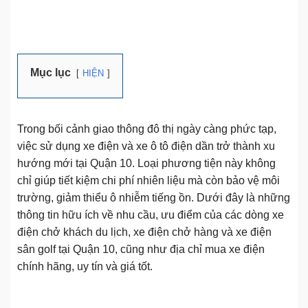
Mục lục
HIỆN
Trong bối cảnh giao thông đô thị ngày càng phức tạp,
việc sử dụng xe điện và xe ô tô điện dần trở thành xu
hướng mới tại Quận 10. Loại phương tiện này không
chỉ giúp tiết kiệm chi phí nhiên liệu mà còn bảo vệ môi
trường, giảm thiểu ô nhiễm tiếng ồn. Dưới đây là những
thông tin hữu ích về nhu cầu, ưu điểm của các dòng xe
điện chở khách du lịch, xe điện chở hàng và xe điện
sân golf tại Quận 10, cũng như địa chỉ mua xe điện
chính hãng, uy tín và giá tốt.