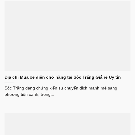
Địa chỉ Mua xe điện chở hàng tại Sóc Trăng Giá rẻ Uy tín
Sóc Trăng đang chứng kiến sự chuyển dịch mạnh mẽ sang
phương tiện xanh, trong...