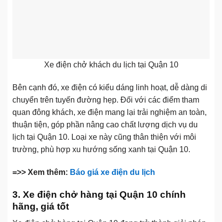
Xe điện chở khách du lịch tại Quận 10
Bên cạnh đó, xe điện có kiểu dáng linh hoạt, dễ dàng di
chuyển trên tuyến đường hẹp. Đối với các điểm tham
quan đông khách, xe điện mang lại trải nghiệm an toàn,
thuận tiện, góp phần nâng cao chất lượng dịch vụ du
lịch tại Quận 10. Loại xe này cũng thân thiện với môi
trường, phù hợp xu hướng sống xanh tại Quận 10.
=>> Xem thêm:
Báo giá xe điện du lịch
3. Xe điện chở hàng tại Quận 10 chính
hãng, giá tốt