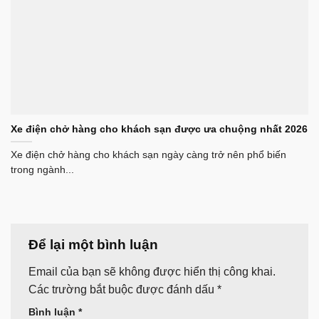
Xe điện chở hàng cho khách sạn được ưa chuộng nhất 2026
Xe điện chở hàng cho khách sạn ngày càng trở nên phổ biến
trong ngành...
Để lại một bình luận
Email của bạn sẽ không được hiển thị công khai.
Các trường bắt buộc được đánh dấu
*
Bình luận
*