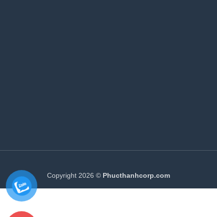
Copyright 2026 ©
Phucthanhcorp.com