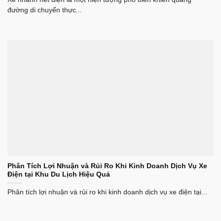
đường di chuyển thực...
Phân Tích Lợi Nhuận và Rủi Ro Khi Kinh Doanh Dịch Vụ Xe
Điện tại Khu Du Lịch Hiệu Quả
Phân tích lợi nhuận và rủi ro khi kinh doanh dịch vụ xe điện tại...