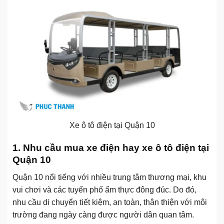
Xe ô tô điện tại Quận 10
1. Nhu cầu mua xe điện hay xe ô tô điện tại
Quận 10
Quận 10 nổi tiếng với nhiều trung tâm thương mại, khu
vui chơi và các tuyến phố ẩm thực đông đúc. Do đó,
nhu cầu di chuyển tiết kiệm, an toàn, thân thiện với môi
trường đang ngày càng được người dân quan tâm.