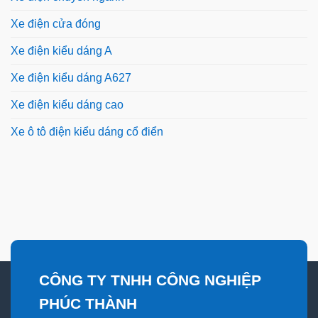
Xe điện cửa đóng
Xe điện kiểu dáng A
Xe điện kiểu dáng A627
Xe điện kiểu dáng cao
Xe ô tô điện kiểu dáng cổ điển
CÔNG TY TNHH CÔNG NGHIỆP
PHÚC THÀNH