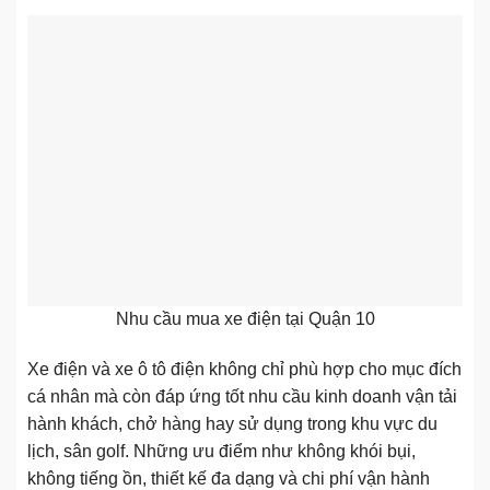
Nhu cầu mua xe điện tại Quận 10
Xe điện và xe ô tô điện không chỉ phù hợp cho mục đích
cá nhân mà còn đáp ứng tốt nhu cầu kinh doanh vận tải
hành khách, chở hàng hay sử dụng trong khu vực du
lịch, sân golf. Những ưu điểm như không khói bụi,
không tiếng ồn, thiết kế đa dạng và chi phí vận hành