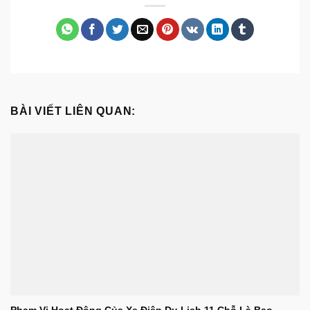
BÀI VIẾT LIÊN QUAN: