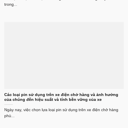
trong...
Các loại pin sử dụng trên xe điện chở hàng và ảnh hưởng
của chúng đến hiệu suất và tính bền vững của xe
Ngày nay, việc chọn lựa loại pin sử dụng trên xe điện chở hàng
phù...