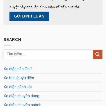
duyệt này cho lần bình luận kế tiếp của tôi.
SEARCH
Xe điện sân Golf
Xe bus (buýt) điện
Xe điện cảnh sát
Xe điện chuyên dụng
Xe điện chuyên ngành